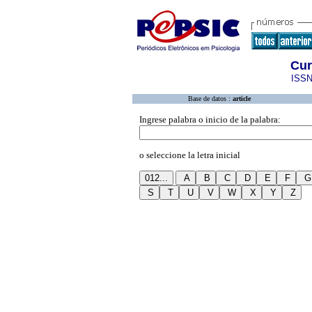
Cur
ISSN
Base de datos :
article
Ingrese palabra o inicio de la palabra:
o seleccione la letra inicial