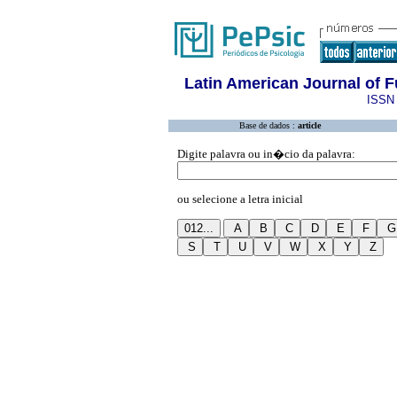
Latin American Journal of
ISSN 
Base de dados :
article
Digite palavra ou in�cio da palavra:
ou selecione a letra inicial