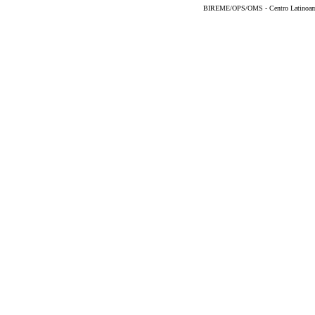
BIREME/OPS/OMS - Centro Latinoameri