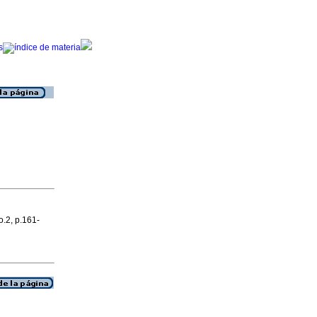
o.2, p.161-