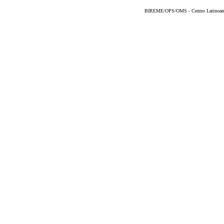
BIREME/OPS/OMS - Centro Latinoameri