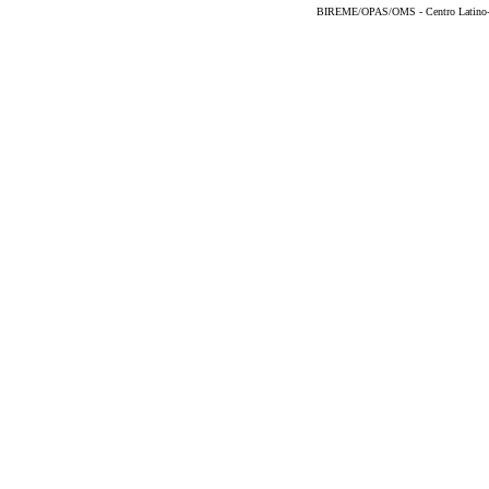
BIREME/OPAS/OMS - Centro Latino-Am