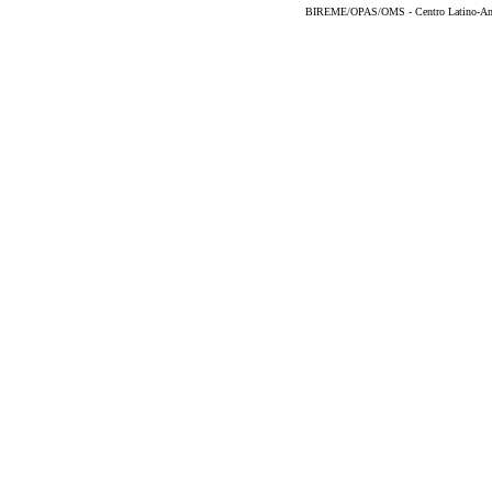
BIREME/OPAS/OMS - Centro Latino-Ame