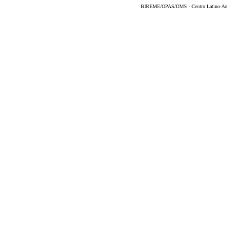
BIREME/OPAS/OMS - Centro Latino-Ame