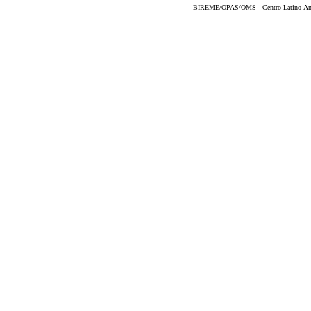
BIREME/OPAS/OMS - Centro Latino-Ame