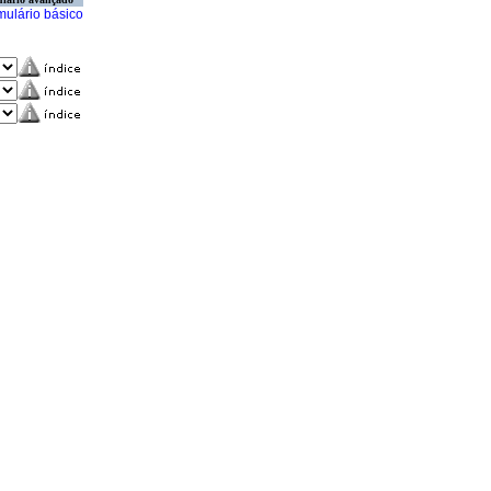
mulário básico