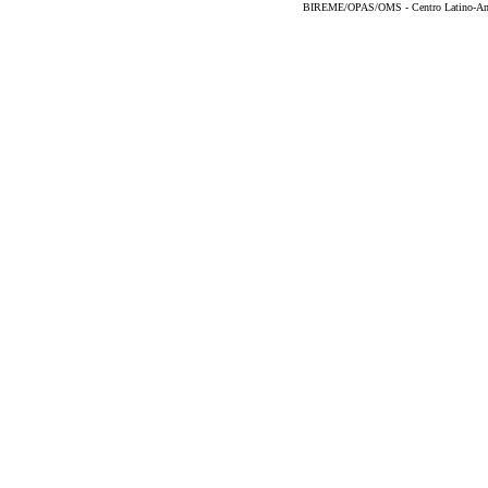
BIREME/OPAS/OMS - Centro Latino-Ame