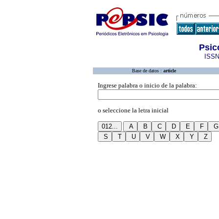
Psic
ISSN
Base de datos :
article
Ingrese palabra o inicio de la palabra:
o seleccione la letra inicial