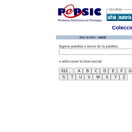
Colecció
Base de datos :
article
Ingrese palabra o inicio de la palabra:
o seleccione la letra inicial