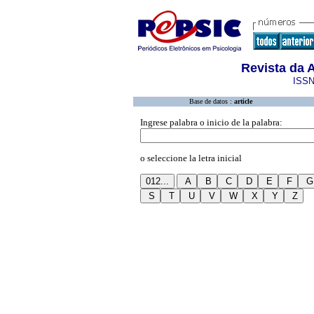
Revista da 
ISSN
Base de datos :
article
Ingrese palabra o inicio de la palabra:
o seleccione la letra inicial