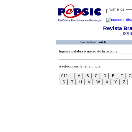
Revista Bra
ISSN
Base de datos :
article
Ingrese palabra o inicio de la palabra:
o seleccione la letra inicial