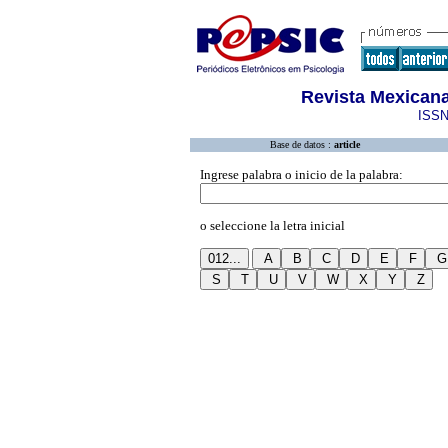
Revista Mexican
ISSN
Base de datos :
article
Ingrese palabra o inicio de la palabra:
o seleccione la letra inicial