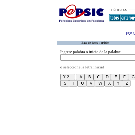
ISSN
Base de datos :
article
Ingrese palabra o inicio de la palabra:
o seleccione la letra inicial