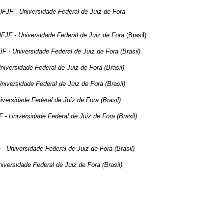
UFJF - Universidade Federal de Juiz de Fora
FJF - Universidade Federal de Juiz de Fora
(Brasil)
F - Universidade Federal de Juiz de Fora (Brasil)
niversidade Federal de Juiz de Fora (Brasil)
niversidade Federal de Juiz de Fora (Brasil)
versidade Federal de Juiz de Fora (Brasil)
 - Universidade Federal de Juiz de Fora (Brasil
)
- Universidade Federal de Juiz de Fora (Brasil
)
iversidade Federal de Juiz de Fora (Brasil)