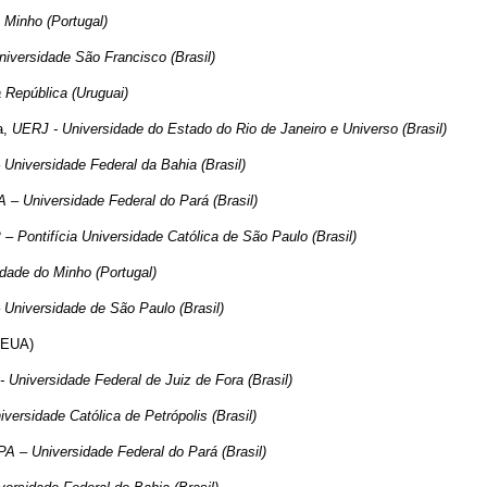
 Minho (Portugal)
iversidade São Francisco (Brasil)
a República (Uruguai)
a,
UERJ - Universidade do Estado do Rio de Janeiro e Universo (Brasil)
Universidade Federal da Bahia (Brasil)
 – Universidade Federal do Pará (Brasil)
 Pontifícia Universidade Católica de São Paulo (Brasil)
dade do Minho (Portugal)
Universidade de São Paulo (Brasil)
 (EUA)
- Universidade
Federal de Juiz de Fora (Brasil)
versidade Católica de Petrópolis (Brasil)
A – Universidade Federal do Pará (Brasil)