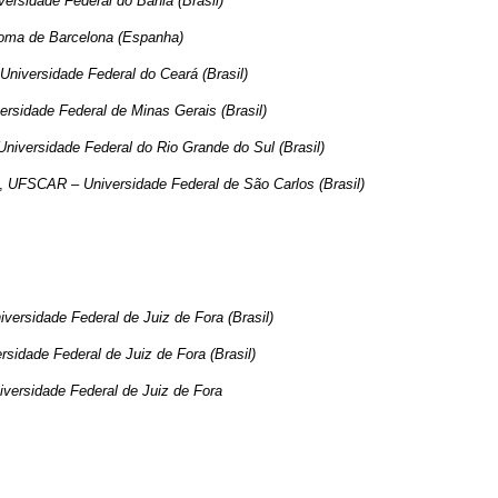
ersidade Federal do Bahia (Brasil)
noma de Barcelona (Espanha)
Universidade Federal do Ceará (Brasil)
rsidade Federal de Minas Gerais (Brasil)
niversidade Federal do Rio Grande do Sul (Brasil)
e,
UFSCAR – Universidade Federal de São Carlos (Brasil)
versidade Federal de Juiz de Fora (Brasil)
rsidade Federal de Juiz de Fora (Brasil)
iversidade Federal de Juiz de Fora