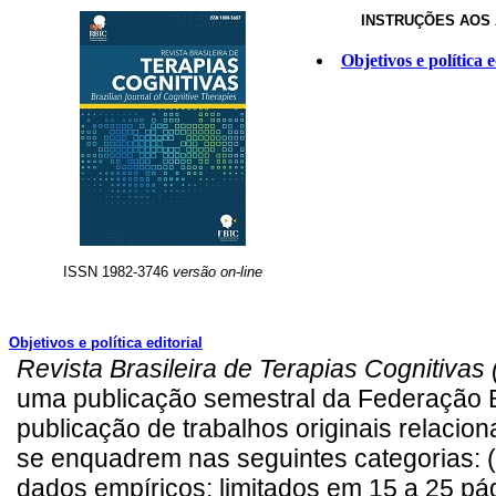
INSTRUÇÕES AOS
Objetivos e política e
ISSN 1982-3746
versão on-line
Objetivos e política editorial
Revista Brasileira de Terapias Cognitivas 
uma publicação semestral da Federação Br
publicação de trabalhos originais relacion
se enquadrem nas seguintes categorias: 
dados empíricos; limitados em 15 a 25 pági