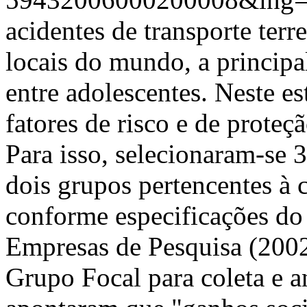
acidentes de transporte terr
locais do mundo, a principa
entre adolescentes. Neste es
fatores de risco e de proteç
Para isso, selecionaram-se 
dois grupos pertencentes à c
conforme especificações do
Empresas de Pesquisa (2002
Grupo Focal para coleta e a