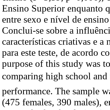
Ensino Superior enquanto qu
entre sexo e nível de ensino
Conclui-se sobre a influênc
características criativas e a
para este teste, de acordo 
purpose of this study was t
comparing high school and 
performance. The sample w
(475 females, 390 males), e