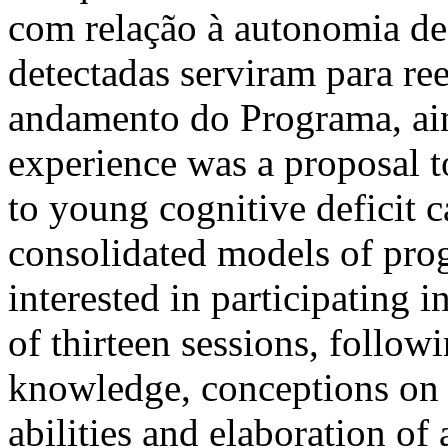
com relação à autonomia de 
detectadas serviram para re
andamento do Programa, ain
experience was a proposal 
to young cognitive deficit c
consolidated models of pro
interested in participating 
of thirteen sessions, follow
knowledge, conceptions on 
abilities and elaboration of