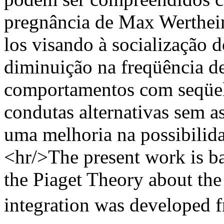
pregnância de Max Wertheime
los visando à socialização d
diminuição na freqüência de
comportamentos com seqüela
condutas alternativas sem a
uma melhoria na possibilida
<hr/>The present work is ba
the Piaget Theory about the 
integration was developed f