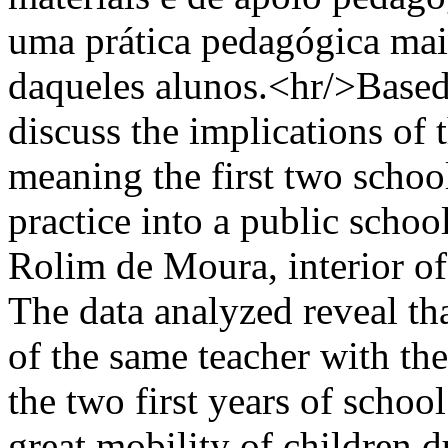
uma prática pedagógica mai
daqueles alunos.<hr/>Based
discuss the implications of 
meaning the first two schoo
practice into a public school
Rolim de Moura, interior o
The data analyzed reveal th
of the same teacher with th
the two first years of schoo
great mobility of children 