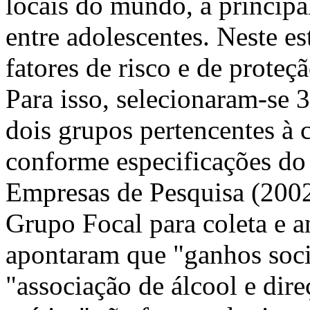
locais do mundo, a principa
entre adolescentes. Neste es
fatores de risco e de proteç
Para isso, selecionaram-se 
dois grupos pertencentes à c
conforme especificações do
Empresas de Pesquisa (2002
Grupo Focal para coleta e a
apontaram que "ganhos socia
"associação de álcool e dire