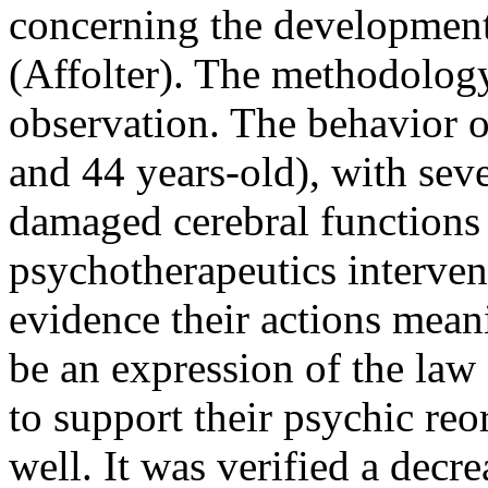
concerning the development 
(Affolter). The methodology
observation. The behavior o
and 44 years-old), with sev
damaged cerebral functions
psychotherapeutics interven
evidence their actions mean
be an expression of the la
to support their psychic reo
well. It was verified a decr