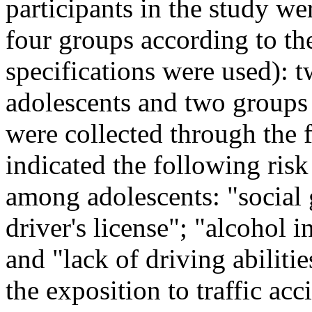
participants in the study we
four groups according to t
specifications were used): 
adolescents and two groups 
were collected through the 
indicated the following risk 
among adolescents: "social 
driver's license"; "alcohol 
and "lack of driving abiliti
the exposition to traffic acc