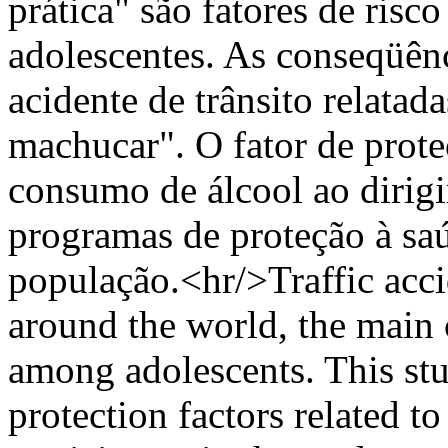
prática" são fatores de risco
adolescentes. As conseqüênc
acidente de trânsito relatad
machucar". O fator de prote
consumo de álcool ao dirigir
programas de proteção à saú
população.<hr/>Traffic accid
around the world, the main 
among adolescents. This stu
protection factors related 