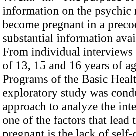
information on the psychic 
become pregnant in a precoci
substantial information ava
From individual interviews 
of 13, 15 and 16 years of ag
Programs of the Basic Heal
exploratory study was cond
approach to analyze the int
one of the factors that lead
pregnant is the lack of self-