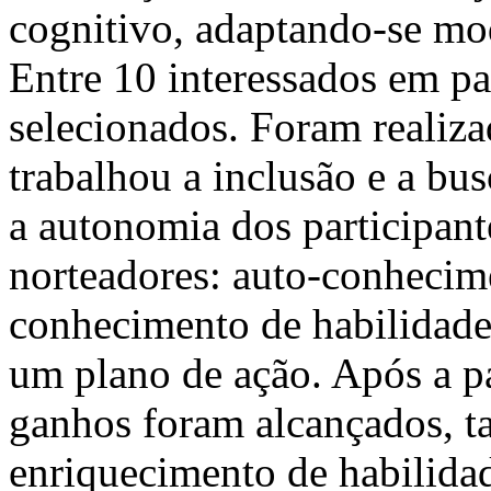
cognitivo, adaptando-se mod
Entre 10 interessados em pa
selecionados. Foram realiza
trabalhou a inclusão e a bu
a autonomia dos participant
norteadores: auto-conhecim
conhecimento de habilidades
um plano de ação. Após a p
ganhos foram alcançados, t
enriquecimento de habilidad