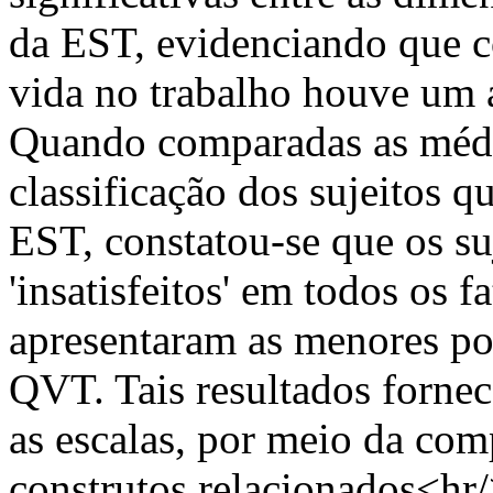
da EST, evidenciando que 
vida no trabalho houve um a
Quando comparadas as médi
classificação dos sujeitos q
EST, constatou-se que os su
'insatisfeitos' em todos os 
apresentaram as menores po
QVT. Tais resultados fornec
as escalas, por meio da com
construtos relacionados<hr/