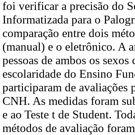
foi verificar a precisão do 
Informatizada para o Palog
comparação entre dois métod
(manual) e o eletrônico. A 
pessoas de ambos os sexos 
escolaridade do Ensino Fun
participaram de avaliações 
CNH. As medidas foram sub
e ao Teste t de Student. Tod
métodos de avaliação foram 