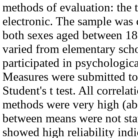
methods of evaluation: the 
electronic. The sample was
both sexes aged between 18
varied from elementary sch
participated in psychologic
Measures were submitted to 
Student's t test. All correla
methods were very high (ab
between means were not stati
showed high reliability ind