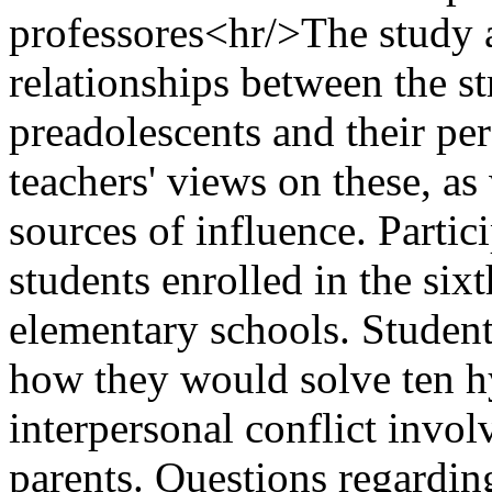
professores<hr/>The study a
relationships between the str
preadolescents and their per
teachers' views on these, as
sources of influence. Partic
students enrolled in the six
elementary schools. Student
how they would solve ten hy
interpersonal conflict invol
parents. Questions regarding