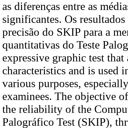
as diferenças entre as média
significantes. Os resultados
precisão do SKIP para a men
quantitativas do Teste Palo
expressive graphic test that
characteristics and is used 
various purposes, especiall
examinees. The objective of
the reliability of the Comp
Palográfico Test (SKIP), t