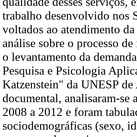
qualidade desses serviços, 
trabalho desenvolvido nos S
voltados ao atendimento da
análise sobre o processo de 
o levantamento da demanda
Pesquisa e Psicologia Aplic
Katzenstein" da UNESP de A
documental, analisaram-se a
2008 a 2012 e foram tabulad
sociodemográficas (sexo, id