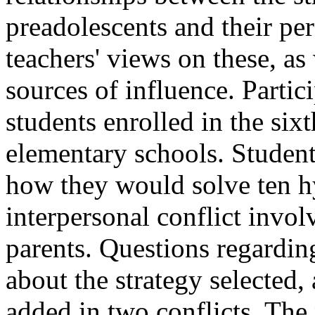
preadolescents and their per
teachers' views on these, as
sources of influence. Partic
students enrolled in the six
elementary schools. Student
how they would solve ten hy
interpersonal conflict invol
parents. Questions regarding
about the strategy selected,
added in two conflicts. The