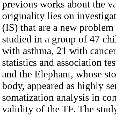
previous works about the val
originality lies on investig
(IS) that are a new problem
studied in a group of 47 chi
with asthma, 21 with cancer
statistics and association te
and the Elephant, whose stor
body, appeared as highly sen
somatization analysis in co
validity of the TF. The stu