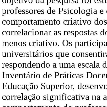
professores de Psicologia e
comportamento criativo dos 
correlacionar as respostas d
menos criativo. Os participa
universitários que consent
respondendo a uma escala de
Inventário de Práticas Doce
Educação Superior, desenvo
correlação significativa na 