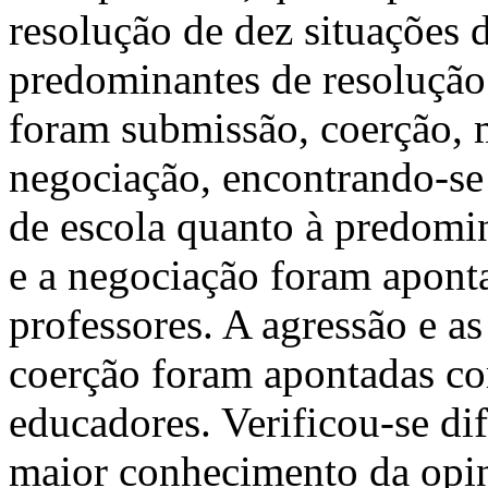
resolução de dez situações d
predominantes de resolução 
foram submissão, coerção, m
negociação, encontrando-se 
de escola quanto à predomi
e a negociação foram apont
professores. A agressão e a
coerção foram apontadas c
educadores. Verificou-se dif
maior conhecimento da opin