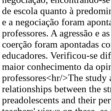
de escola quanto à predomi
e a negociação foram apont
professores. A agressão e a
coerção foram apontadas c
educadores. Verificou-se dif
maior conhecimento da opin
professores<hr/>The study a
relationships between the str
preadolescents and their per