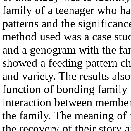
family of a teenager who has
patterns and the significanc
method used was a case stud
and a genogram with the fa
showed a feeding pattern c
and variety. The results al
function of bonding famil
interaction between member
the family. The meaning of 
the recovery of their story 