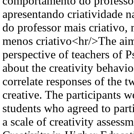
comportamento do professo
apresentando criatividade n
do professor mais criativo,
menos criativo<hr/>The aim 
perspective of teachers of P
about the creativity behavior
correlate responses of the 
creative. The participants w
students who agreed to part
a scale of creativity assess