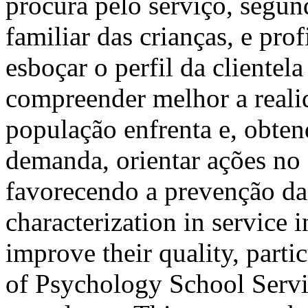
procura pelo serviço, segund
familiar das crianças, e prof
esboçar o perfil da cliente
compreender melhor a realid
população enfrenta e, obte
demanda, orientar ações no 
favorecendo a prevenção d
characterization in service i
improve their quality, part
of Psychology School Servi