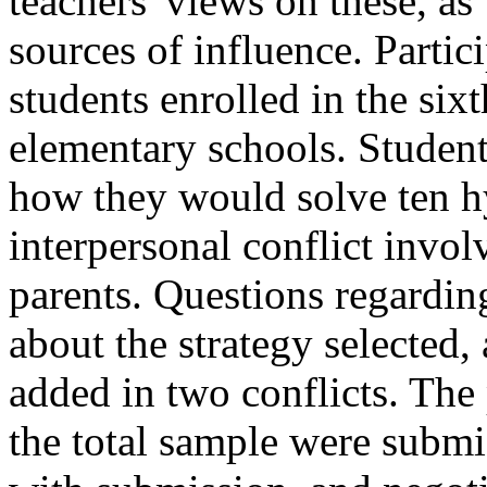
teachers' views on these, as
sources of influence. Partic
students enrolled in the six
elementary schools. Student
how they would solve ten hy
interpersonal conflict invol
parents. Questions regarding
about the strategy selected,
added in two conflicts. The
the total sample were submi