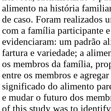
alimento na história familia
de caso. Foram realizados 
com a família participante 
evidenciaram: um padrão al
fartura e variedade; a alime
os membros da família, pro
entre os membros e agregar 
significado do alimento pare
e mudar o futuro dos membr
of this study was to identif