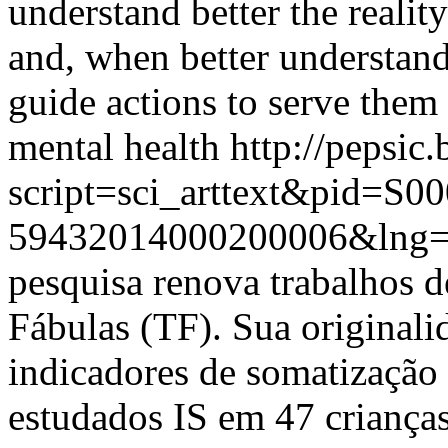
understand better the reality
and, when better understand
guide actions to serve them 
mental health
http://pepsic
script=sci_arttext&pid=S00
59432014000200006&lng
pesquisa renova trabalhos de
Fábulas (TF). Sua original
indicadores de somatização
estudados IS em 47 criança