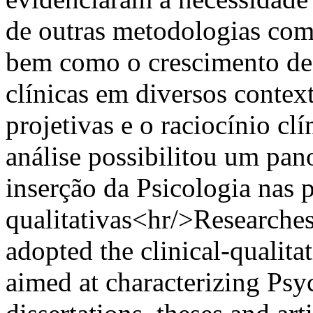
de outras metodologias com
bem como o crescimento de
clínicas em diversos contex
projetivas e o raciocínio cl
análise possibilitou um pan
inserção da Psicologia nas p
qualitativas<hr/>Researche
adopted the clinical-qualit
aimed at characterizing Psy