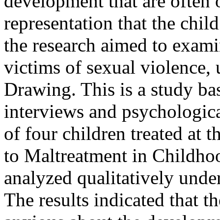
development that are often 
representation that the chil
the research aimed to exami
victims of sexual violence,
Drawing. This is a study ba
interviews and psychological
of four children treated at 
to Maltreatment in Childh
analyzed qualitatively unde
The results indicated that t