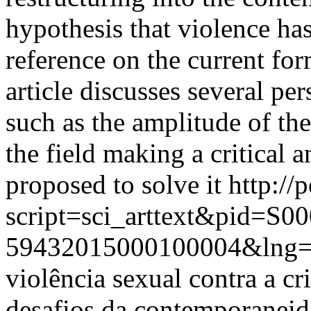
hypothesis that violence ha
reference on the current form
article discusses several pe
such as the amplitude of the
the field making a critical 
proposed to solve it
http://
script=sci_arttext&pid=S00
59432015000100004&lng=
violência sexual contra a c
desafios da contemporaneid