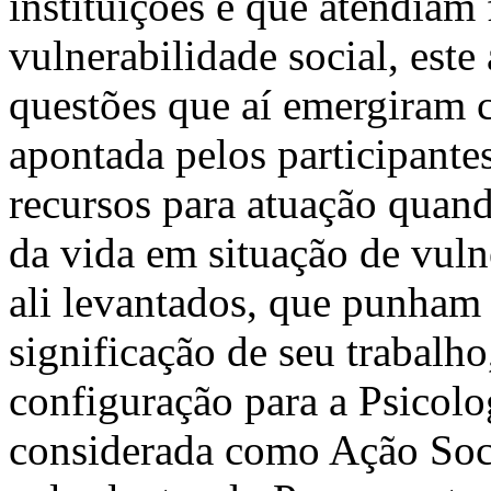
instituições e que atendiam
vulnerabilidade social, este 
questões que aí emergiram 
apontada pelos participante
recursos para atuação quand
da vida em situação de vul
ali levantados, que punham
significação de seu trabalh
configuração para a Psicolo
considerada como Ação Soci