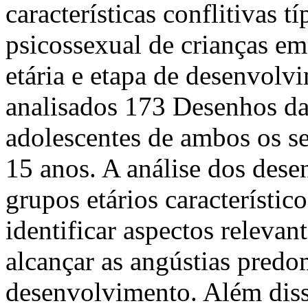
características conflitivas 
psicossexual de crianças em
etária e etapa de desenvolv
analisados 173 Desenhos da
adolescentes de ambos os s
15 anos. A análise dos dese
grupos etários característic
identificar aspectos releva
alcançar as angústias predo
desenvolvimento. Além disso