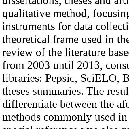
dissertations, theses and art
qualitative method, focusin
instruments for data collect
theoretical frame used in the
review of the literature bas
from 2003 until 2013, consu
libraries: Pepsic, SciELO,
theses summaries. The resul
differentiate between the a
methods commonly used in P