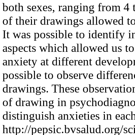
both sexes, ranging from 4 
of their drawings allowed t
It was possible to identify 
aspects which allowed us t
anxiety at different develop
possible to observe differen
drawings. These observation
of drawing in psychodiagnosi
distinguish anxieties in eac
http://pepsic.bvsalud.org/sc