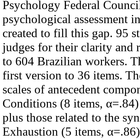
Psychology Federal Council 
psychological assessment in
created to fill this gap. 95
judges for their clarity and
to 604 Brazilian workers. Th
first version to 36 items. 
scales of antecedent compon
Conditions (8 items, α=.84)
plus those related to the sy
Exhaustion (5 items, α=.86