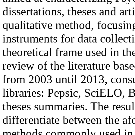
dissertations, theses and art
qualitative method, focusin
instruments for data collect
theoretical frame used in the
review of the literature bas
from 2003 until 2013, consu
libraries: Pepsic, SciELO,
theses summaries. The resul
differentiate between the a
methods commonly used in P