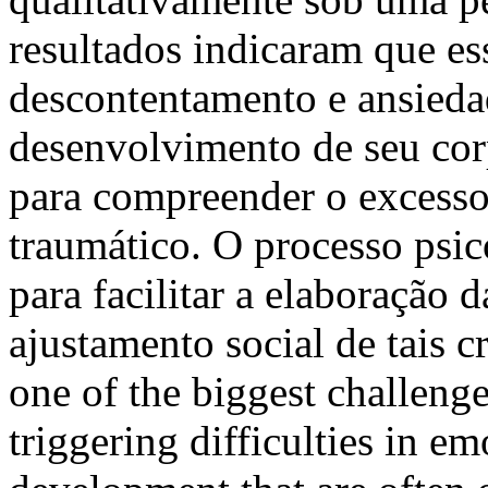
resultados indicaram que es
descontentamento e ansieda
desenvolvimento de seu cor
para compreender o excesso
traumático. O processo psic
para facilitar a elaboração 
ajustamento social de tais 
one of the biggest challeng
triggering difficulties in em