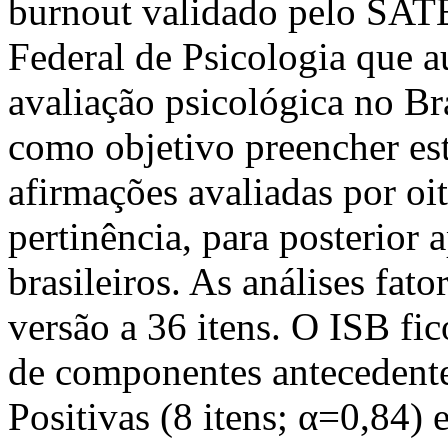
burnout validado pelo SATE
Federal de Psicologia que a
avaliação psicológica no Br
como objetivo preencher es
afirmações avaliadas por oit
pertinência, para posterior
brasileiros. As análises fato
versão a 36 itens. O ISB fic
de componentes antecedente
Positivas (8 itens; α=0,84) 