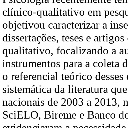
clínico-qualitativo em pesq
objetivou caracterizar a ins
dissertações, teses e artigo
qualitativo, focalizando a a
instrumentos para a coleta d
o referencial teórico desses
sistemática da literatura qu
nacionais de 2003 a 2013, n
SciELO, Bireme e Banco de
evidenciaram a necessidade 