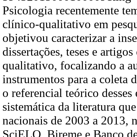
Psicologia recentemente te
clínico-qualitativo em pesq
objetivou caracterizar a ins
dissertações, teses e artigo
qualitativo, focalizando a a
instrumentos para a coleta d
o referencial teórico desses
sistemática da literatura qu
nacionais de 2003 a 2013, n
SciELO, Bireme e Banco de