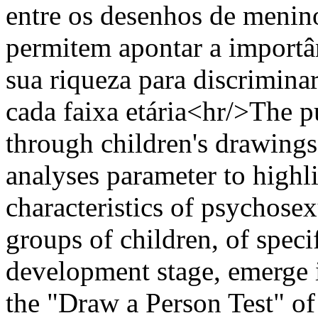
entre os desenhos de menin
permitem apontar a importâ
sua riqueza para discrimina
cada faixa etária<hr/>The pu
through children's drawings,
analyses parameter to highl
characteristics of psychose
groups of children, of speci
development stage, emerge 
the "Draw a Person Test" of