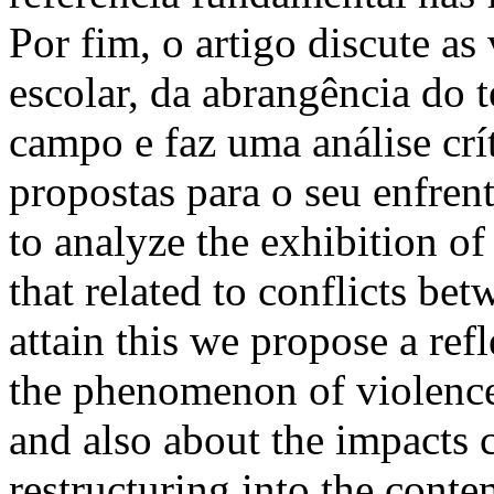
Por fim, o artigo discute as
escolar, da abrangência do t
campo e faz uma análise crí
propostas para o seu enfren
to analyze the exhibition of
that related to conflicts be
attain this we propose a ref
the phenomenon of violence
and also about the impacts 
restructuring into the conte