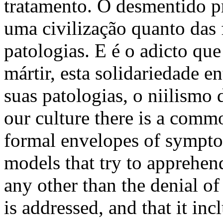
tratamento. O desmentido pr
uma civilização quanto das 
patologias. E é o adicto q
mártir, esta solidariedade e
suas patologias, o niilismo
our culture there is a com
formal envelopes of sympto
models that try to apprehe
any other than the denial 
is addressed, and that it inc