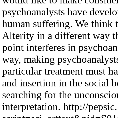
psychoanalysts have develo
human suffering. We think 
Alterity in a different way t
point interferes in psychoana
way, making psychoanalysts
particular treatment must hav
and insertion in the social 
searching for the unconsci
interpretation.
http://pepsic