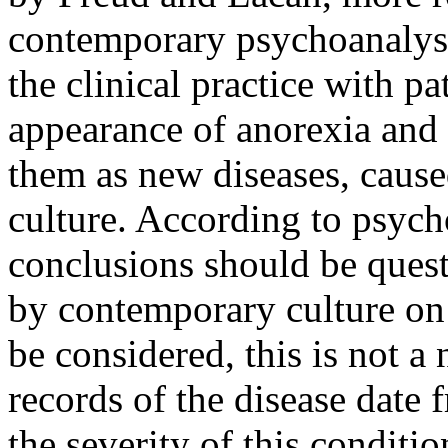
contemporary psychoanalyst
the clinical practice with p
appearance of anorexia and 
them as new diseases, caus
culture. According to psycho
conclusions should be quest
by contemporary culture on
be considered, this is not a
records of the disease date
the severity of this conditi