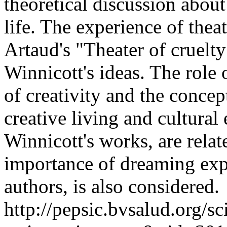
theoretical discussion about
life. The experience of thea
Artaud's "Theater of cruelty
Winnicott's ideas. The role
of creativity and the concept
creative living and cultural
Winnicott's works, are relat
importance of dreaming exp
authors, is also considered.
http://pepsic.bvsalud.org/sc