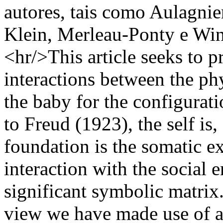
autores, tais como Aulagnier
Klein, Merleau-Ponty e Winn
<hr/>This article seeks to p
interactions between the ph
the baby for the configurati
to Freud (1923), the self is, 
foundation is the somatic e
interaction with the social
significant symbolic matrix.
view we have made use of a