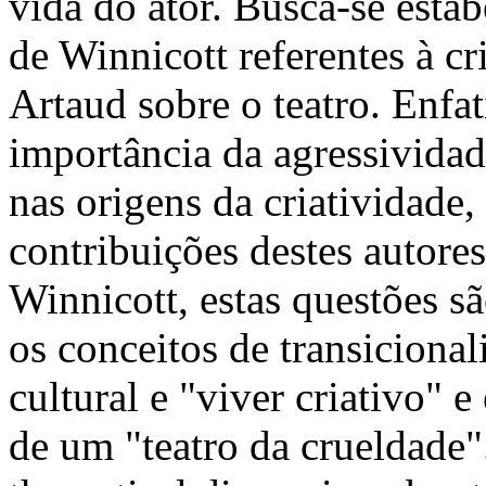
vida do ator. Busca-se estab
de Winnicott referentes à cr
Artaud sobre o teatro. Enfa
importância da agressividad
nas origens da criatividade
contribuições destes autores
Winnicott, estas questões s
os conceitos de transicional
cultural e "viver criativo" 
de um "teatro da crueldade".