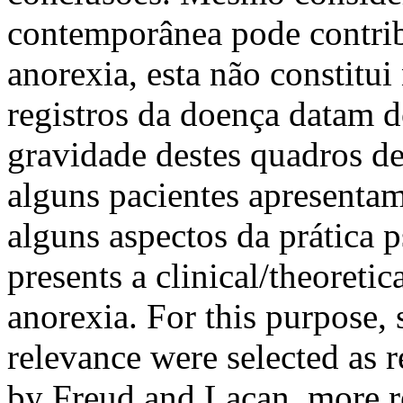
contemporânea pode contribu
anorexia, esta não constitui
registros da doença datam 
gravidade destes quadros d
alguns pacientes apresentam
alguns aspectos da prática p
presents a clinical/theoretic
anorexia. For this purpose, 
relevance were selected as r
by Freud and Lacan, more r