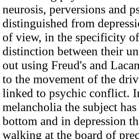
neurosis, perversions and p
distinguished from depressi
of view, in the specificity o
distinction between their u
out using Freud's and Lacan
to the movement of the driv
linked to psychic conflict. 
melancholia the subject has 
bottom and in depression th
walking at the board of prec