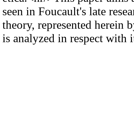
seen in Foucault's late rese
theory, represented herein b
is analyzed in respect with 