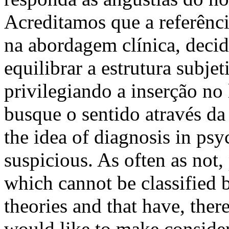
Acreditamos que a referênci
na abordagem clínica, deci
equilibrar a estrutura subjet
privilegiando a inserção no 
busque o sentido através d
the idea of diagnosis in ps
suspicious. As often as not,
which cannot be classified b
theories and that have, the
would like to make conside