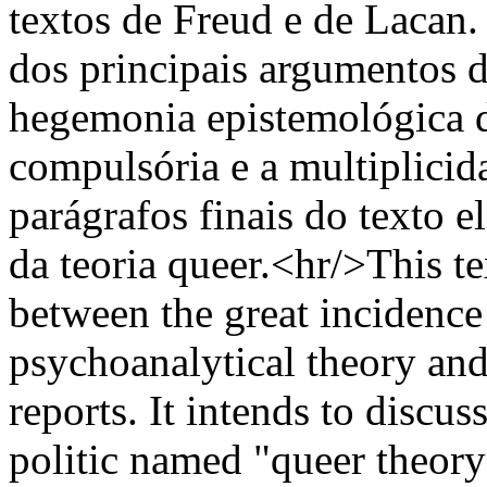
textos de Freud e de Lacan.
dos principais argumentos da
hegemonia epistemológica d
compulsória e a multiplicid
parágrafos finais do texto e
da teoria queer.<hr/>This tex
between the great incidence
psychoanalytical theory and 
reports. It intends to discus
politic named "queer theory