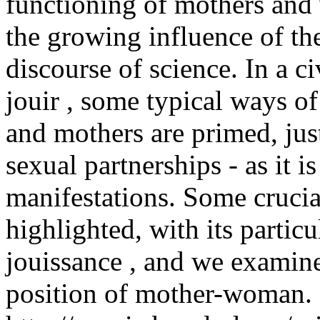
functioning of mothers and
the growing influence of the
discourse of science. In a c
jouir , some typical ways o
and mothers are primed, just
sexual partnerships - as it 
manifestations. Some crucial
highlighted, with its particu
jouissance , and we examine
position of mother-woman.