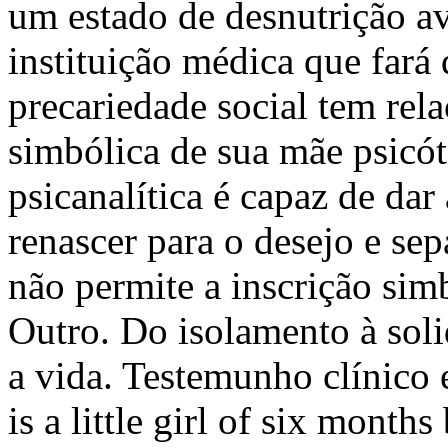
um estado de desnutrição a
instituição médica que fará 
precariedade social tem rel
simbólica de sua mãe psicót
psicanalítica é capaz de dar
renascer para o desejo e se
não permite a inscrição sim
Outro. Do isolamento à soli
a vida. Testemunho clínico
is a little girl of six months