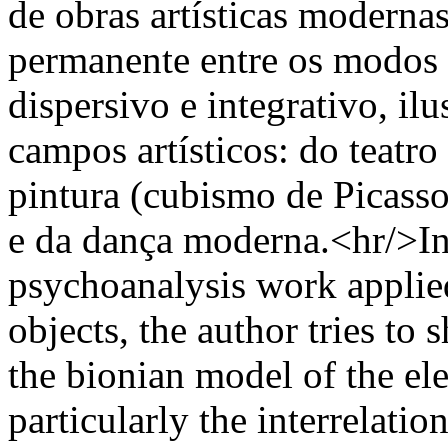
de obras artísticas moderna
permanente entre os modos d
dispersivo e integrativo, il
campos artísticos: do teatro
pintura (cubismo de Picasso)
e da dança moderna.<hr/>In 
psychoanalysis work applied 
objects, the author tries to
the bionian model of the el
particularly the interrelati