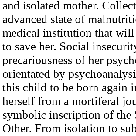
and isolated mother. Collect
advanced state of malnutriti
medical institution that wil
to save her. Social insecuri
precariousness of her psych
orientated by psychoanalysi
this child to be born again i
herself from a mortiferal jo
symbolic inscription of the 
Other. From isolation to sub