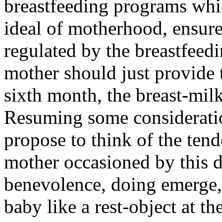
breastfeeding programs whi
ideal of motherhood, ensure 
regulated by the breastfeed
mother should just provide to
sixth month, the breast-milk
Resuming some considerati
propose to think of the tend
mother occasioned by this d
benevolence, doing emerge, 
baby like a rest-object at t