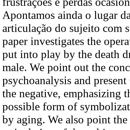
frustrações e perdas ocasio
Apontamos ainda o lugar d
articulação do sujeito com 
paper investigates the opera
put into play by the death dr
male. We point out the conce
psychoanalysis and present 
the negative, emphasizing 
possible form of symbolizat
by aging. We also point the 