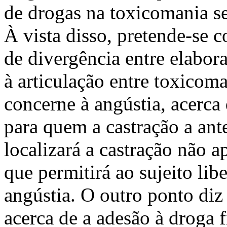
de drogas na toxicomania ser
À vista disso, pretende-se c
de divergência entre elabor
à articulação entre toxicom
concerne à angústia, acerca 
para quem a castração a ant
localizará a castração não 
que permitirá ao sujeito lib
angústia. O outro ponto diz
acerca de a adesão à droga