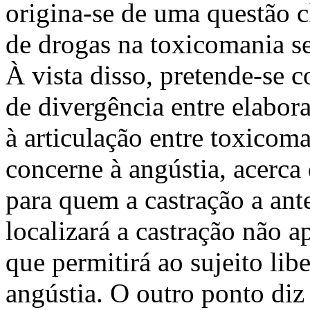
origina-se de uma questão c
de drogas na toxicomania ser
À vista disso, pretende-se c
de divergência entre elabor
à articulação entre toxicom
concerne à angústia, acerca 
para quem a castração a ant
localizará a castração não 
que permitirá ao sujeito lib
angústia. O outro ponto diz