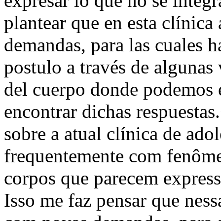
expresar lo que no se integr
plantear que en esta clínica
demandas, para las cuales h
postulo a través de algunas 
del cuerpo donde podemos e
encontrar dichas respuestas.
sobre a atual clínica de ad
frequentemente com fenôme
corpos que parecem expressa
Isso me faz pensar que ness