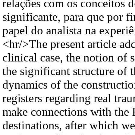
relações com os conceitos d
significante, para que por 
papel do analista na experiên
<hr/>The present article ad
clinical case, the notion of
the significant structure of
dynamics of the constructi
registers regarding real trau
make connections with the F
destinations, after which w