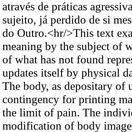
através de práticas agressiv
sujeito, já perdido de si m
do Outro.<hr/>This text exa
meaning by the subject of 
of what has not found repre
updates itself by physical 
The body, as depositary of 
contingency for printing mar
the limit of pain. The indivi
modification of body image 