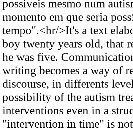
possíveis mesmo num autism
momento em que seria possí
tempo".<hr/>It's a text ela
boy twenty years old, that 
he was five. Communication
writing becomes a way of re
discourse, in differents leve
possibility of the autism tr
interventions even in a stru
"intervention in time" is not