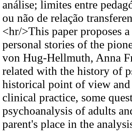
análise; limites entre pedag
ou não de relação transferenc
<hr/>This paper proposes a 
personal stories of the pio
von Hug-Hellmuth, Anna Fr
related with the history of 
historical point of view an
clinical practice, some quest
psychoanalysis of adults an
parent's place in the analysi