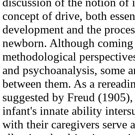
discussion of the notion of 
concept of drive, both essen
development and the proces
newborn. Although coming f
methodological perspective
and psychoanalysis, some a
between them. As a rereadin
suggested by Freud (1905), s
infant's innate ability inte
with their caregivers serve 