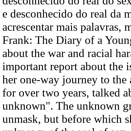
desconhecido do real do sex
e desconhecido do real da m
acrescentar mais palavras,
Frank: The Diary of a Young
about the war and racial har
important report about the 
her one-way journey to the
for over two years, talked a
unknown". The unknown grea
unmask, but before which sh