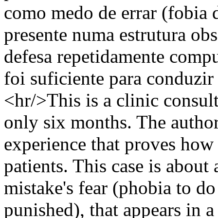
como medo de errar (fobia d
presente numa estrutura ob
defesa repetidamente compul
foi suficiente para conduzir 
<hr/>This is a clinic consul
only six months. The author 
experience that proves how
patients. This case is about
mistake's fear (phobia to d
punished), that appears in a