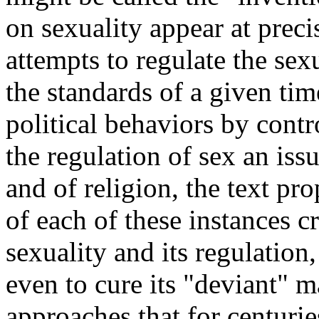
on sexuality appear at preci
attempts to regulate the sex
the standards of a given tim
political behaviors by cont
the regulation of sex an issu
and of religion, the text p
of each of these instances c
sexuality and its regulation,
even to cure its "deviant" m
approaches that for centurie