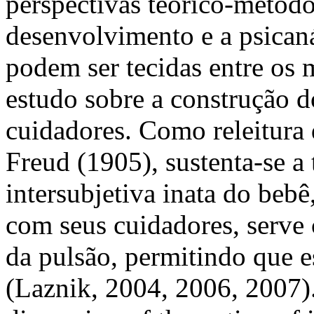
perspectivas teórico-metodol
desenvolvimento e a psicaná
podem ser tecidas entre os
estudo sobre a construção d
cuidadores. Como releitura 
Freud (1905), sustenta-se a
intersubjetiva inata do beb
com seus cuidadores, serve
da pulsão, permitindo que e
(Laznik, 2004, 2006, 2007)