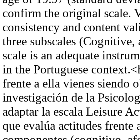
confirm the original scale. 
consistency and content valid
three subscales (Cognitive, 
scale is an adequate instrum
in the Portuguese context.<
frente a ella vienes siendo o
investigación de la Psicolog
adaptar la escala Leisure A
que evalúa actitudes frente 
componentes (cognitivo, afe