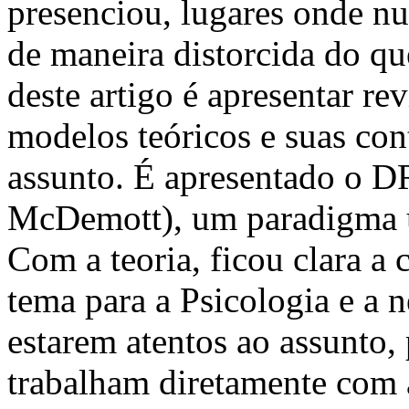
presenciou, lugares onde nu
de maneira distorcida do qu
deste artigo é apresentar re
modelos teóricos e suas co
assunto. É apresentado o 
McDemott), um paradigma u
Com a teoria, ficou clara a
tema para a Psicologia e a 
estarem atentos ao assunto,
trabalham diretamente com 