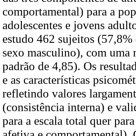
comportamental) para a pop
adolescentes e jovens adult
estudo 462 sujeitos (57,8%
sexo masculino), com uma m
padrão de 4,85). Os resulta
e as características psicomét
refletindo valores largament
(consistência interna) e val
para a escala total quer para
afetiva e comportamental).