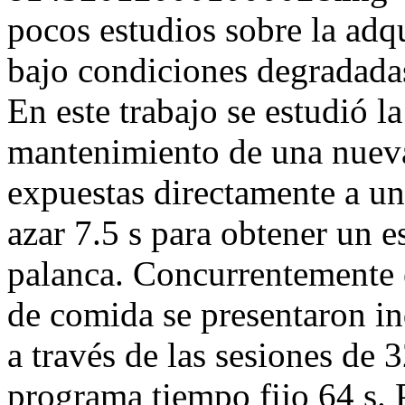
pocos estudios sobre la adq
bajo condiciones degradada
En este trabajo se estudió la
mantenimiento de una nueva
expuestas directamente a un
azar 7.5 s para obtener un e
palanca. Concurrentemente 
de comida se presentaron i
a través de las sesiones de
programa tiempo fijo 64 s. P