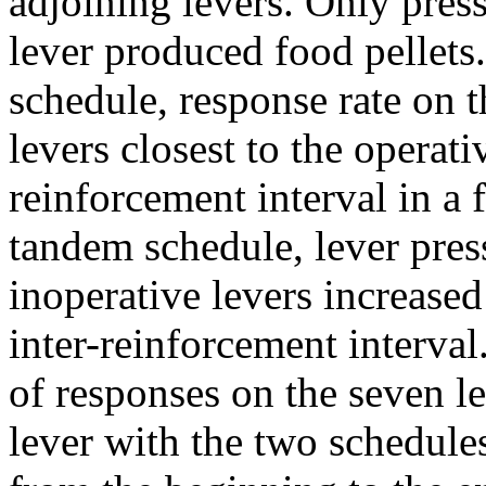
adjoining levers. Only press
lever produced food pellets.
schedule, response rate on t
levers closest to the operati
reinforcement interval in a 
tandem schedule, lever pres
inoperative levers increased
inter-reinforcement interval.
of responses on the seven l
lever with the two schedules