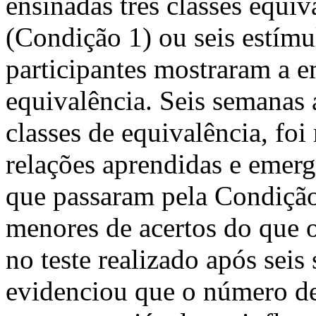
ensinadas três classes equiv
(Condição 1) ou seis estímu
participantes mostraram a e
equivalência. Seis semanas 
classes de equivalência, foi
relações aprendidas e emerg
que passaram pela Condição
menores de acertos do que 
no teste realizado após sei
evidenciou que o número de