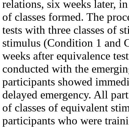
relations, six weeks later, i
of classes formed. The proc
tests with three classes of 
stimulus (Condition 1 and C
weeks after equivalence test
conducted with the emerging
participants showed immedi
delayed emergency. All par
of classes of equivalent sti
participants who were trai