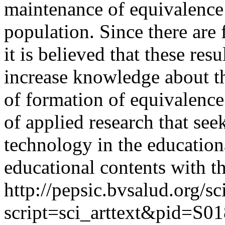
maintenance of equivalence 
population. Since there are 
it is believed that these res
increase knowledge about t
of formation of equivalence
of applied research that see
technology in the education
educational contents with th
http://pepsic.bvsalud.org/sc
script=sci_arttext&pid=S01