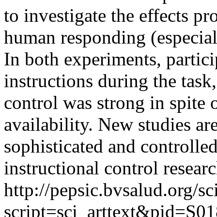
to investigate the effects p
human responding (especiall
In both experiments, partic
instructions during the task
control was strong in spite 
availability. New studies a
sophisticated and controlled
instructional control researc
http://pepsic.bvsalud.org/sc
script=sci_arttext&pid=S01