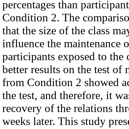
percentages than participan
Condition 2. The comparis
that the size of the class ma
influence the maintenance of
participants exposed to the 
better results on the test o
from Condition 2 showed ac
the test, and therefore, it w
recovery of the relations th
weeks later. This study pre