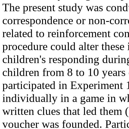
The present study was condu
correspondence or non-corr
related to reinforcement con
procedure could alter these 
children's responding durin
children from 8 to 10 years
participated in Experiment 1
individually in a game in w
written clues that led them (
voucher was founded. Partic