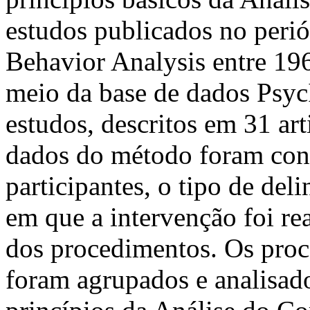
estudos publicados no perió
Behavior Analysis entre 196
meio da base de dados Psy
estudos, descritos em 31 art
dados do método foram con
participantes, o tipo de del
em que a intervenção foi rea
dos procedimentos. Os proc
foram agrupados e analisad