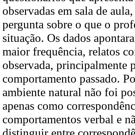
observadas em sala de aula
pergunta sobre o que o prof
situação. Os dados apontar
maior frequência, relatos c
observada, principalmente p
comportamento passado. Por
ambiente natural não foi po
apenas como correspondênci
comportamentos verbal e nã
distinguir entre correspondê