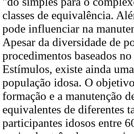
"do simples para o complex
classes de equivalência. Al
pode influenciar na manute
Apesar da diversidade de p
procedimentos baseados no
Estímulos, existe ainda um
população idosa. O objetivo 
formação e a manutenção de
equivalentes de diferentes
participantes idosos entre 6