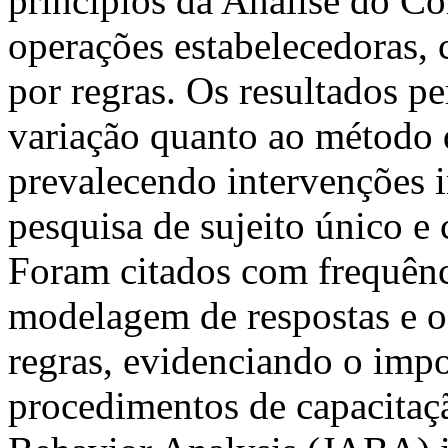
princípios da Análise do 
operações estabelecedoras, 
por regras. Os resultados p
variação quanto ao método 
prevalecendo intervenções 
pesquisa de sujeito único e
Foram citados com frequênc
modelagem de respostas e o
regras, evidenciando o impo
procedimentos de capacitaç