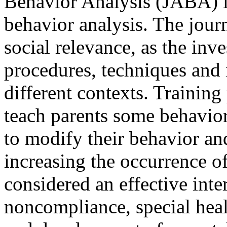
Behavior Analysis (JABA) is
behavior analysis. The journ
social relevance, as the inve
procedures, techniques and 
different contexts. Training
teach parents some behavior
to modify their behavior and
increasing the occurrence of
considered an effective inte
noncompliance, special heal