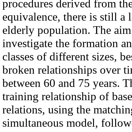
procedures derived from th
equivalence, there is still a
elderly population. The aim
investigate the formation a
classes of different sizes, b
broken relationships over t
between 60 and 75 years. Th
training relationship of bas
relations, using the matchi
simultaneous model, follow