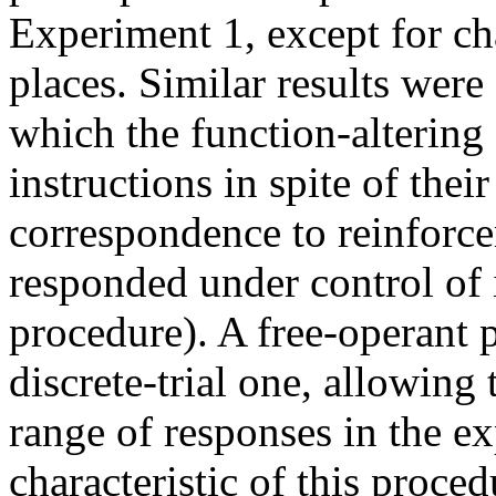
Experiment 1, except for ch
places. Similar results were
which the function-altering
instructions in spite of the
correspondence to reinforce
responded under control of i
procedure). A free-operant 
discrete-trial one, allowing 
range of responses in the ex
characteristic of this proce