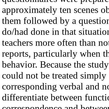
approximately ten scenes ob
them followed by a questio
do/had done in that situatio
teachers more often than no
reports, particularly when t
behavior. Because the study
could not be treated simply
corresponding verbal and no
differentiate between funct
correspondence and between 