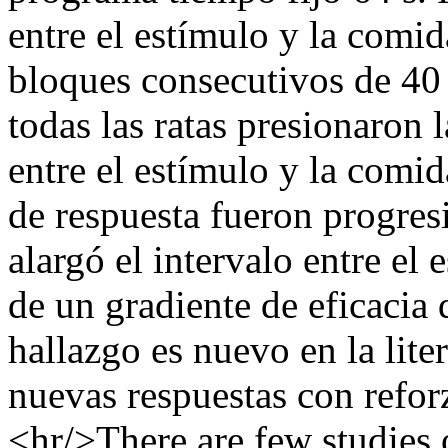
entre el estímulo y la comida
bloques consecutivos de 40 
todas las ratas presionaron 
entre el estímulo y la comid
de respuesta fueron progre
alargó el intervalo entre el
de un gradiente de eficacia
hallazgo es nuevo en la lite
nuevas respuestas con refo
<hr/>There are few studies 