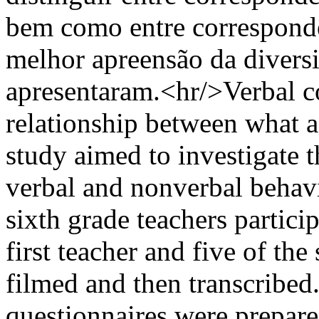
bem como entre correspondên
melhor apreensão da diversi
apresentaram.<hr/>Verbal c
relationship between what a
study aimed to investigate
verbal and nonverbal behavi
sixth grade teachers particip
first teacher and five of the
filmed and then transcribed.
questionnaires were prepar