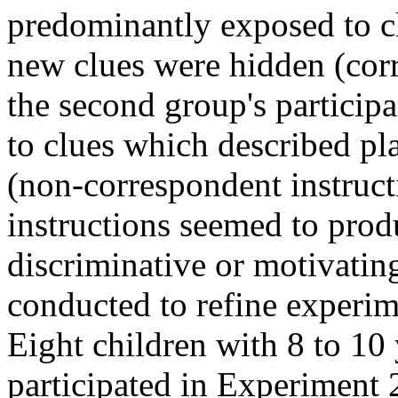
predominantly exposed to cl
new clues were hidden (corr
the second group's partici
to clues which described pl
(non-correspondent instruct
instructions seemed to produ
discriminative or motivatin
conducted to refine experim
Eight children with 8 to 10 
participated in Experiment 