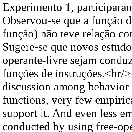
Experimento 1, participaram
Observou-se que a função da
função) não teve relação c
Sugere-se que novos estudo
operante-livre sejam conduz
funções de instruções.<hr/>
discussion among behavior a
functions, very few empiric
support it. And even less e
conducted by using free-ope