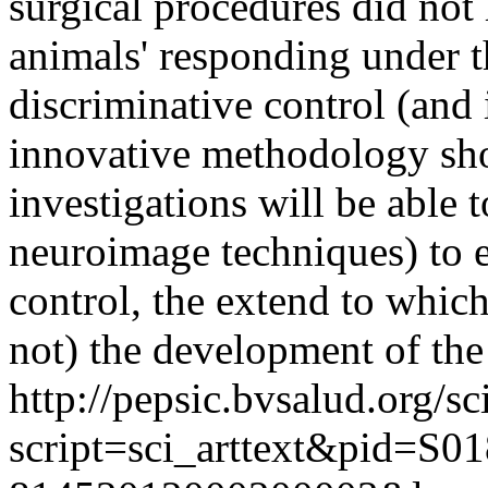
surgical procedures did not 
animals' responding under t
discriminative control (and 
innovative methodology sho
investigations will be able 
neuroimage techniques) to e
control, the extend to which
not) the development of the 
http://pepsic.bvsalud.org/sc
script=sci_arttext&pid=S01