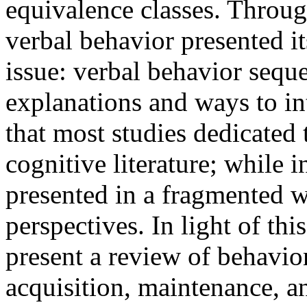
equivalence classes. Through
verbal behavior presented i
issue: verbal behavior sequ
explanations and ways to inte
that most studies dedicated 
cognitive literature; while i
presented in a fragmented w
perspectives. In light of thi
present a review of behavior
acquisition, maintenance, a