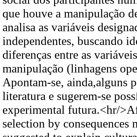
que houve a manipulação de 
analisa as variáveis design
independentes, buscando ide
diferenças entre as variávei
manipulação (linhagens ope
Apontam-se, ainda,alguns p
literatura e sugerem-se poss
experimental futura.<hr/>Af
selection by consequences 