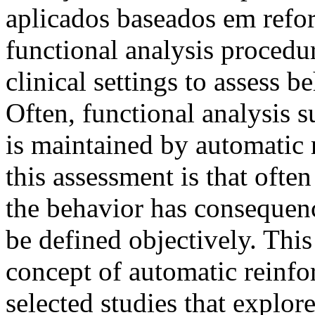
aplicados baseados em refo
functional analysis procedu
clinical settings to assess b
Often, functional analysis 
is maintained by automatic
this assessment is that ofte
the behavior has consequenc
be defined objectively. This 
concept of automatic reinfo
selected studies that explor