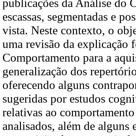
publicações da Análise do
escassas, segmentadas e pos
vista. Neste contexto, o obj
uma revisão da explicação f
Comportamento para a aquis
generalização dos repertório
oferecendo alguns contrapo
sugeridas por estudos cogni
relativas ao comportamento 
analisados, além de alguns e