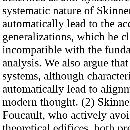
systematic nature of Skinner
automatically lead to the a
generalizations, which he cl
incompatible with the funda
analysis. We also argue that
systems, although character
automatically lead to alignm
modern thought. (2) Skinner
Foucault, who actively avoi
theoretical edifices, both pr