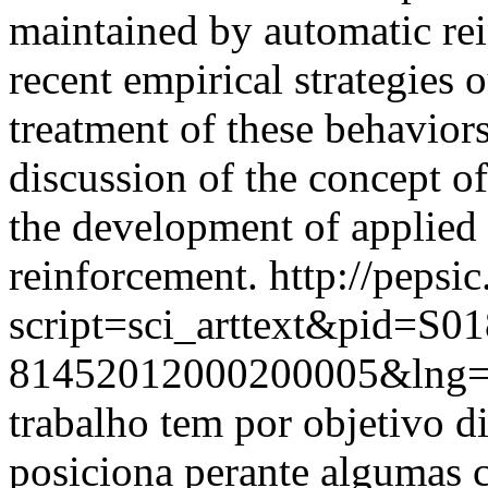
maintained by automatic re
recent empirical strategies 
treatment of these behaviors
discussion of the concept o
the development of applied 
reinforcement.
http://pepsi
script=sci_arttext&pid=S01
81452012000200005&lng=
trabalho tem por objetivo d
posiciona perante algumas c