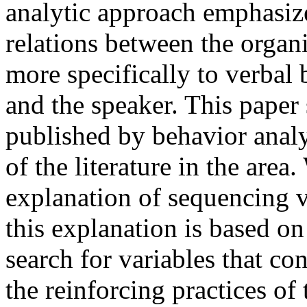
analytic approach emphasize
relations between the orga
more specifically to verbal 
and the speaker. This paper
published by behavior analy
of the literature in the are
explanation of sequencing v
this explanation is based on
search for variables that co
the reinforcing practices o