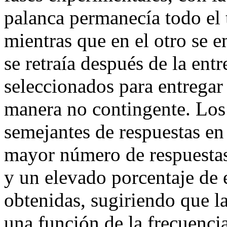
palanca permanecía todo el 
mientras que en el otro se e
se retraía después de la ent
seleccionados para entregar
manera no contingente. Los
semejantes de respuestas en 
mayor número de respuestas
y un elevado porcentaje de 
obtenidas, sugiriendo que la
una función de la frecuencia