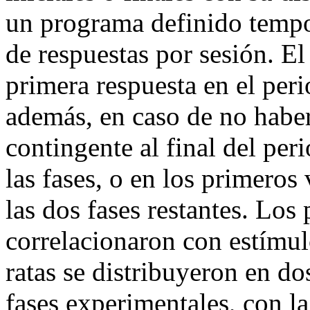
un programa definido tempo
de respuestas por sesión. El
primera respuesta en el peri
además, en caso de no habe
contingente al final del peri
las fases, o en los primeros 
las dos fases restantes. Los
correlacionaron con estímul
ratas se distribuyeron en d
fases experimentales, con la