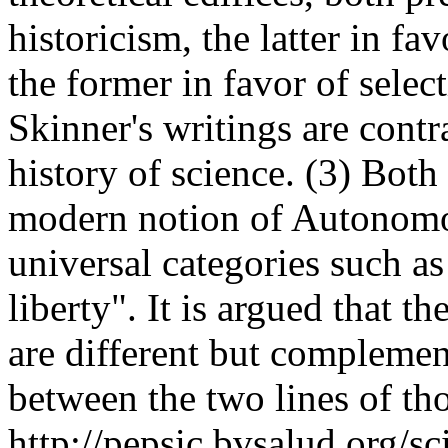
historicism, the latter in f
the former in favor of selec
Skinner's writings are cont
history of science. (3) Both
modern notion of Autonomou
universal categories such a
liberty". It is argued that t
are different but compleme
between the two lines of th
http://pepsic.bvsalud.org/sc