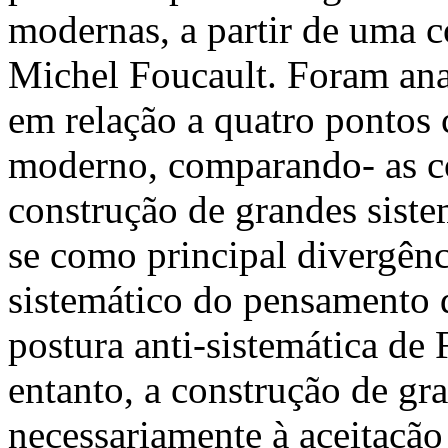
modernas, a partir de uma
Michel Foucault. Foram ana
em relação a quatro pontos 
moderno, comparando- as co
construção de grandes siste
se como principal divergênci
sistemático do pensamento 
postura anti-sistemática de
entanto, a construção de gr
necessariamente à aceitação