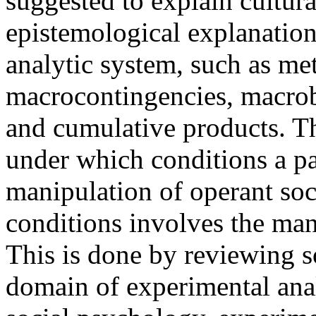
suggested to explain cultu
epistemological explanation
analytic system, such as me
macrocontingencies, macrob
and cumulative products. The
under which conditions a pa
manipulation of operant so
conditions involves the mani
This is done by reviewing s
domain of experimental anal