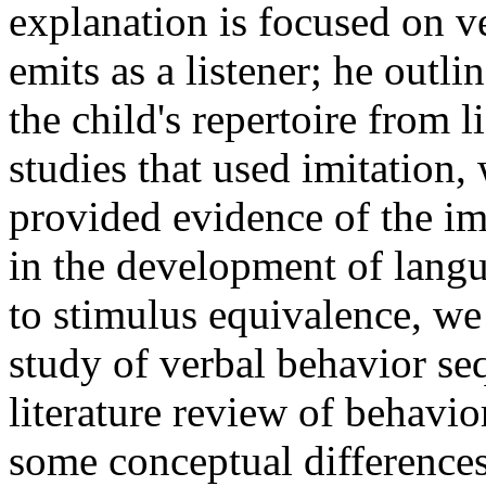
explanation is focused on ve
emits as a listener; he outl
the child's repertoire from l
studies that used imitation, 
provided evidence of the im
in the development of langu
to stimulus equivalence, we
study of verbal behavior seq
literature review of behavio
some conceptual difference