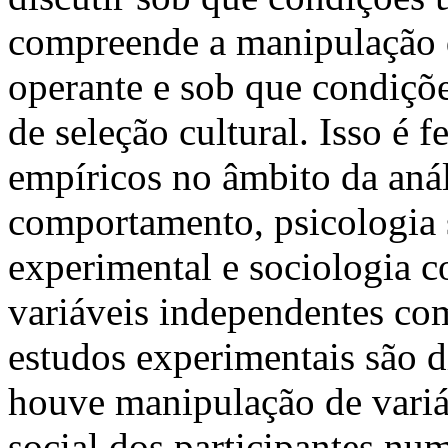
compreende a manipulação 
operante e sob que condiçõ
de seleção cultural. Isso é 
empíricos no âmbito da aná
comportamento, psicologia s
experimental e sociologia
variáveis independentes com
estudos experimentais são d
houve manipulação de variá
social dos participantes nu