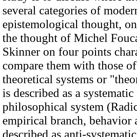
several categories of moder
epistemological thought, on
the thought of Michel Fouca
Skinner on four points char
compare them with those of 
theoretical systems or "theo
is described as a systematic
philosophical system (Radic
empirical branch, behavior 
described as anti-systematic