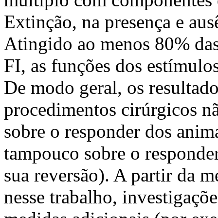
Extinção, na presença e aus
Atingido ao menos 80% das
FI, as funções dos estímulos
De modo geral, os resultad
procedimentos cirúrgicos nã
sobre o responder dos anima
tampouco sobre o responder 
sua reversão). A partir da 
nesse trabalho, investigaçõe