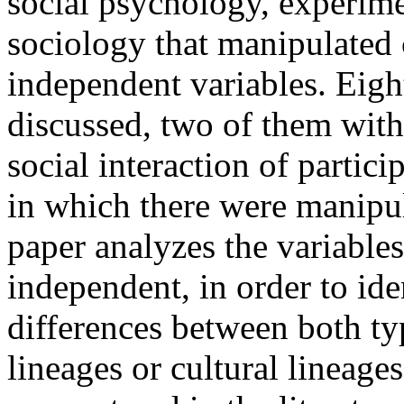
social psychology, experime
sociology that manipulated 
independent variables. Eigh
discussed, two of them with
social interaction of partici
in which there were manipul
paper analyzes the variable
independent, in order to iden
differences between both ty
lineages or cultural lineage