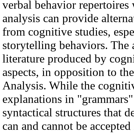
verbal behavior repertoires
analysis can provide alterna
from cognitive studies, espe
storytelling behaviors. The
literature produced by cogn
aspects, in opposition to t
Analysis. While the cogniti
explanations in "grammars" 
syntactical structures that 
can and cannot be accepted 