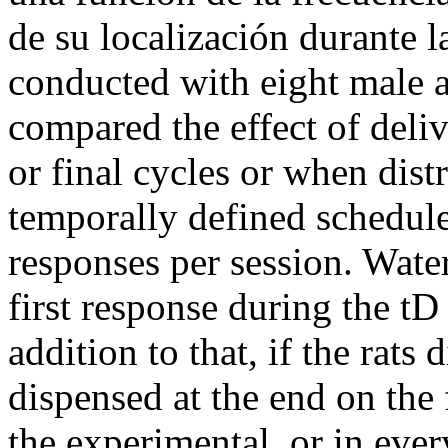
de su localización durante 
conducted with eight male al
compared the effect of deliv
or final cycles or when dist
temporally defined schedule
responses per session. Wate
first response during the tD
addition to that, if the rats
dispensed at the end on the f
the experimental, or in ever