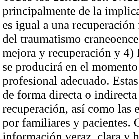
principalmente de la implic
es igual a una recuperación
del traumatismo craneoencef
mejora y recuperación y 4) 
se producirá en el momento 
profesional adecuado. Estas
de forma directa o indirecta
recuperación, así como las 
por familiares y pacientes. 
información veraz, clara y 