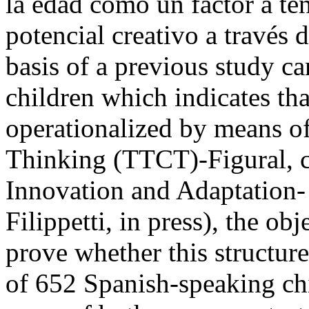
la edad como un factor a ten
potencial creativo a través
basis of a previous study c
children which indicates tha
operationalized by means of
Thinking (TTCT)-Figural, co
Innovation and Adaptatio
Filippetti, in press), the ob
prove whether this structure
of 652 Spanish-speaking ch