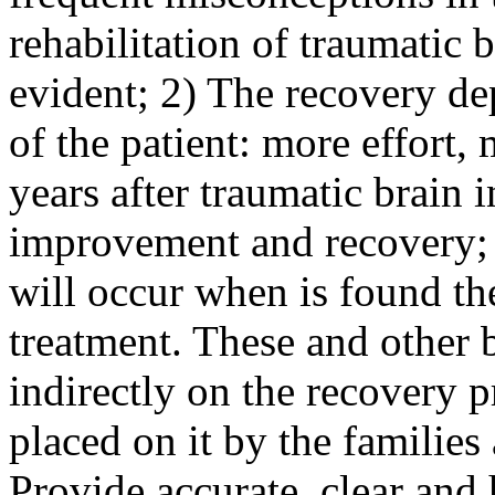
rehabilitation of traumatic b
evident; 2) The recovery d
of the patient: more effort,
years after traumatic brain i
improvement and recovery; 
will occur when is found th
treatment. These and other b
indirectly on the recovery p
placed on it by the families
Provide accurate, clear and 