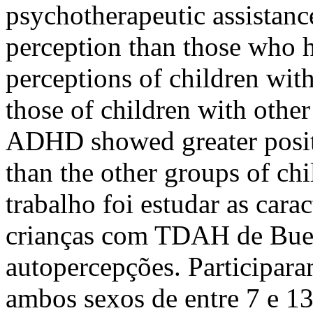
psychotherapeutic assistanc
perception than those who ha
perceptions of children wi
those of children with othe
ADHD showed greater positiv
than the other groups of ch
trabalho foi estudar as cara
crianças com TDAH de Bueno
autopercepções. Participara
ambos sexos de entre 7 e 13