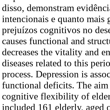
disso, demonstram evidência
intencionais e quanto mais 
prejuízos cognitivos no 
causes functional and struc
decreases the vitality and 
diseases related to this peri
process. Depression is asso
functional deficits. The aim
cognitive flexibility of eld
included 161 elderly, aged o