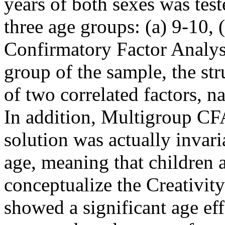
years of both sexes was test
three age groups: (a) 9-10, 
Confirmatory Factor Analys
group of the sample, the st
of two correlated factors, 
In addition, Multigroup CF
solution was actually invari
age, meaning that children 
conceptualize the Creativi
showed a significant age ef