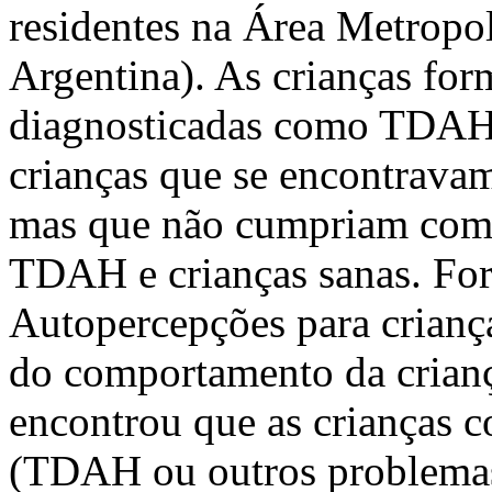
residentes na Área Metrop
Argentina). As crianças for
diagnosticadas como TDAH 
crianças que se encontrava
mas que não cumpriam com c
TDAH e crianças sanas. For
Autopercepções para crianç
do comportamento da crianç
encontrou que as crianças 
(TDAH ou outros problemas