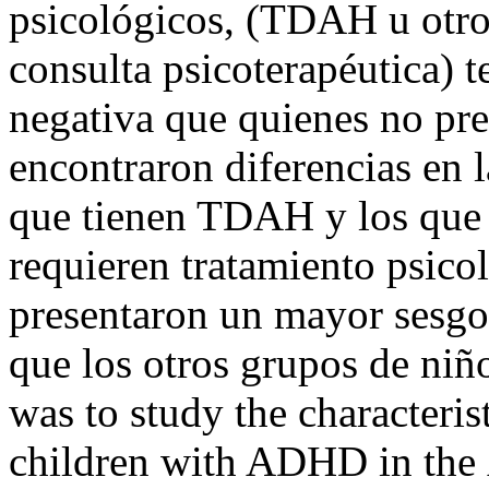
psicológicos, (TDAH u otro
consulta psicoterapéutica) 
negativa que quienes no pre
encontraron diferencias en 
que tienen TDAH y los que 
requieren tratamiento psic
presentaron un mayor sesgo
que los otros grupos de niñ
was to study the characterist
children with ADHD in the