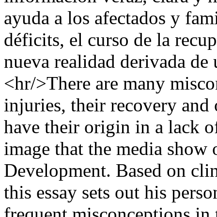
ayuda a los afectados y fam
déficits, el curso de la recu
nueva realidad derivada de 
<hr/>There are many miscon
injuries, their recovery an
have their origin in a lack 
image that the media show 
Development. Based on clini
this essay sets out his pers
frequent misconceptions in 