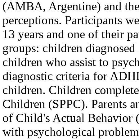
(AMBA, Argentine) and the a
perceptions. Participants w
13 years and one of their p
groups: children diagnosed
children who assist to psyc
diagnostic criteria for AD
children. Children complete
Children (SPPC). Parents an
of Child's Actual Behavior 
with psychological problem