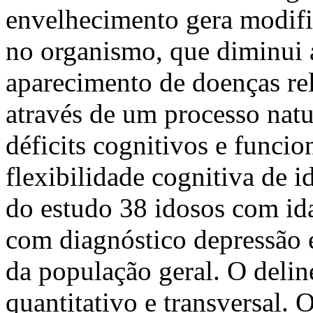
envelhecimento gera modific
no organismo, que diminui a
aparecimento de doenças rel
através de um processo natu
déficits cognitivos e funcio
flexibilidade cognitiva de i
do estudo 38 idosos com ida
com diagnóstico depressão 
da população geral. O deli
quantitativo e transversal. 