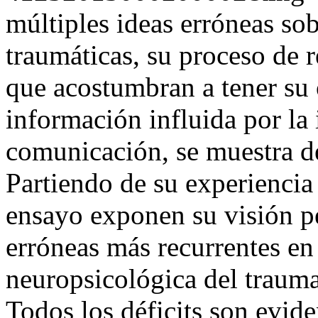
múltiples ideas erróneas sob
traumáticas, su proceso de 
que acostumbran a tener su 
información influida por la
comunicación, se muestra de
Partiendo de su experiencia 
ensayo exponen su visión pe
erróneas más recurrentes en 
neuropsicológica del trauma
Todos los déficits son evid