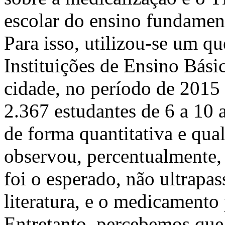
escolar do ensino fundamen
Para isso, utilizou-se um q
Instituições de Ensino Básic
cidade, no período de 2015
2.367 estudantes de 6 a 10 
de forma quantitativa e quali
observou, percentualmente,
foi o esperado, não ultrapa
literatura, e o medicamento 
Entretanto, percebemos que