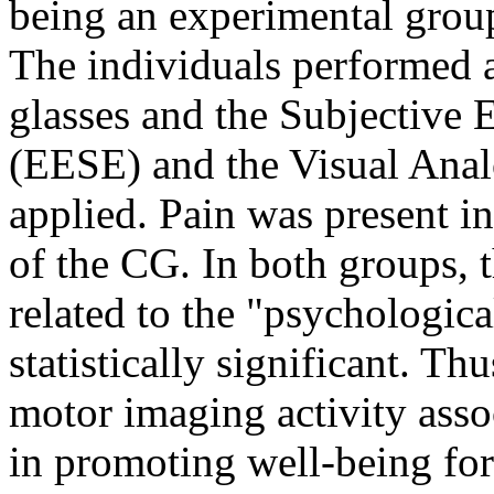
being an experimental grou
The individuals performed a
glasses and the Subjective 
(EESE) and the Visual Anal
applied. Pain was present 
of the CG. In both groups, 
related to the "psychologic
statistically significant. Th
motor imaging activity asso
in promoting well-being for