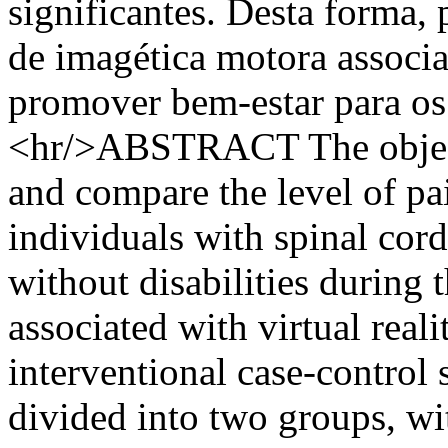
significantes. Desta forma, 
de imagética motora associa
promover bem-estar para o
<hr/>ABSTRACT The objecti
and compare the level of pai
individuals with spinal cord
without disabilities during
associated with virtual reali
interventional case-control 
divided into two groups, wit