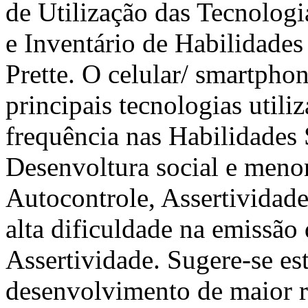
de Utilização das Tecnolog
e Inventário de Habilidades
Prette. O celular/ smartphon
principais tecnologias utili
frequência nas Habilidades 
Desenvoltura social e meno
Autocontrole, Assertividad
alta dificuldade na emissão
Assertividade. Sugere-se es
desenvolvimento de maior re