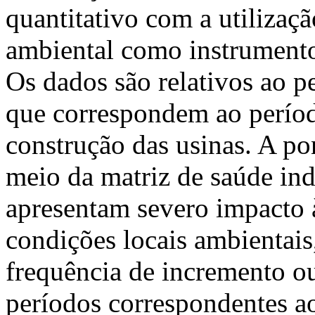
quantitativo com a utilizaç
ambiental como instrumento 
Os dados são relativos ao p
que correspondem ao períod
construção das usinas. A po
meio da matriz de saúde ind
apresentam severo impacto 
condições locais ambientais
frequência de incremento o
períodos correspondentes ao