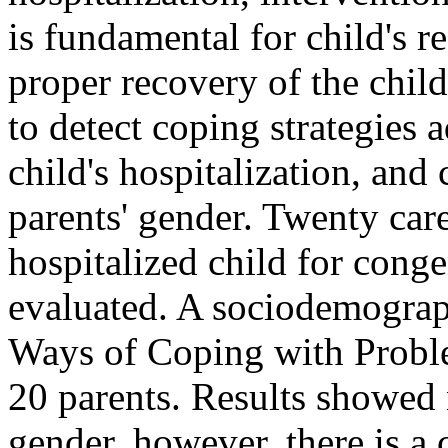
is fundamental for child's r
proper recovery of the child
to detect coping strategies 
child's hospitalization, an
parents' gender. Twenty car
hospitalized child for conge
evaluated. A sociodemograp
Ways of Coping with Probl
20 parents. Results showed 
gender, however, there is a