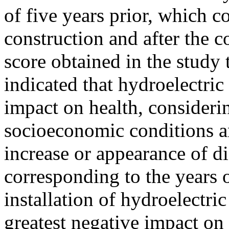
of five years prior, which c
construction and after the c
score obtained in the study
indicated that hydroelectric
impact on health, consideri
socioeconomic conditions an
increase or appearance of d
corresponding to the years o
installation of hydroelectric
greatest negative impact on 