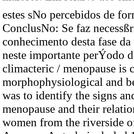
estes sNo percebidos de fo
ConclusNo: Se faz necessßri
conhecimento desta fase da
neste importante perÝodo
climacteric / menopause is 
morphophysiological and be
was to identify the signs a
menopause and their relati
women from the riverside of