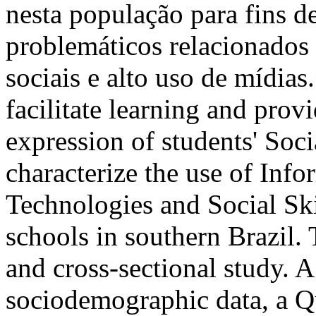
nesta população para fins 
problemáticos relacionados 
sociais e alto uso de míd
facilitate learning and prov
expression of students' Soci
characterize the use of In
Technologies and Social Ski
schools in southern Brazil. T
and cross-sectional study. 
sociodemographic data, a Q