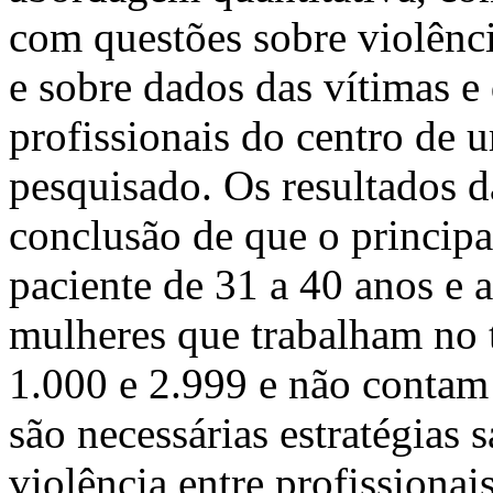
com questões sobre violênci
e sobre dados das vítimas e 
profissionais do centro de 
pesquisado. Os resultados 
conclusão de que o principal
paciente de 31 a 40 anos e a
mulheres que trabalham no 
1.000 e 2.999 e não contam
são necessárias estratégias
violência entre profissio