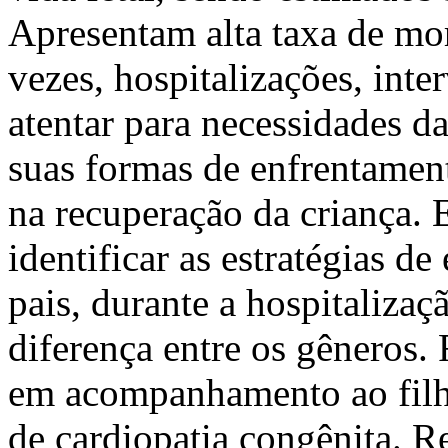
Apresentam alta taxa de mor
vezes, hospitalizações, inte
atentar para necessidades da
suas formas de enfrentament
na recuperação da criança. 
identificar as estratégias d
pais, durante a hospitalizaçã
diferença entre os gêneros.
em acompanhamento ao filho
de cardiopatia congênita. 