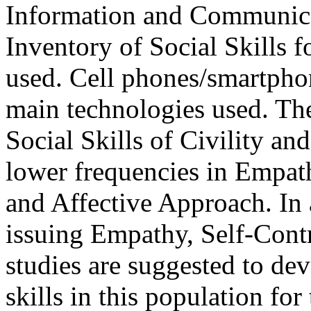
Information and Communica
Inventory of Social Skills 
used. Cell phones/smartpho
main technologies used. The
Social Skills of Civility an
lower frequencies in Empath
and Affective Approach. In a
issuing Empathy, Self-Contr
studies are suggested to dev
skills in this population fo