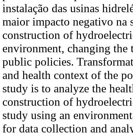
instalação das usinas hidrel
maior impacto negativo n
construction of hydroelectri
environment, changing the t
public policies. Transformat
and health context of the po
study is to analyze the heal
construction of hydroelectric
study using an environmenta
for data collection and anal