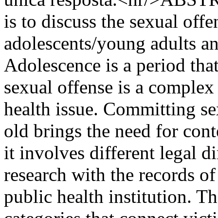
is to discuss the sexual of
adolescents/young adults an
Adolescence is a period tha
sexual offense is a complex
health issue. Committing s
old brings the need for con
it involves different legal 
research with the records of 
public health institution. T