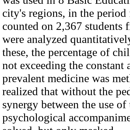
city's regions, in the peri
counted on 2,367 students f
were analyzed quantitatively
these, the percentage of c
not exceeding the constant a
prevalent medicine was me
realized that without the pe
synergy between the use of 
psychological accompanimen