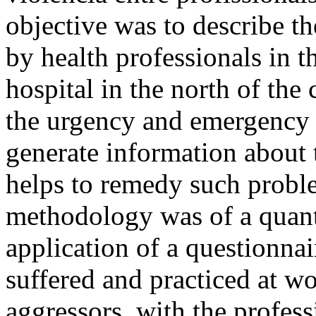
objective was to describe th
by health professionals in
hospital in the north of the
the urgency and emergency s
generate information about t
helps to remedy such probl
methodology was of a quanti
application of a questionna
suffered and practiced at w
aggressors, with the profes