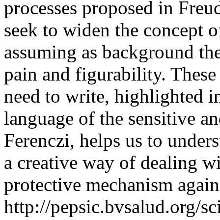
processes proposed in Freud
seek to widen the concept o
assuming as background the 
pain and figurability. These
need to write, highlighted i
language of the sensitive an
Ferenczi, helps us to unders
a creative way of dealing wi
protective mechanism against
http://pepsic.bvsalud.org/sc