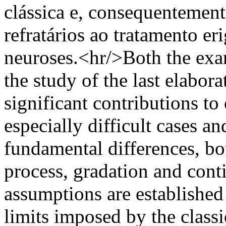
clássica e, consequentement
refratários ao tratamento e
neuroses.<hr/>Both the exam
the study of the last elabor
significant contributions to
especially difficult cases and
fundamental differences, bo
process, gradation and cont
assumptions are established 
limits imposed by the classi