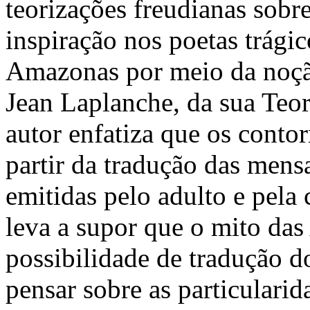
teorizações freudianas sobr
inspiração nos poetas trági
Amazonas por meio da noção
Jean Laplanche, da sua Teor
autor enfatiza que os conto
partir da tradução das mens
emitidas pelo adulto e pela
leva a supor que o mito da
possibilidade de tradução d
pensar sobre as particulari