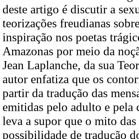
deste artigo é discutir a se
teorizações freudianas sobr
inspiração nos poetas trági
Amazonas por meio da noção
Jean Laplanche, da sua Teor
autor enfatiza que os conto
partir da tradução das mens
emitidas pelo adulto e pela
leva a supor que o mito da
possibilidade de tradução d