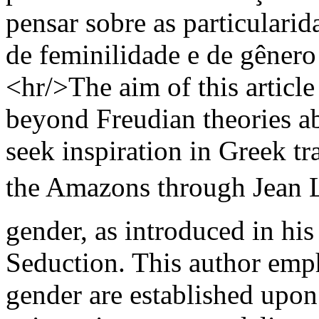
pensar sobre as particulari
de feminilidade e de gênero
<hr/>The aim of this article
beyond Freudian theories ab
seek inspiration in Greek t
the Amazons through Jean La
gender, as introduced in hi
Seduction. This author emph
gender are established upon 