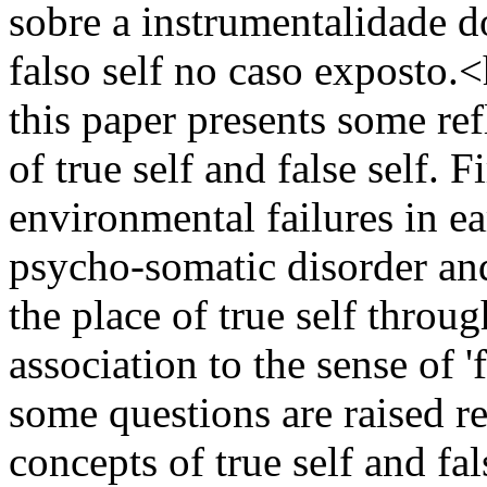
sobre a instrumentalidade d
falso self no caso exposto.<
this paper presents some re
of true self and false self. F
environmental failures in e
psycho-somatic disorder and
the place of true self throug
association to the sense of 'f
some questions are raised re
concepts of true self and fal