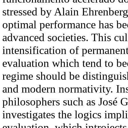
stressed by Alain Ehrenberg
optimal performance has bec
advanced societies. This cult
intensification of permanen
evaluation which tend to b
regime should be distinguis
and modern normativity. I
philosophers such as José Gi
investigates the logics impl
evaluation, which introjects