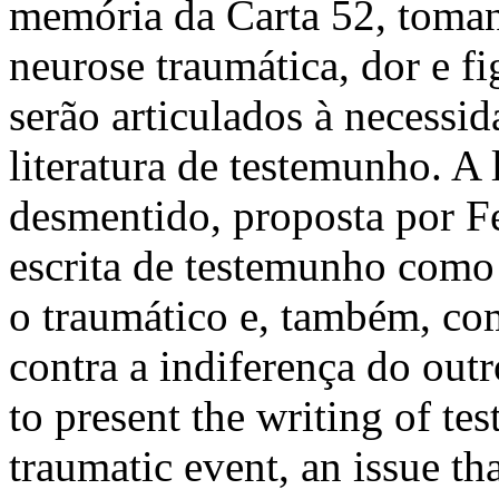
memória da Carta 52, toman
neurose traumática, dor e fi
serão articulados à necessi
literatura de testemunho. A
desmentido, proposta por Fe
escrita de testemunho como
o traumático e, também, c
contra a indiferença do outr
to present the writing of te
traumatic event, an issue th