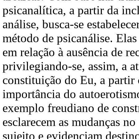
psicanalítica, a partir da i
análise, busca-se estabelec
método de psicanálise. Elas
em relação à ausência de re
privilegiando-se, assim, a 
constituição do Eu, a partir
importância do autoerotism
exemplo freudiano de const
esclarecem as mudanças no 
sujeito e evidenciam destino