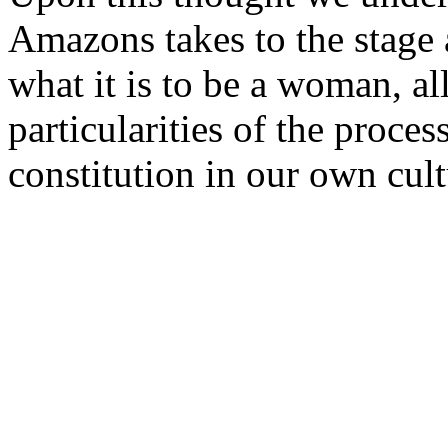
Amazons takes to the stage a
what it is to be a woman, al
particularities of the proce
constitution in our own cult