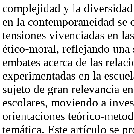
complejidad y la diversidad
en la contemporaneidad se c
tensiones vivenciadas en las
ético-moral, reflejando una 
embates acerca de las relaci
experimentadas en la escuel
sujeto de gran relevancia e
escolares, moviendo a inves
orientaciones teórico-metodo
temática. Este artículo se p