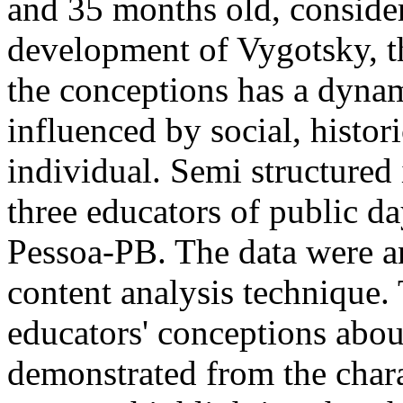
and 35 months old, consider
development of Vygotsky, th
the conceptions has a dynam
influenced by social, histori
individual. Semi structured
three educators of public da
Pessoa-PB. The data were a
content analysis technique. 
educators' conceptions abou
demonstrated from the charac