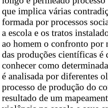
longo e permeado processo de
que implica várias contradi
formada por processos socia
a escola e os tratos instal
ao homem o confronto por 
das produções científicas é 
conhecer como determinada 
é analisada por diferentes o
processo de produção do co
resultado de um mapeamento