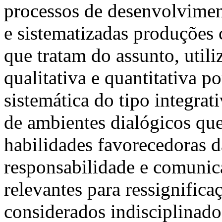
processos de desenvolvime
e sistematizadas produções 
que tratam do assunto, utili
qualitativa e quantitativa 
sistemática do tipo integra
de ambientes dialógicos qu
habilidades favorecedoras 
responsabilidade e comunica
relevantes para ressignific
considerados indisciplinad