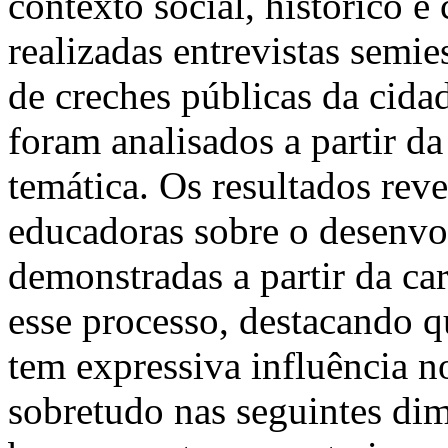
contexto social, histórico e
realizadas entrevistas semi
de creches públicas da cid
foram analisados a partir da
temática. Os resultados rev
educadoras sobre o desenvo
demonstradas a partir da ca
esse processo, destacando q
tem expressiva influência n
sobretudo nas seguintes di