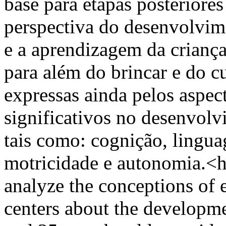
base para etapas posteriore
perspectiva do desenvolvime
e a aprendizagem da crianç
para além do brincar e do c
expressas ainda pelos aspec
significativos no desenvol
tais como: cognição, lingua
motricidade e autonomia.<h
analyze the conceptions of 
centers about the developme