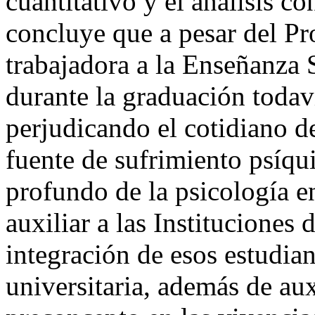
cuantitativo y el análisis co
concluye que a pesar del Pr
trabajadora a la Enseñanza 
durante la graduación todav
perjudicando el cotidiano d
fuente de sufrimiento psíqui
profundo de la psicología e
auxiliar a las Instituciones
integración de esos estudia
universitaria, además de aux