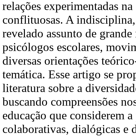
relações experimentadas na 
conflituosas. A indisciplina
revelado assunto de grande 
psicólogos escolares, movi
diversas orientações teóric
temática. Esse artigo se pro
literatura sobre a diversida
buscando compreensões nos
educação que considerem a 
colaborativas, dialógicas e