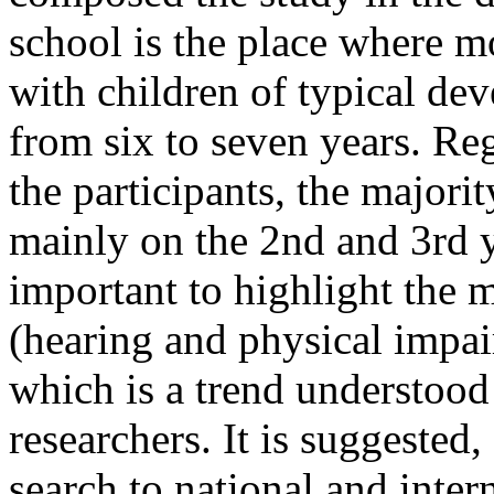
school is the place where m
with children of typical de
from six to seven years. Reg
the participants, the majori
mainly on the 2nd and 3rd ye
important to highlight the mu
(hearing and physical impair
which is a trend understood 
researchers. It is suggested,
search to national and inter