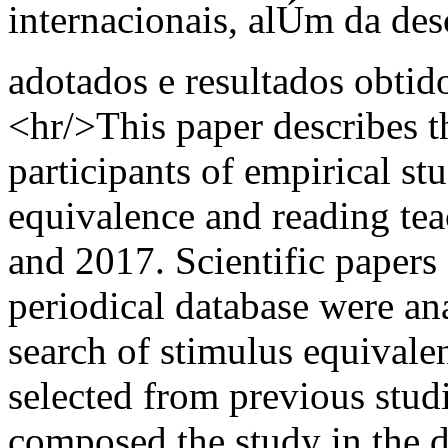
internacionais, alÚm da des
adotados e resultados obtido
<hr/>This paper describes th
participants of empirical st
equivalence and reading te
and 2017. Scientific pape
periodical database were a
search of stimulus equivale
selected from previous studi
composed the study in the d