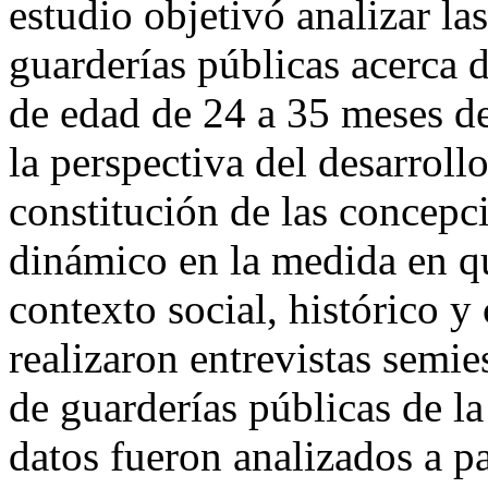
estudio objetivó analizar l
guarderías públicas acerca d
de edad de 24 a 35 meses de
la perspectiva del desarroll
constitución de las concepci
dinámico en la medida en qu
contexto social, histórico y
realizaron entrevistas semie
de guarderías públicas de l
datos fueron analizados a par