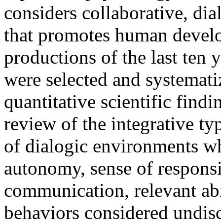
considers collaborative, dia
that promotes human develo
productions of the last ten 
were selected and systemati
quantitative scientific find
review of the integrative ty
of dialogic environments wh
autonomy, sense of responsib
communication, relevant abil
behaviors considered undisc