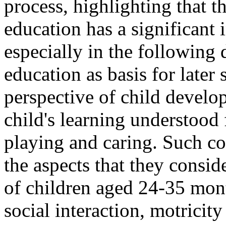
process, highlighting that t
education has a significant
especially in the following
education as basis for later
perspective of child develo
child's learning understood
playing and caring. Such co
the aspects that they consid
of children aged 24-35 mont
social interaction, motrici