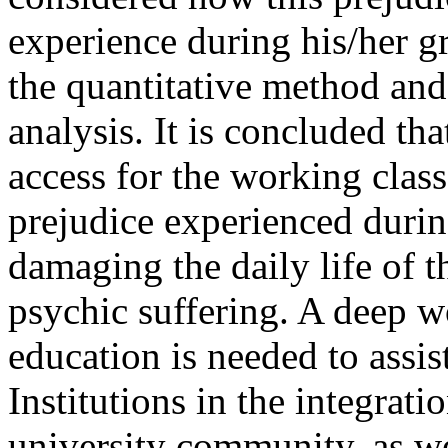
experience during his/her gr
the quantitative method and 
analysis. It is concluded th
access for the working clas
prejudice experienced during
damaging the daily life of t
psychic suffering. A deep w
education is needed to assi
Institutions in the integrati
university community, as we