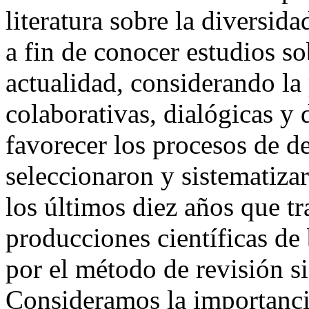
literatura sobre la diversid
a fin de conocer estudios sob
actualidad, considerando la
colaborativas, dialógicas y
favorecer los procesos de d
seleccionaron y sistematiza
los últimos diez años que tr
producciones científicas de 
por el método de revisión si
Consideramos la importanci