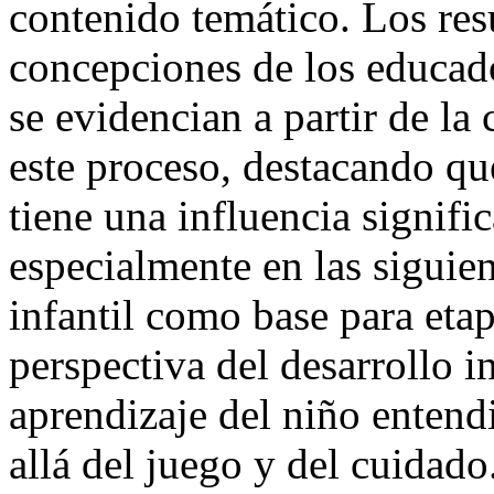
contenido temático. Los res
concepciones de los educador
se evidencian a partir de la
este proceso, destacando que
tiene una influencia signific
especialmente en las siguie
infantil como base para etap
perspectiva del desarrollo i
aprendizaje del niño entend
allá del juego y del cuidad