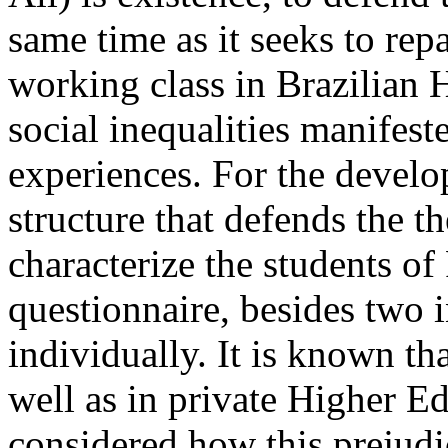
same time as it seeks to repa
working class in Brazilian 
social inequalities manifest
experiences. For the devel
structure that defends the t
characterize the students o
questionnaire, besides two 
individually. It is known tha
well as in private Higher Edu
considered how this prejudic