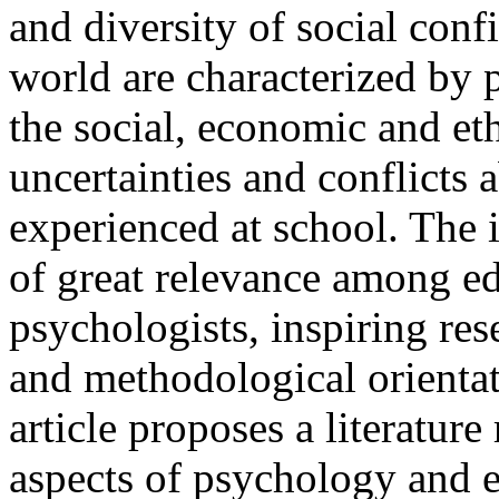
and diversity of social con
world are characterized by 
the social, economic and eth
uncertainties and conflicts 
experienced at school. The 
of great relevance among e
psychologists, inspiring res
and methodological orientati
article proposes a literatur
aspects of psychology and 