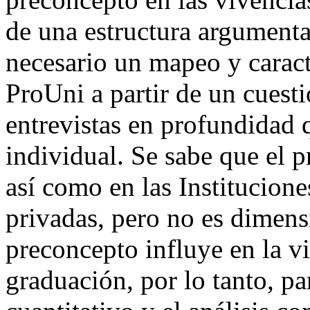
de una estructura argumentat
necesario un mapeo y caract
ProUni a partir de un cuest
entrevistas en profundidad 
individual. Se sabe que el p
así como en las Institucion
privadas, pero no es dimen
preconcepto influye en la vi
graduación, por lo tanto, pa