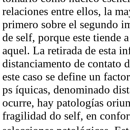
relaciones entre ellos, la m
primero sobre el segundo im
de self, porque este tiende a
aquel. La retirada de esta i
distanciamento de contato d
este caso se define un facto
ps íquicas, denominado dis
ocurre, hay patologías oriun
fragilidad do self, en conf