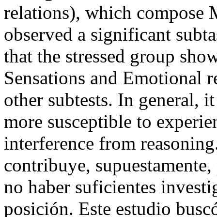
relations), which compose 
observed a significant subt
that the stressed group show
Sensations and Emotional re
other subtests. In general, i
more susceptible to experie
interference from reasoning
contribuye, supuestamente, p
no haber suficientes investi
posición. Este estudio buscó