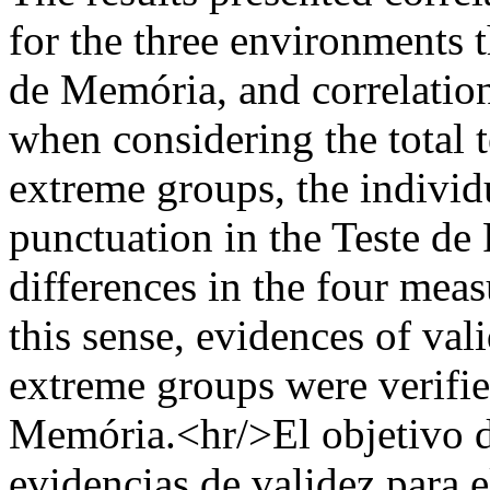
for the three environments 
de Memória, and correlation
when considering the total t
extreme groups, the individ
punctuation in the Teste de 
differences in the four mea
this sense, evidences of vali
extreme groups were verified
Memória.<hr/>El objetivo de
evidencias de validez para 