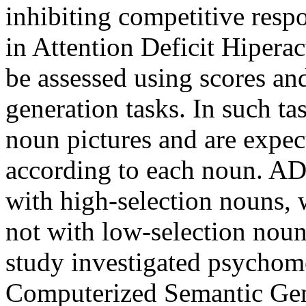
inhibiting competitive resp
in Attention Deficit Hipera
be assessed using scores an
generation tasks. In such ta
noun pictures and are expec
according to each noun. AD
with high-selection nouns, 
not with low-selection nou
study investigated psychome
Computerized Semantic Gene