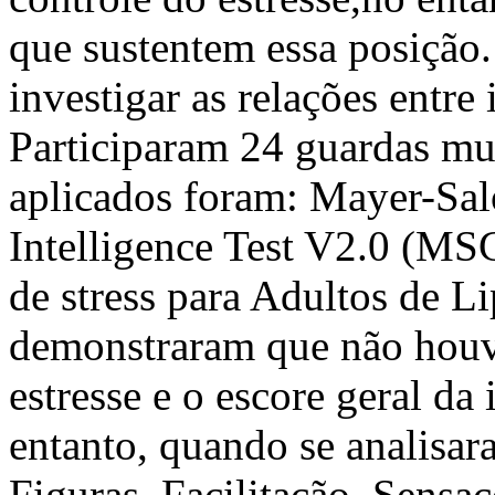
que sustentem essa posição
investigar as relações entre 
Participaram 24 guardas mu
aplicados foram: Mayer-Sa
Intelligence Test V2.0 (MS
de stress para Adultos de L
demonstraram que não houve 
estresse e o escore geral da
entanto, quando se analisara
Figuras, Facilitação, Sensaç