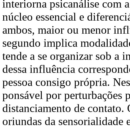
interiorna psicanálise com 
núcleo essencial e diferenci
ambos, maior ou menor infl
segundo implica modalidades
tende a se organizar sob a 
dessa influência correspond
pessoa consigo própria. Ness
ponsável por perturbações 
distanciamento de contato. 
oriundas da sensorialidade e