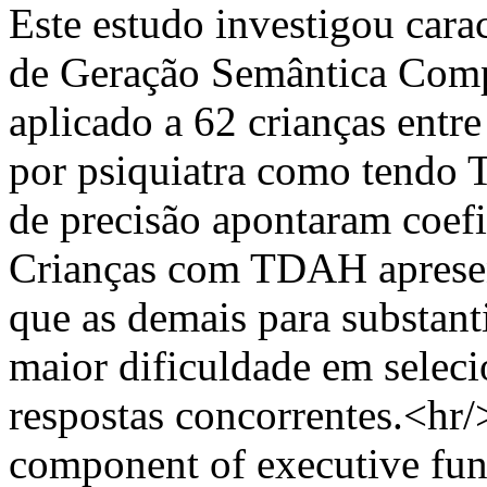
Este estudo investigou carac
de Geração Semântica Compu
aplicado a 62 crianças entre
por psiquiatra como tendo
de precisão apontaram coefic
Crianças com TDAH apresen
que as demais para substanti
maior dificuldade em seleci
respostas concorrentes.<hr/>
component of executive funct