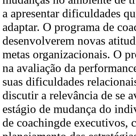
a apresentar dificuldades qu
adaptar. O programa de coac
desenvolverem novas atitude
metas organizacionais. O p
na avaliação da performanc
suas dificuldades relacionai
discutir a relevância de se a
estágio de mudança do indi
de coachingde executivos, c