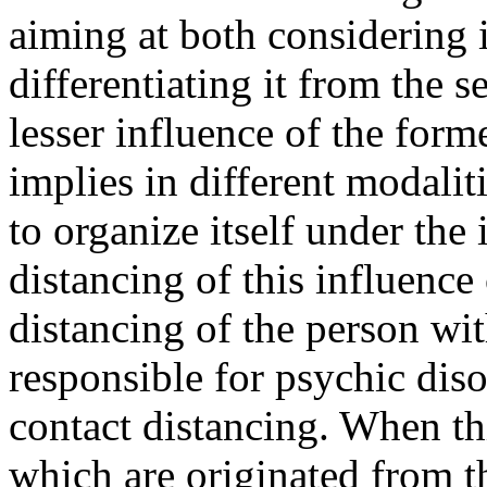
aiming at both considering 
differentiating it from the se
lesser influence of the forme
implies in different modaliti
to organize itself under the
distancing of this influence
distancing of the person with
responsible for psychic disor
contact distancing. When th
which are originated from th