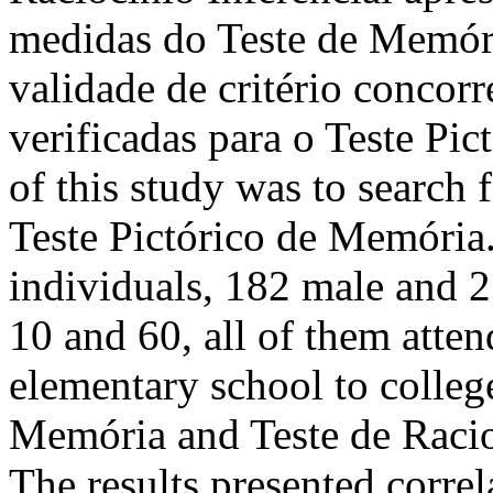
medidas do Teste de Memóri
validade de critério concor
verificadas para o Teste P
of this study was to search 
Teste Pictórico de Memória.
individuals, 182 male and 2
10 and 60, all of them atte
elementary school to college
Memória and Teste de Racioc
The results presented corre