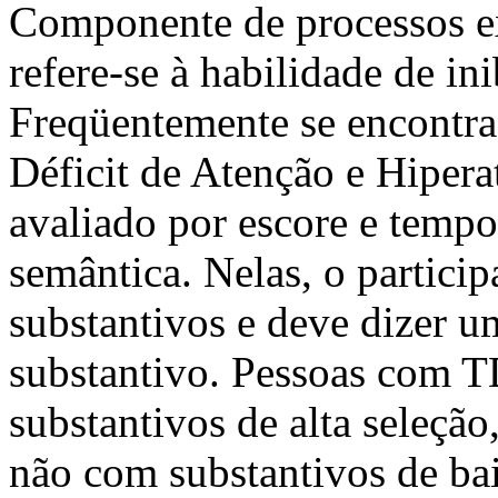
Componente de processos exe
refere-se à habilidade de in
Freqüentemente se encontra
Déficit de Atenção e Hiper
avaliado por escore e tempo
semântica. Nelas, o particip
substantivos e deve dizer u
substantivo. Pessoas com 
substantivos de alta seleçã
não com substantivos de ba