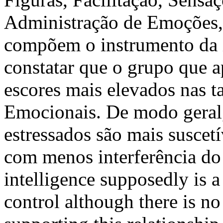
Administração de Emoções,
compõem o instrumento da i
constatar que o grupo que 
escores mais elevados nas t
Emocionais. De modo geral,
estressados são mais suscet
com menos interferência do
intelligence supposedly is a
control although there is no