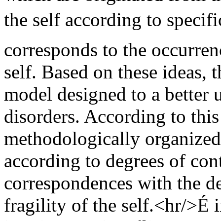
the self according to specifi
corresponds to the occurren
self. Based on these ideas, 
model designed to a better 
disorders. According to this
methodologically organized 
according to degrees of cont
correspondences with the de
fragility of the self.<hr/>É