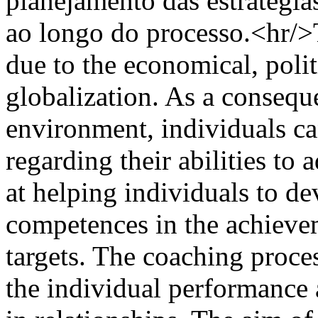
planejamento das estratégia
ao longo do processo.<hr/>
due to the economical, polit
globalization. As a consequ
environment, individuals ca
regarding their abilities t
at helping individuals to d
competences in the achievem
targets. The coaching proces
the individual performance a