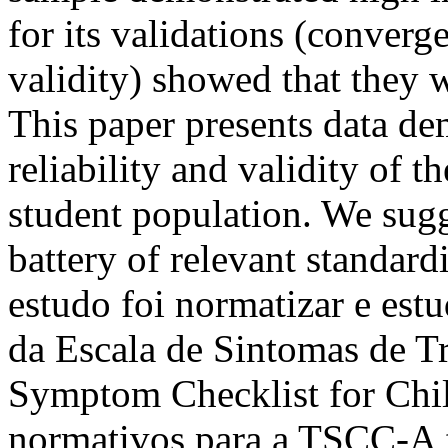
for its validations (converg
validity) showed that they w
This paper presents data de
reliability and validity of 
student population. We sug
battery of relevant standard
estudo foi normatizar e estu
da Escala de Sintomas de T
Symptom Checklist for Ch
normativos para a TSCC-A 