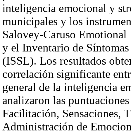
inteligencia emocional y str
municipales y los instrumen
Salovey-Caruso Emotional 
y el Inventario de Síntomas
(ISSL). Los resultados obt
correlación significante entr
general de la inteligencia e
analizaron las puntuaciones 
Facilitación, Sensaciones, 
Administración de Emocion