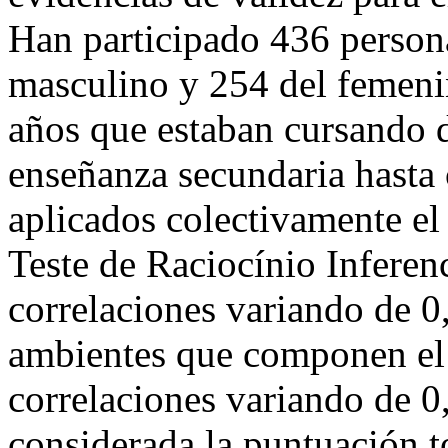
Han participado 436 person
masculino y 254 del femeni
años que estaban cursando 
enseñanza secundaria hasta 
aplicados colectivamente el
Teste de Raciocínio Inferen
correlaciones variando de 0,
ambientes que componen el 
correlaciones variando de 0
considerada la puntuación to