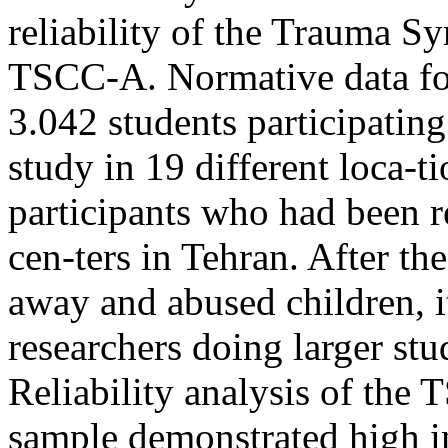
reliability of the Trauma S
TSCC-A. Normative data fo
3.042 students participating
study in 19 different loca-t
participants who had been r
cen-ters in Tehran. After t
away and abused children, i
researchers doing larger st
Reliability analysis of the
sample demonstrated high in