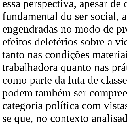
essa perspectiva, apesar de 
fundamental do ser social, 
engendradas no modo de pr
efeitos deletérios sobre a 
tanto nas condições materiai
trabalhadora quanto nas prá
como parte da luta de class
podem também ser compree
categoria política com vist
se que, no contexto analisad