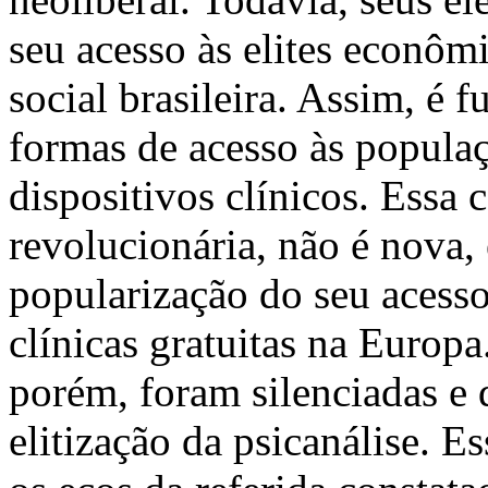
seu acesso às elites econôm
social brasileira. Assim, é
formas de acesso às popula
dispositivos clínicos. Essa 
revolucionária, não é nova,
popularização do seu acesso
clínicas gratuitas na Europa
porém, foram silenciadas e 
elitização da psicanálise. E