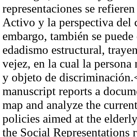
representaciones se refieren
Activo y la perspectiva del c
embargo, también se puede 
edadismo estructural, traye
vejez, en la cual la person
y objeto de discriminació
manuscript reports a docum
map and analyze the current 
policies aimed at the elderl
the Social Representations r