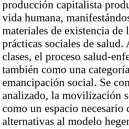
producción capitalista prod
vida humana, manifestándos
materiales de existencia de 
prácticas sociales de salud.
clases, el proceso salud-en
también como una categoría 
emancipación social. Se con
analizado, la movilización s
como un espacio necesario d
alternativas al modelo hege