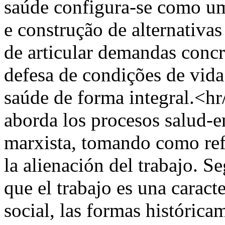
saúde configura-se como um 
e construção de alternativ
de articular demandas concr
defesa de condições de vid
saúde de forma integral.<
aborda los procesos salud-e
marxista, tomando como refe
la alienación del trabajo. S
que el trabajo es una caract
social, las formas históric