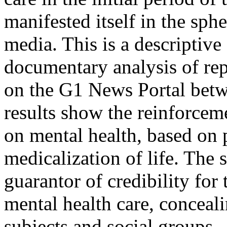
manifested itself in the sph
media. This is a descriptive
documentary analysis of rep
on the G1 News Portal betw
results show the reinforceme
on mental health, based on 
medicalization of life. The s
guarantor of credibility for
mental health care, conceali
subjects and social groups.