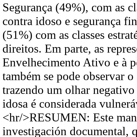
Segurança (49%), com as cla
contra idoso e segurança fin
(51%) com as classes estrat
direitos. Em parte, as repre
Envelhecimento Ativo e à pe
também se pode observar o 
trazendo um olhar negativo 
idosa é considerada vulnerá
<hr/>RESUMEN: Este manus
investigación documental, 