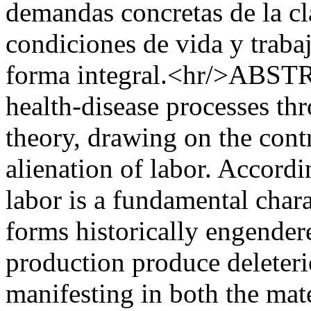
demandas concretas de la cl
condiciones de vida y traba
forma integral.<hr/>ABSTR
health-disease processes thr
theory, drawing on the contr
alienation of labor. Accordi
labor is a fundamental charac
forms historically engender
production produce deleteri
manifesting in both the mat