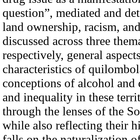
question”, mediated and det
land ownership, racism, and 
discussed across three them
respectively, general aspect
characteristics of quilombo
conceptions of alcohol and 
and inequality in these terri
through the lenses of the S
while also reflecting their h
falls on the naturalization