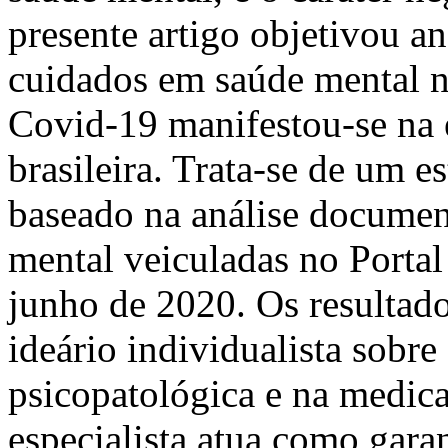
presente artigo objetivou a
cuidados em saúde mental n
Covid-19 manifestou-se na 
brasileira. Trata-se de um es
baseado na análise documen
mental veiculadas no Portal 
junho de 2020. Os resultado
ideário individualista sobre
psicopatológica e na medica
especialista atua como garan