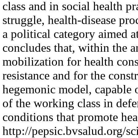
class and in social health pr
struggle, health-disease pro
a political category aimed a
concludes that, within the a
mobilization for health cons
resistance and for the constr
hegemonic model, capable o
of the working class in def
conditions that promote he
http://pepsic.bvsalud.org/sc