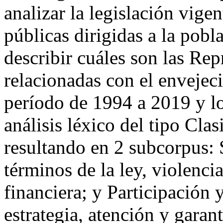
analizar la legislación vigen
públicas dirigidas a la pobl
describir cuáles son las Rep
relacionadas con el envejeci
período de 1994 a 2019 y lo
análisis léxico del tipo Cla
resultando en 2 subcorpus: 
términos de la ley, violenci
financiera; y Participación 
estrategia, atención y garant