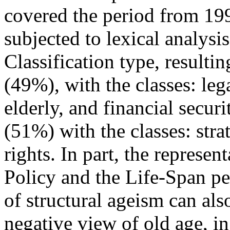
covered the period from 19
subjected to lexical analysi
Classification type, resulti
(49%), with the classes: leg
elderly, and financial secur
(51%) with the classes: stra
rights. In part, the represen
Policy and the Life-Span pe
of structural ageism can als
negative view of old age, in