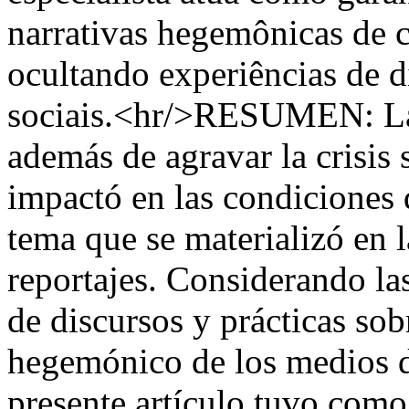
narrativas hegemônicas de 
ocultando experiências de di
sociais.<hr/>RESUMEN: L
además de agravar la crisis 
impactó en las condiciones 
tema que se materializó en 
reportajes. Considerando la
de discursos y prácticas sob
hegemónico de los medios d
presente artículo tuvo como