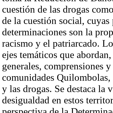
cuestión de las drogas com
de la cuestión social, cuyas
determinaciones son la propi
racismo y el patriarcado. Lo
ejes temáticos que abordan,
generales, comprensiones y c
comunidades Quilombolas, y
y las drogas. Se destaca la 
desigualdad en estos territo
perspectiva de la Determina