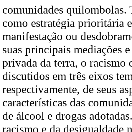
comunidades quilombolas. 
como estratégia prioritária
manifestação ou desdobrame
suas principais mediações e
privada da terra, o racismo 
discutidos em três eixos tem
respectivamente, de seus as
características das comuni
de álcool e drogas adotadas
racismo e da desigualdade ne