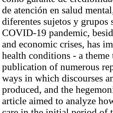
de atención en salud mental
diferentes sujetos y grup
COVID-19 pandemic, besides
and economic crises, has im
health conditions - a theme 
publication of numerous rep
ways in which discourses an
produced, and the hegemonic
article aimed to analyze ho
care in the initial period 