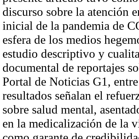
discurso sobre la atención e
inicial de la pandemia de 
esfera de los medios hegemó
estudio descriptivo y cualita
documental de reportajes so
Portal de Noticias G1, entre
resultados señalan el refuer
sobre salud mental, asentad
en la medicalización de la v
como garante de credibilida