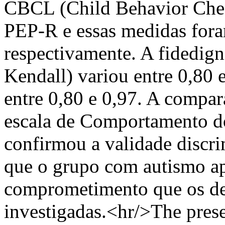
CBCL (Child Behavior Check
PEP-R e essas medidas fora
respectivamente. A fidedign
Kendall) variou entre 0,80 e
entre 0,80 e 0,97. A compar
escala de Comportamento do
confirmou a validade discr
que o grupo com autismo a
comprometimento que os de
investigadas.<hr/>The prese