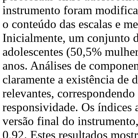
instrumento foram modifica
o conteúdo das escalas e me
Inicialmente, um conjunto d
adolescentes (50,5% mulher
anos. Análises de componen
claramente a existência de
relevantes, correspondendo
responsividade. Os índices
versão final do instrumento
0,92. Estes resultados most