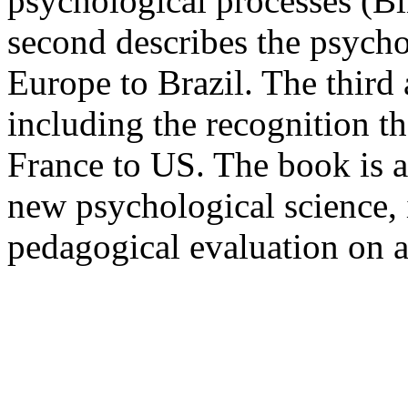
psychological processes (Bin
second describes the psycho
Europe to Brazil. The third
including the recognition t
France to US. The book is an
new psychological science,
pedagogical evaluation on a