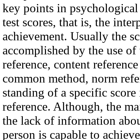
key points in psychological 
test scores, that is, the inte
achievement. Usually the scor
accomplished by the use of 
reference, content reference
common method, norm refere
standing of a specific score 
reference. Although, the mai
the lack of information abo
person is capable to achiev