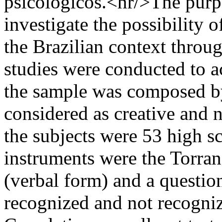
psicológicos.<hr/>The purpo
investigate the possibility o
the Brazilian context throu
studies were conducted to ac
the sample was composed b
considered as creative and n
the subjects were 53 high s
instruments were the Torran
(verbal form) and a question
recognized and not recogniz