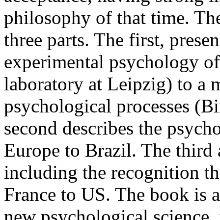
philosophy of that time. The
three parts. The first, prese
experimental psychology of
laboratory at Leipzig) to a
psychological processes (Bin
second describes the psycho
Europe to Brazil. The third
including the recognition t
France to US. The book is an
new psychological science,