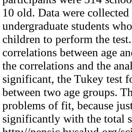
10 old. Data were collected
undergraduate students who 
children to perform the tes
correlations between age a
the correlations and the anal
significant, the Tukey test 
between two age groups. Th
problems of fit, because ju
significantly with the total 
http://pepsic.bvsalud.org/sc