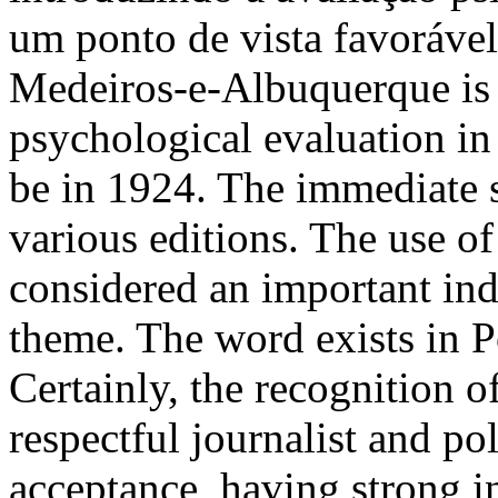
um ponto de vista favoráve
Medeiros-e-Albuquerque is 
psychological evaluation in 
be in 1924. The immediate s
various editions. The use of
considered an important indi
theme. The word exists in P
Certainly, the recognition 
respectful journalist and pol
acceptance, having strong i