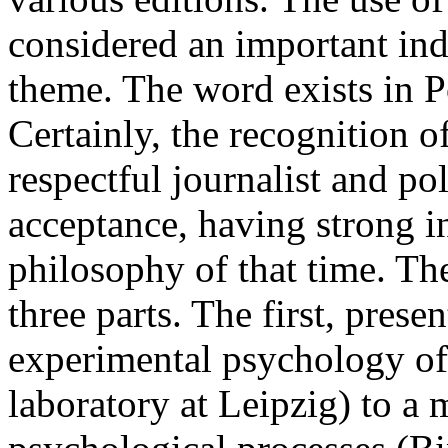
considered an important indi
theme. The word exists in P
Certainly, the recognition 
respectful journalist and pol
acceptance, having strong i
philosophy of that time. The
three parts. The first, prese
experimental psychology of
laboratory at Leipzig) to a