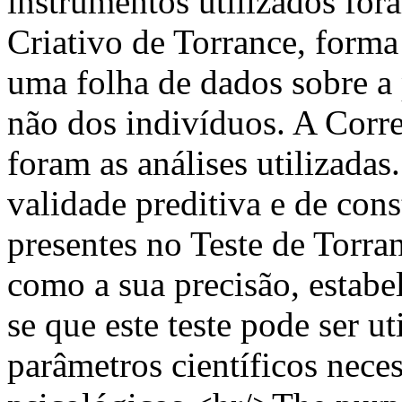
instrumentos utilizados fo
Criativo de Torrance, forma
uma folha de dados sobre a
não dos indivíduos. A Corre
foram as análises utilizada
validade preditiva e de cons
presentes no Teste de Torra
como a sua precisão, estabel
se que este teste pode ser u
parâmetros científicos nece