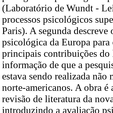
(Laboratório de Wundt - Le
processos psicológicos supe
Paris). A segunda descreve
psicológica da Europa para o
principais contribuições do l
informação de que a pesquis
estava sendo realizada não 
norte-americanos. A obra é
revisão de literatura da nov
introduzindo a avaliação ps