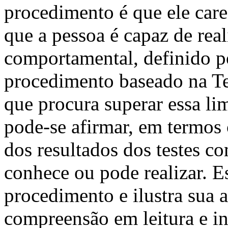
procedimento é que ele care
que a pessoa é capaz de rea
comportamental, definido p
procedimento baseado na Te
que procura superar essa li
pode-se afirmar, em termos
dos resultados dos testes c
conhece ou pode realizar. Es
procedimento e ilustra sua 
compreensão em leitura e in