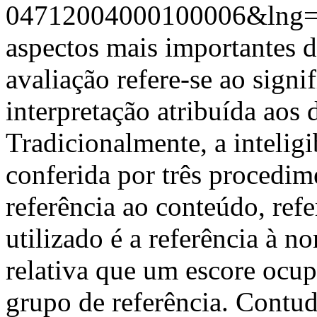
04712004000100006&lng=
aspectos mais importantes 
avaliação refere-se ao signif
interpretação atribuída aos
Tradicionalmente, a inteligi
conferida por três procedim
referência ao conteúdo, refe
utilizado é a referência à 
relativa que um escore ocu
grupo de referência. Contudo