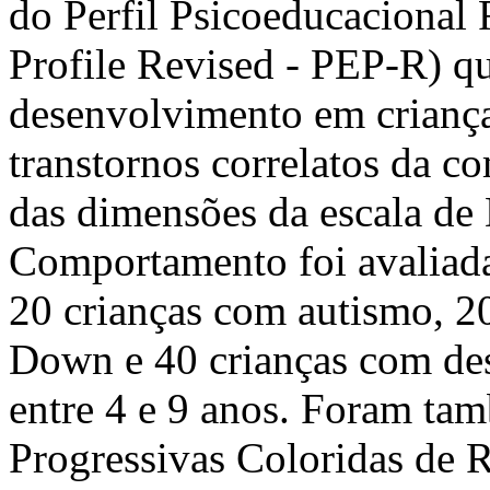
do Perfil Psicoeducacional
Profile Revised - PEP-R) qu
desenvolvimento em crianç
transtornos correlatos da c
das dimensões da escala de
Comportamento foi avaliad
20 crianças com autismo, 2
Down e 40 crianças com des
entre 4 e 9 anos. Foram ta
Progressivas Coloridas de R