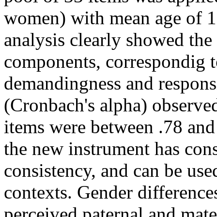
women) with mean age of 16
analysis clearly showed the
components, correspondig t
demandingness and responsi
(Cronbach's alpha) observed
items were between .78 and .
the new instrument has cons
consistency, and can be used
contexts. Gender difference
perceived paternal and mat