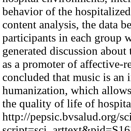
behavior of the hospitalize
content analysis, the data b
participants in each group w
generated discussion about t
as a promoter of affective-re
concluded that music is an 
humanization, which allows
the quality of life of hospit
http://pepsic.bvsalud.org/sc
script=sci_arttext&pid=S16