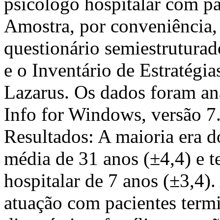
psicólogo hospitalar com pa
Amostra, por conveniência, 
questionário semiestruturad
e o Inventário de Estratégi
Lazarus. Os dados foram an
Info for Windows, versão 7.2
Resultados: A maioria era 
média de 31 anos (±4,4) e 
hospitalar de 7 anos (±3,4).
atuação com pacientes termi