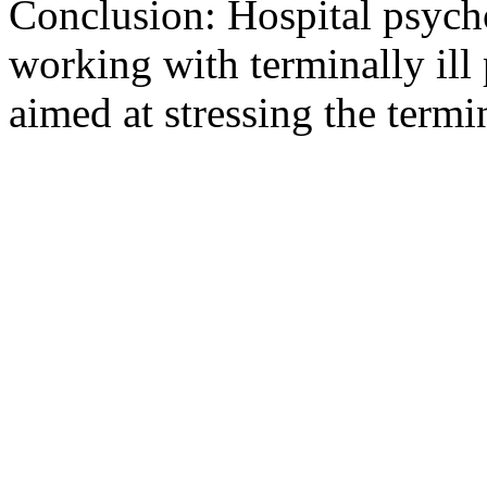
Conclusion: Hospital psycho
working with terminally ill 
aimed at stressing the termin