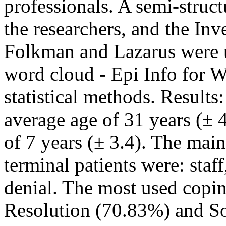
professionals. A semi-struc
the researchers, and the In
Folkman and Lazarus were u
word cloud - Epi Info for W
statistical methods. Results
average age of 31 years (± 4
of 7 years (± 3.4). The main
terminal patients were: staff
denial. The most used copin
Resolution (70.83%) and So