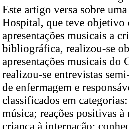
Este artigo versa sobre uma
Hospital, que teve objetivo 
apresentações musicais a cr
bibliográfica, realizou-se o
apresentações musicais do G
realizou-se entrevistas sem
de enfermagem e responsáve
classificados em categorias:
música; reações positivas à
criança à internação; conh