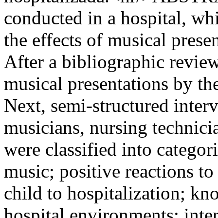
conducted in a hospital, wh
the effects of musical prese
After a bibliographic review
musical presentations by th
Next, semi-structured inte
musicians, nursing technici
were classified into categor
music; positive reactions to
child to hospitalization; kn
hospital environments; inte