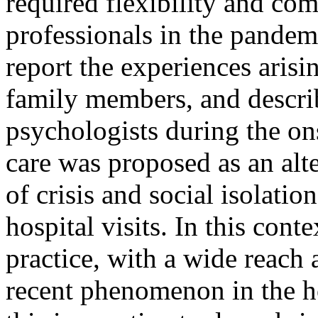
required flexibility and co
professionals in the pandem
report the experiences arisi
family members, and describ
psychologists during the on
care was proposed as an alte
of crisis and social isolatio
hospital visits. In this cont
practice, with a wide reach 
recent phenomenon in the ho