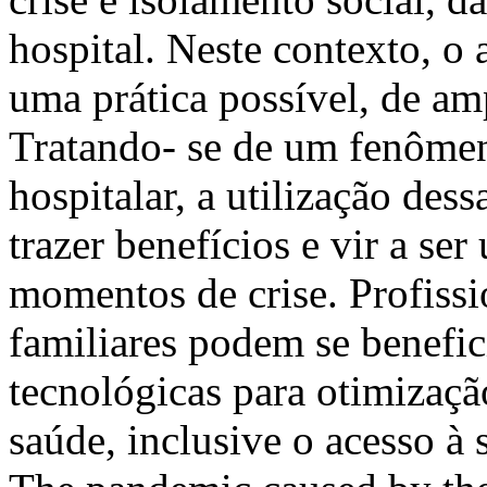
hospital. Neste contexto, o
uma prática possível, de amp
Tratando- se de um fenômen
hospitalar, a utilização des
trazer benefícios e vir a se
momentos de crise. Profissi
familiares podem se benefic
tecnológicas para otimizaçã
saúde, inclusive o acesso