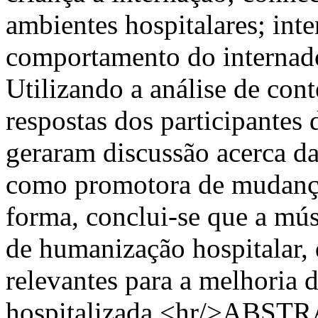
ambientes hospitalares; int
comportamento do internado
Utilizando a análise de con
respostas dos participantes
geraram discussão acerca da
como promotora de mudanças
forma, conclui-se que a mú
de humanização hospitalar, 
relevantes para a melhoria 
hospitalizada.<hr/>ABSTRAC