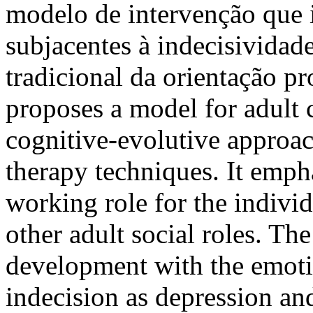
modelo de intervenção que i
subjacentes à indecisividad
tradicional da orientação pr
proposes a model for adult 
cognitive-evolutive approac
therapy techniques. It emph
working role for the individ
other adult social roles. Th
development with the emotio
indecision as depression an