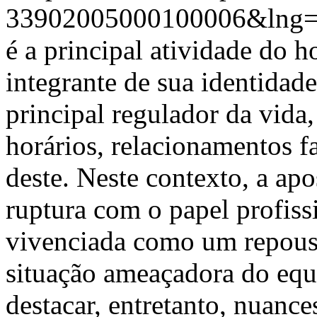
33902005000100006&lng=
é a principal atividade do h
integrante de sua identidade
principal regulador da vida,
horários, relacionamentos f
deste. Neste contexto, a apo
ruptura com o papel profissi
vivenciada como um repous
situação ameaçadora do equi
destacar, entretanto, nuance