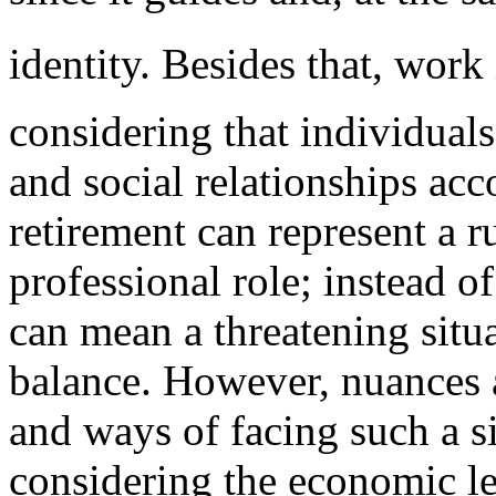
identity. Besides that, work i
considering that individual
and social relationships acco
retirement can represent a r
professional role; instead of
can mean a threatening situa
balance. However, nuances 
and ways of facing such a s
considering the economic lev