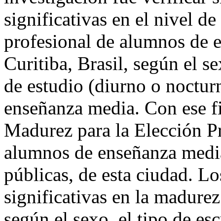
significativas en el nivel d
profesional de alumnos de 
Curitiba, Brasil, según el se
de estudio (diurno o nocturn
enseñanza media. Con ese fi
Madurez para la Elección P
alumnos de enseñanza media
públicas, de esta ciudad. Lo
significativas en la madurez
según el sexo, el tipo de esc