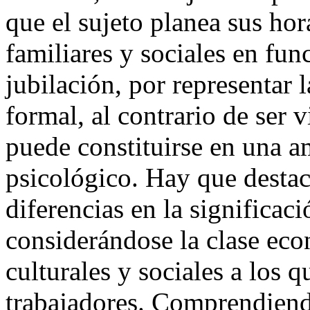
que el sujeto planea sus hor
familiares y sociales en func
jubilación, por representar 
formal, al contrario de ser
puede constituirse en una a
psicológico. Hay que destac
diferencias en la significa
considerándose la clase ec
culturales y sociales a los 
trabajadores. Comprendiendo