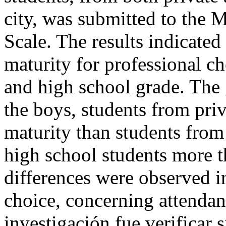
city, was submitted to the 
Scale. The results indicated 
maturity for professional c
and high school grade. The
the boys, students from pr
maturity than students from
high school students more 
differences were observed i
choice, concerning attendan
investigación fue verificar s