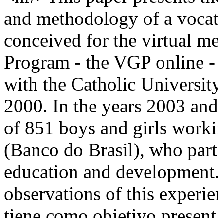
and methodology of a voca
conceived for the virtual m
Program - the VGP online -
with the Catholic University
2000. In the years 2003 and
of 851 boys and girls worki
(Banco do Brasil), who part
education and development.
observations of this experie
tiene como objetivo presenta