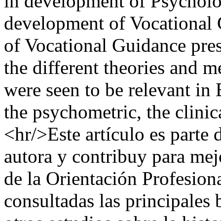
in development of Psycholog
development of Vocational G
of Vocational Guidance prese
the different theories and 
were seen to be relevant in
the psychometric, the clinic
<hr/>Este artículo es parte d
autora y contribuy para mej
de la Orientación Profesiona
consultadas las principales 