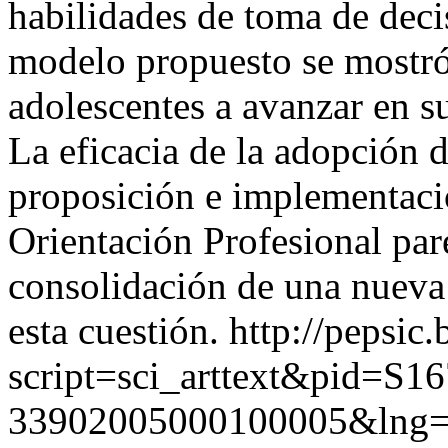
habilidades de toma de deci
modelo propuesto se mostró 
adolescentes a avanzar en s
La eficacia de la adopción d
proposición e implementac
Orientación Profesional par
consolidación de una nueva
esta cuestión.
http://pepsic
script=sci_arttext&pid=S16
33902005000100005&lng=