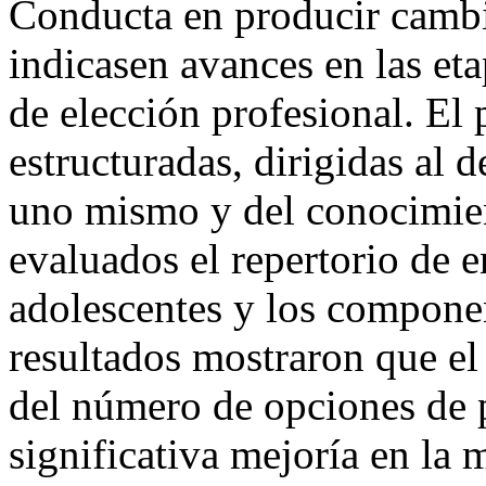
Conducta en producir camb
indicasen avances en las et
de elección profesional. El
estructuradas, dirigidas al 
uno mismo y del conocimien
evaluados el repertorio de e
adolescentes y los compone
resultados mostraron que el
del número de opciones de 
significativa mejoría en la 