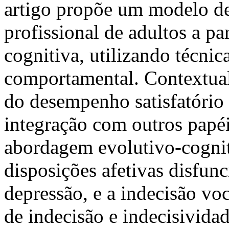
artigo propõe um modelo de
profissional de adultos a p
cognitiva, utilizando técnic
comportamental. Contextual
do desempenho satisfatório 
integração com outros papéi
abordagem evolutivo-cogniti
disposições afetivas disfunc
depressão, e a indecisão vo
de indecisão e indecisivida