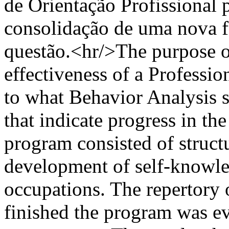
de Orientação Profissional 
consolidação de uma nova fo
questão.<hr/>The purpose of
effectiveness of a Profess
to what Behavior Analysis s
that indicate progress in the
program consisted of struct
development of self-knowle
occupations. The repertory o
finished the program was ev