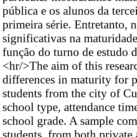
pública e os alunos da terce
primeira série. Entretanto,
significativas na maturidade
função do turno de estudo d
<hr/>The aim of this resear
differences in maturity for 
students from the city of Cu
school type, attendance tim
school grade. A sample com
students, from both private 