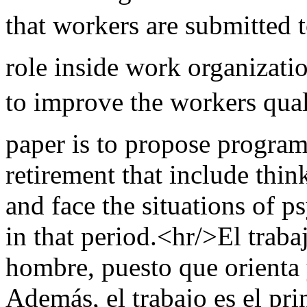
that workers are submitted t
role inside work organizati
to improve the workers quali
paper is to propose program
retirement that include thin
and face the situations of p
in that period.<hr/>El trabaj
hombre, puesto que orienta y
Además, el trabajo es el pri