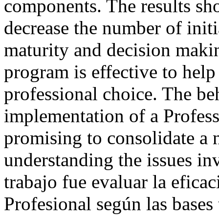
components. The results sh
decrease the number of initi
maturity and decision makin
program is effective to help
professional choice. The be
implementation of a Profes
promising to consolidate a
understanding the issues in
trabajo fue evaluar la efic
Profesional según las bases 