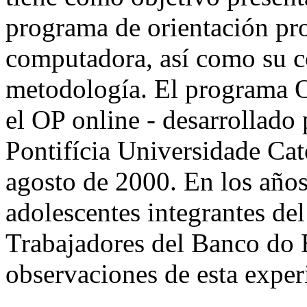
programa de orientación pr
computadora, así como su c
metodología. El programa Or
el OP online - desarrollado 
Pontifícia Universidade Cató
agosto de 2000. En los año
adolescentes integrantes de
Trabajadores del Banco do B
observaciones de esta exper