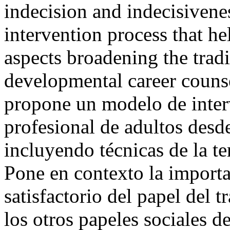
indecision and indecisivenes
intervention process that he
aspects broadening the tra
developmental career counse
propone un modelo de inter
profesional de adultos desd
incluyendo técnicas de la t
Pone en contexto la importan
satisfactorio del papel del 
los otros papeles sociales de