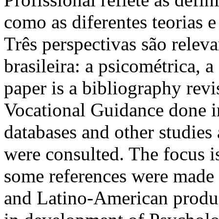
como as diferentes teorias e
Três perspectivas são releva
brasileira: a psicométrica, a
paper is a bibliography revi
Vocational Guidance done i
databases and other studies
were consulted. The focus is
some references were made
and Latino-American produc