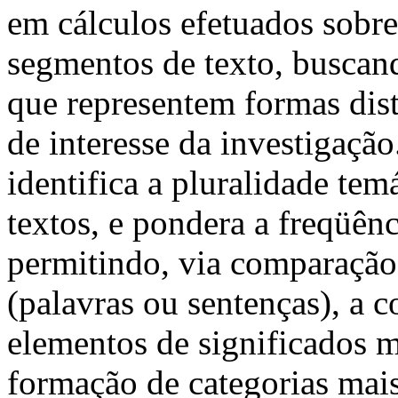
em cálculos efetuados sobre
segmentos de texto, buscand
que representem formas dist
de interesse da investigaçã
identifica a pluralidade te
textos, e pondera a freqüên
permitindo, via comparação
(palavras ou sentenças), a 
elementos de significados m
formação de categorias mais