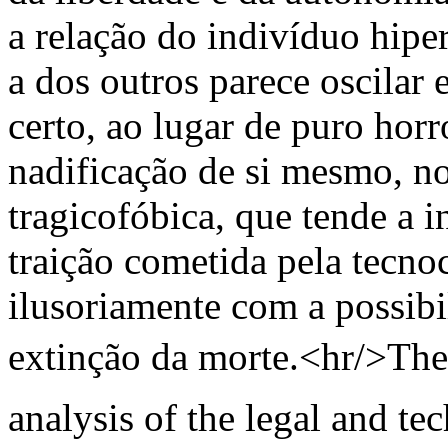
a relação do indivíduo hip
a dos outros parece oscilar 
certo, ao lugar de puro horr
nadificação de si mesmo, n
tragicofóbica, que tende a 
traição cometida pela tecno
ilusoriamente com a possibi
extinção da morte.<hr/>The 
analysis of the legal and te