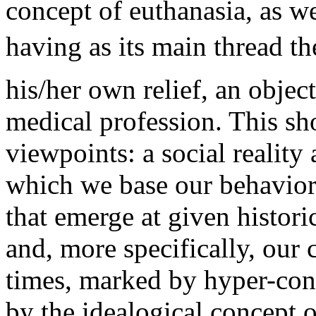
concept of euthanasia, as w
having as its main thread th
his/her own relief, an object
medical profession. This sh
viewpoints: a social reality
which we base our behavior 
that emerge at given histori
and, more specifically, our
times, marked by hyper-con
by the idealogical concept 