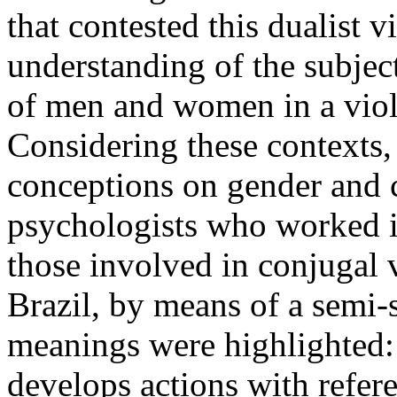
that contested this dualist 
understanding of the subjec
of men and women in a viole
Considering these contexts, 
conceptions on gender and c
psychologists who worked in
those involved in conjugal v
Brazil, by means of a semi-
meanings were highlighted:
develops actions with refere