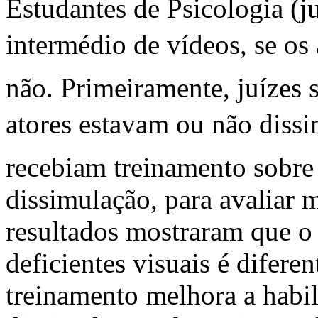
Estudantes de Psicologia (ju
intermédio de vídeos, se os 
não. Primeiramente, juízes 
atores estavam ou não dis
recebiam treinamento sobre 
dissimulação, para avaliar 
resultados mostraram que o
deficientes visuais é difere
treinamento melhora a habil