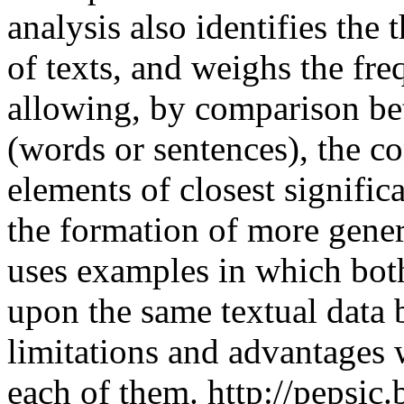
analysis also identifies the 
of texts, and weighs the fre
allowing, by comparison be
(words or sentences), the co
elements of closest signific
the formation of more gener
uses examples in which bot
upon the same textual data 
limitations and advantages w
each of them.
http://pepsic