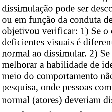
dissimulação pode ser desco
ou em função da conduta de
objetivou verificar: 1) Se 
deficientes visuais é difere
normal ao dissimular. 2) Se
melhorar a habilidade de id
meio do comportamento não-
pesquisa, onde pessoas com 
normal (atores) deveriam di