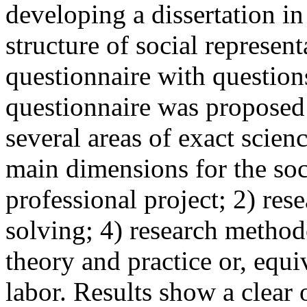
developing a dissertation in
structure of social represen
questionnaire with question
questionnaire was proposed
several areas of exact scien
main dimensions for the soci
professional project; 2) res
solving; 4) research metho
theory and practice or, equ
labor. Results show a clear