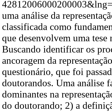
42812006000200003&lng
uma análise da representaçã
classificada como fundament
que desenvolvem uma tese na
Buscando identificar os pro
ancoragem da representação
questionário, que foi passa
doutorandos. Uma análise fa
dominantes na representação 
do doutorando; 2) a definiç