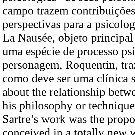
campo trazem contribuições
perspectivas para a psicolo
La Nausée, objeto principal 
uma espécie de processo psi
personagem, Roquentin, tra
como deve ser uma clínica sa
about the relationship betwe
his philosophy or technique
Sartre’s work was the propo
conceived in a totally new w