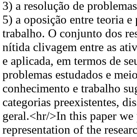
3) a resolução de problemas
5) a oposição entre teoria e
trabalho. O conjunto dos re
nítida clivagem entre as at
e aplicada, em termos de seu
problemas estudados e meio
conhecimento e trabalho s
categorias preexistentes, d
geral.<hr/>In this paper we 
representation of the resea