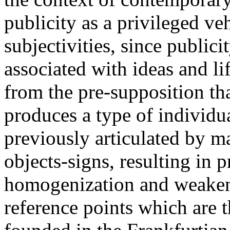
publicity as a privileged ve
subjectivities, since publici
associated with ideas and lif
from the pre-supposition tha
produces a type of individua
previously articulated by m
objects-signs, resulting in p
homogenization and weakeni
reference points which are t