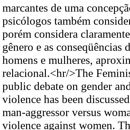
marcantes de uma concepção 
psicólogos também considera
porém considera claramente
gênero e as conseqüências d
homens e mulheres, aproxim
relacional.<hr/>The Femini
public debate on gender an
violence has been discussed
man-aggressor versus woma
violence against women. T