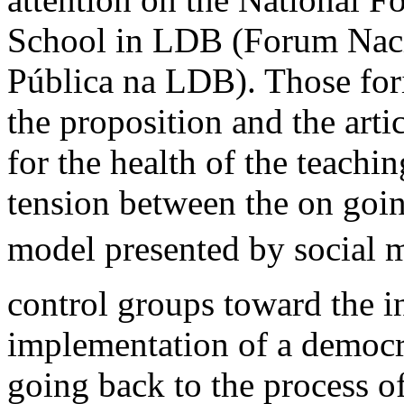
School in LDB (Forum Naci
Pública na LDB). Those fori
the proposition and the arti
for the health of the teachi
tension between the on go
model presented by social m
control groups toward the in
implementation of a democra
going back to the process 