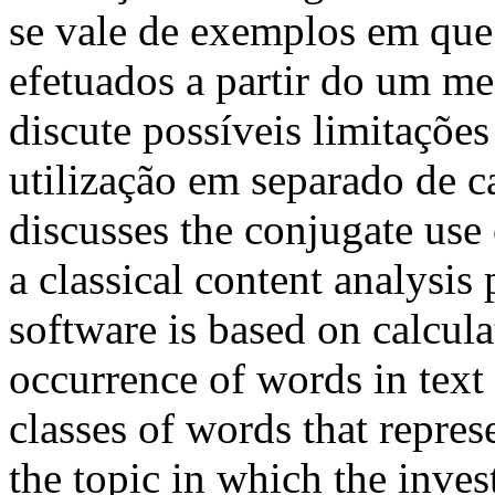
se vale de exemplos em qu
efetuados a partir do um m
discute possíveis limitaçõe
utilização em separado de 
discusses the conjugate use 
a classical content analys
software is based on calcul
occurrence of words in text
classes of words that repres
the topic in which the inves