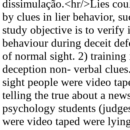
dissimulação.<hr/>Lies cou
by clues in lier behavior, s
study objective is to verify 
behaviour during deceit def
of normal sight. 2) training 
deception non- verbal clues
sight people were video ta
telling the true about a news
psychology students (judges
were video taped were lying o