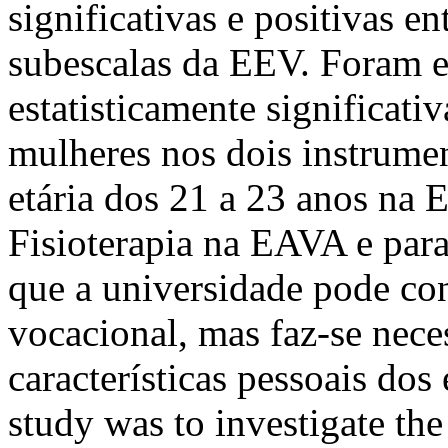
significativas e positivas e
subescalas da EEV. Foram e
estatisticamente significat
mulheres nos dois instrumen
etária dos 21 a 23 anos na 
Fisioterapia na EAVA e par
que a universidade pode co
vocacional, mas faz-se nece
características pessoais dos
study was to investigate th