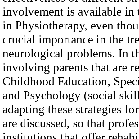
involvement is available in 
in Physiotherapy, even thou
crucial importance in the tr
neurological problems. In t
involving parents that are r
Childhood Education, Spec
and Psychology (social skills
adapting these strategies fo
are discussed, so that profe
institutions that offer rehab