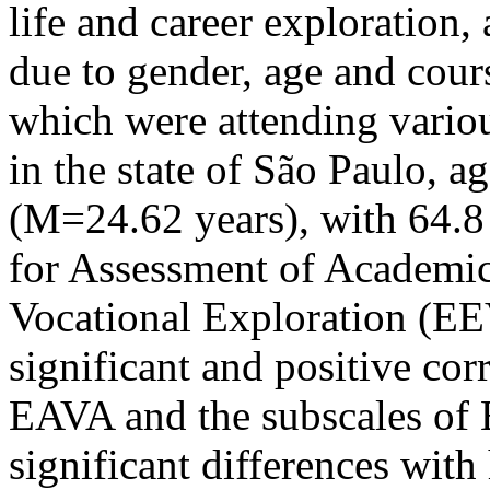
life and career exploration, 
due to gender, age and cours
which were attending variou
in the state of São Paulo, a
(M=24.62 years), with 64.8 
for Assessment of Academic
Vocational Exploration (EE
significant and positive cor
EAVA and the subscales of E
significant differences wit