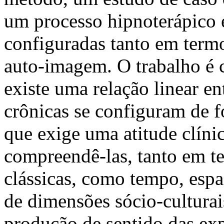
um processo hipnoterápico 
configuradas tanto em term
auto-imagem. O trabalho é 
existe uma relação linear en
crônicas se configuram de f
que exige uma atitude clínic
compreendê-las, tanto em t
clássicas, como tempo, espa
de dimensões sócio-culturai
produção de sentido das exp