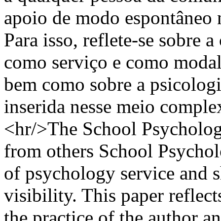
apoio de modo espontâneo 
Para isso, reflete-se sobre 
como serviço e como modali
bem como sobre a psicologi
inserida nesse meio complex
<hr/>The School Psychology
from others School Psycholo
of psychology service and s
visibility. This paper reflec
the practice of the author an