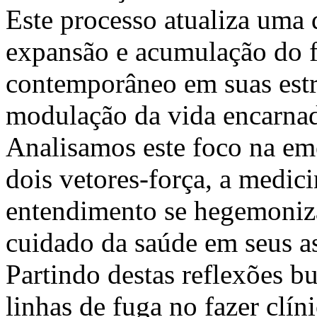
Este processo atualiza uma 
expansão e acumulação do f
contemporâneo em suas estra
modulação da vida encarnad
Analisamos este foco na em
dois vetores-força, a medici
entendimento se hegemoniza
cuidado da saúde em seus as
Partindo destas reflexões b
linhas de fuga no fazer clí