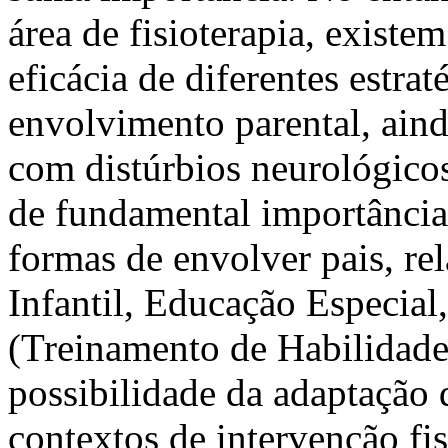
área de fisioterapia, exist
eficácia de diferentes estra
envolvimento parental, aind
com distúrbios neurológico
de fundamental importância.
formas de envolver pais, re
Infantil, Educação Especial
(Treinamento de Habilidades
possibilidade da adaptação 
contextos de intervenção fis