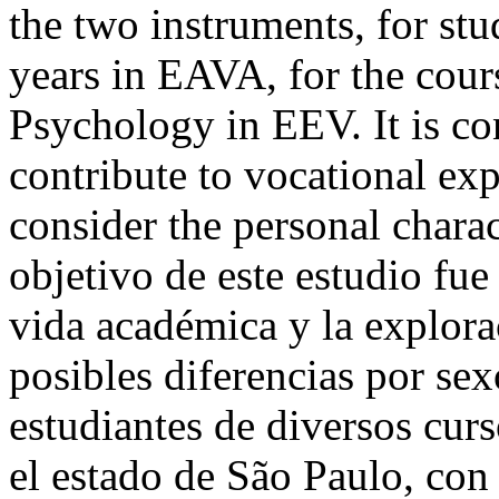
the two instruments, for st
years in EAVA, for the cou
Psychology in EEV. It is co
contribute to vocational expl
consider the personal charac
objetivo de este estudio fue 
vida académica y la explora
posibles diferencias por sex
estudiantes de diversos cur
el estado de São Paulo, con