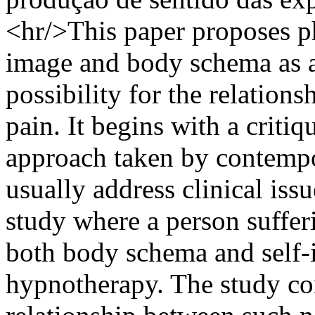
<hr/>This paper proposes p
image and body schema as an
possibility for the relatio
pain. It begins with a criti
approach taken by contempo
usually address clinical iss
study where a person suffer
both body schema and self-
hypnotherapy. The study con