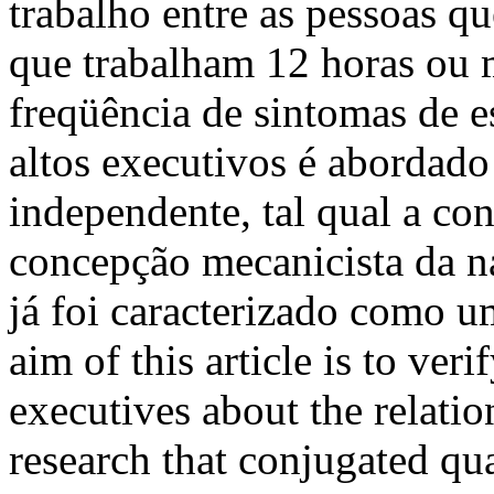
trabalho entre as pessoas qu
que trabalham 12 horas ou m
freqüência de sintomas de e
altos executivos é abordad
independente, tal qual a co
concepção mecanicista da na
já foi caracterizado como 
aim of this article is to ver
executives about the relati
research that conjugated qua