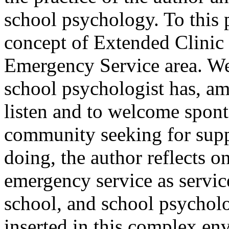
school psychology. To this 
concept of Extended Clinic 
Emergency Service area. We 
school psychologist has, am
listen and to welcome spon
community seeking for supp
doing, the author reflects o
emergency service as service
school, and school psycholo
inserted in this complex en