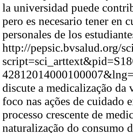
la universidad puede contri
pero es necesario tener en cu
personales de los estudiante
http://pepsic.bvsalud.org/sc
script=sci_arttext&pid=S18
42812014000100007&lng=
discute a medicalização da
foco nas ações de cuidado 
processo crescente de medic
naturalização do consumo de 