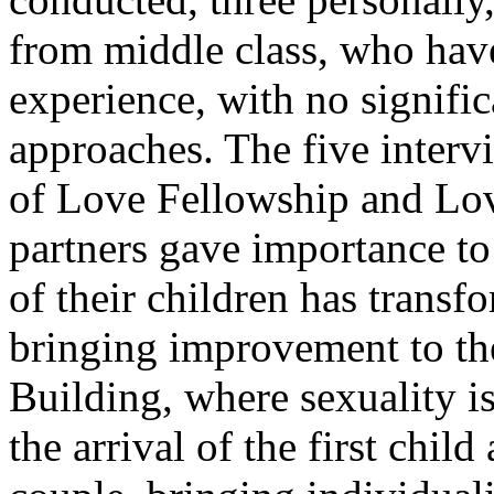
from middle class, who have
experience, with no signifi
approaches. The five interv
of Love Fellowship and Lo
partners gave importance to 
of their children has transf
bringing improvement to the
Building, where sexuality is
the arrival of the first chil