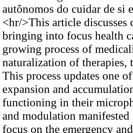
autônomos do cuidar de si 
<hr/>This article discusses
bringing into focus health c
growing process of medicali
naturalization of therapies,
This process updates one of 
expansion and accumulation
functioning in their microphy
and modulation manifested i
focus on the emergency and