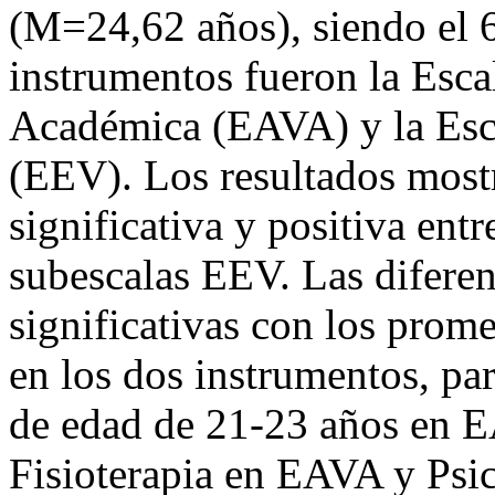
(M=24,62 años), siendo el
instrumentos fueron la Esca
Académica (EAVA) y la Esc
(EEV). Los resultados most
significativa y positiva entr
subescalas EEV. Las diferen
significativas con los prome
en los dos instrumentos, par
de edad de 21-23 años en E
Fisioterapia en EAVA y Psi