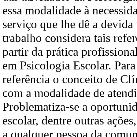
essa modalidade à necessi
serviço que lhe dê a devida 
trabalho considera tais refe
partir da prática profissiona
em Psicologia Escolar. Para
referência o conceito de Cl
com a modalidade de atendi
Problematiza-se a oportuni
escolar, dentre outras ações
a qualquer pessoa da comun