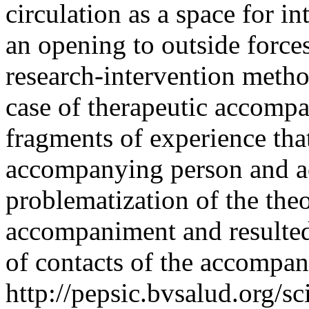
circulation as a space for i
an opening to outside forces
research-intervention metho
case of therapeutic accompan
fragments of experience th
accompanying person and a
problematization of the theo
accompaniment and resulted
of contacts of the accompan
http://pepsic.bvsalud.org/sc