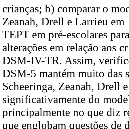
crianças; b) comparar o mo
Zeanah, Drell e Larrieu em 
TEPT em pré-escolares para 
alterações em relação aos cr
DSM-IV-TR. Assim, verific
DSM-5 mantém muito das su
Scheeringa, Zeanah, Drell e
significativamente do mod
principalmente no que diz r
que englobam questões de d