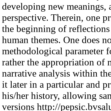
developing new meanings, a
perspective. Therein, one p
the beginning of reflection
human themes. One does not
methodological parameter for
rather the appropriation of m
narrative analysis within th
it later in a particular and 
his/her history, allowing sa
versions
http://pepsic.bvsal