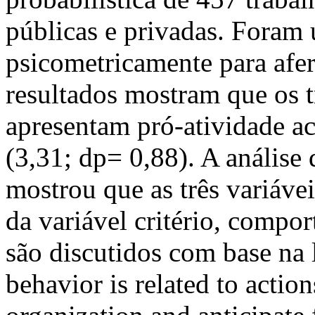
públicas e privadas. Foram u
psicometricamente para afer
resultados mostram que os 
apresentam pró-atividade a
(3,31; dp= 0,88). A análise
mostrou que as três variáv
da variável critério, compo
são discutidos com base na 
behavior is related to action