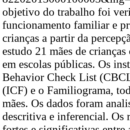
objetivo do trabalho foi veri
funcionamento familiar e 
crianças a partir da percep
estudo 21 mães de crianças
em escolas públicas. Os in
Behavior Check List (CBCL)
(ICF) e o Familiograma, to
mães. Os dados foram analis
descritiva e inferencial. Os
fortes e significativas entre