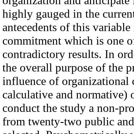
organization and anticipate 
highly gauged in the curre
antecedents of this variable
commitment which is one of 
contradictory results. In ord
the overall purpose of the pr
influence of organizational
calculative and normative) 
conduct the study a non-pr
from twenty-two public and