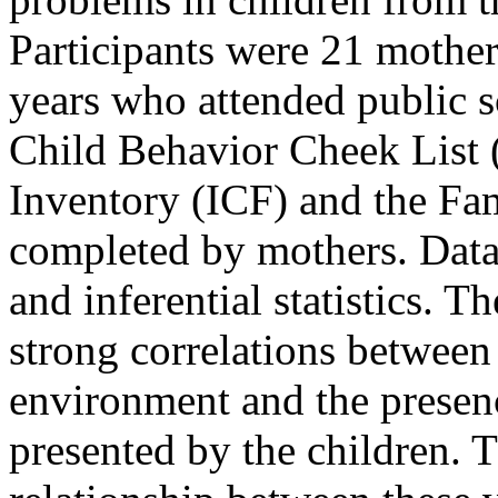
Participants were 21 mother
years who attended public 
Child Behavior Cheek List
Inventory (ICF) and the Fam
completed by mothers. Data
and inferential statistics. T
strong correlations between 
environment and the presen
presented by the children. T