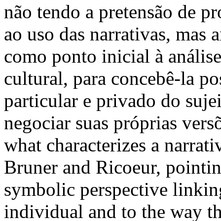
não tendo a pretensão de p
ao uso das narrativas, mas 
como ponto inicial à análise
cultural, para concebê-la p
particular e privado do suje
negociar suas próprias vers
what characterizes a narrati
Bruner and Ricoeur, pointin
symbolic perspective linking
individual and to the way t