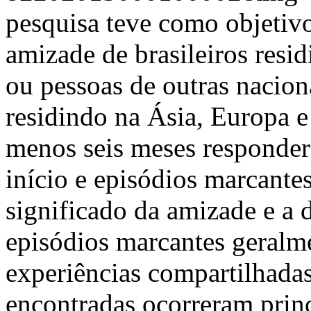
pesquisa teve como objetivo
amizade de brasileiros resid
ou pessoas de outras naciona
residindo na Ásia, Europa 
menos seis meses responder
início e episódios marcante
significado da amizade e a 
episódios marcantes geralm
experiências compartilhadas
encontradas ocorreram prin