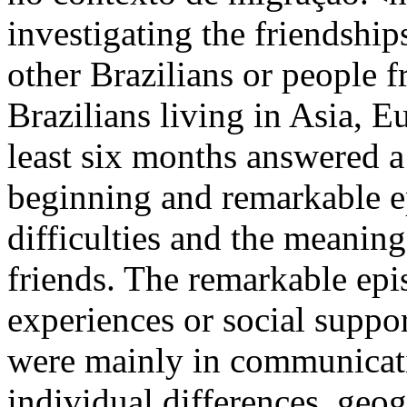
investigating the friendship
other Brazilians or people f
Brazilians living in Asia, 
least six months answered a
beginning and remarkable ep
difficulties and the meaning
friends. The remarkable epi
experiences or social suppor
were mainly in communicati
individual differences, geog