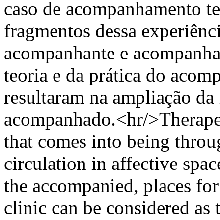
caso de acompanhamento tera
fragmentos dessa experiênc
acompanhante e acompanhad
teoria e da prática do acom
resultaram na ampliação da 
acompanhado.<hr/>Therapeu
that comes into being throu
circulation in affective spac
the accompanied, places for
clinic can be considered as 