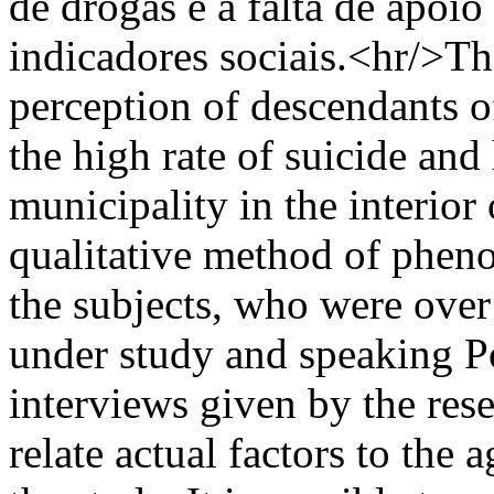
de drogas e a falta de apoi
indicadores sociais.<hr/>Th
perception of descendants 
the high rate of suicide an
municipality in the interior 
qualitative method of phen
the subjects, who were over 
under study and speaking P
interviews given by the res
relate actual factors to the