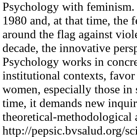
Psychology with feminism.
1980 and, at that time, the
around the flag against vio
decade, the innovative persp
Psychology works in concr
institutional contexts, favor
women, especially those in 
time, it demands new inquiri
theoretical-methodological 
http://pepsic.bvsalud.org/sc