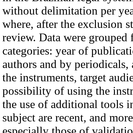
without delimitation per yea
where, after the exclusion s
review. Data were grouped 
categories: year of publicat
authors and by periodicals,
the instruments, target aud
possibility of using the ins
the use of additional tools 
subject are recent, and mor
especially those of validati