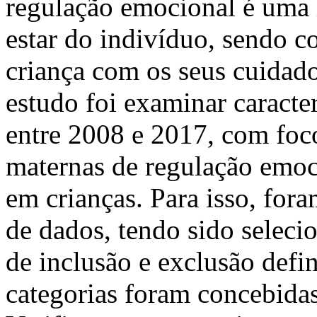
regulação emocional é uma 
estar do indivíduo, sendo co
criança com os seus cuidado
estudo foi examinar caracte
entre 2008 e 2017, com foco 
maternas de regulação emoc
em crianças. Para isso, fora
de dados, tendo sido selecio
de inclusão e exclusão defi
categorias foram concebidas