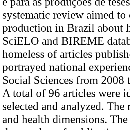
e para as produções de tese
systematic review aimed to c
production in Brazil about 
SciELO and BIREME databas
homeless of articles publish
portrayed national experien
Social Sciences from 2008 
A total of 96 articles were i
selected and analyzed. The r
and health dimensions. The 