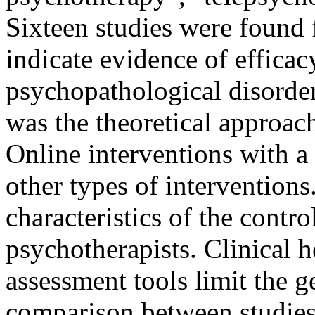
Sixteen studies were found fo
indicate evidence of efficac
psychopathological disorder
was the theoretical approach
Online interventions with a
other types of intervention
characteristics of the contro
psychotherapists. Clinical 
assessment tools limit the g
comparison between studies