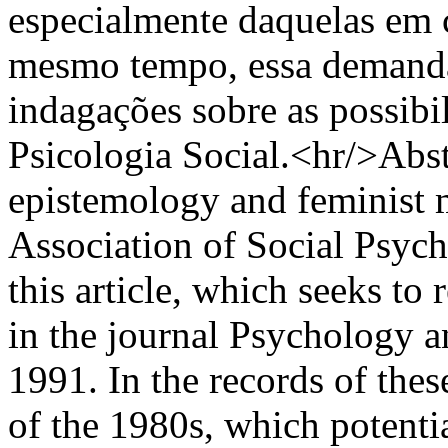
especialmente daquelas em 
mesmo tempo, essa demanda
indagações sobre as possibi
Psicologia Social.<hr/>Abst
epistemology and feminist 
Association of Social Psych
this article, which seeks to 
in the journal Psychology 
1991. In the records of thes
of the 1980s, which potenti