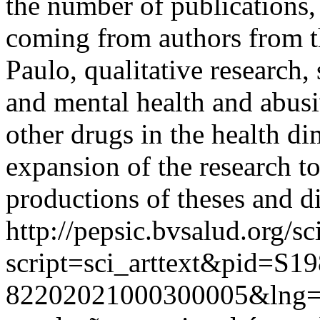
the number of publications,
coming from authors from t
Paulo, qualitative research, 
and mental health and abus
other drugs in the health d
expansion of the research t
productions of theses and di
http://pepsic.bvsalud.org/sc
script=sci_arttext&pid=S19
82202021000300005&lng=