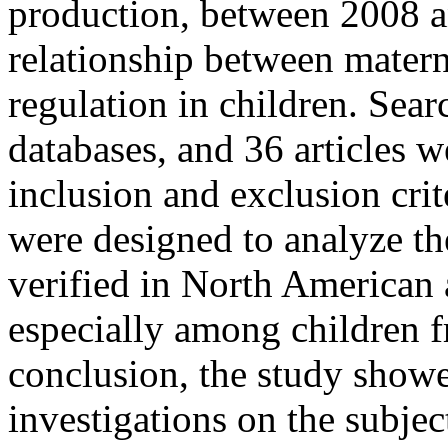
production, between 2008 a
relationship between matern
regulation in children. Sea
databases, and 36 articles we
inclusion and exclusion cri
were designed to analyze th
verified in North American
especially among children fr
conclusion, the study showe
investigations on the subje