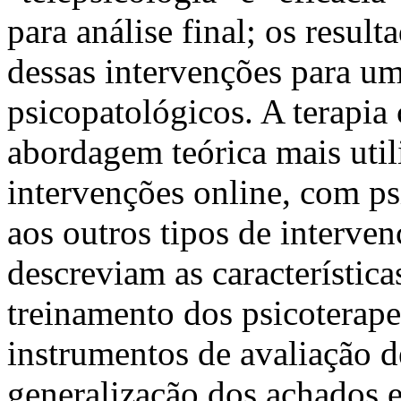
para análise final; os result
dessas intervenções para um
psicopatológicos. A terapia
abordagem teórica mais util
intervenções online, com ps
aos outros tipos de interve
descreviam as característica
treinamento dos psicoterape
instrumentos de avaliação d
generalização dos achados e