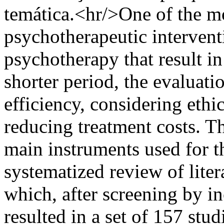
temática.<hr/>One of the mo
psychotherapeutic intervent
psychotherapy that result in 
shorter period, the evaluati
efficiency, considering ethi
reducing treatment costs. Th
main instruments used for t
systematized review of liter
which, after screening by in
resulted in a set of 157 stud