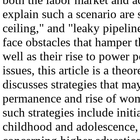
explain such a scenario are s
ceiling," and "leaky pipel
face obstacles that hamper
well as their rise to power 
issues, this article is a the
discusses strategies that ma
permanence and rise of wo
such strategies include initi
childhood and adolescence, 