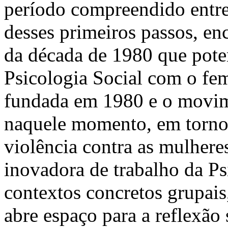
período compreendido entre
desses primeiros passos, e
da década de 1980 que pote
Psicologia Social com o fe
fundada em 1980 e o movime
naquele momento, em torno
violência contra as mulhere
inovadora de trabalho da Psi
contextos concretos grupais,
abre espaço para a reflexão