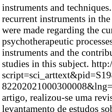
instruments and techniques.
recurrent instruments in the
were made regarding the cu
psychotherapeutic processes,
instruments and the contribu
studies in this subject.
http:
script=sci_arttext&pid=S19
82202021000300008&lng=
artigo, realizou-se uma revis
levantamento de estudos so