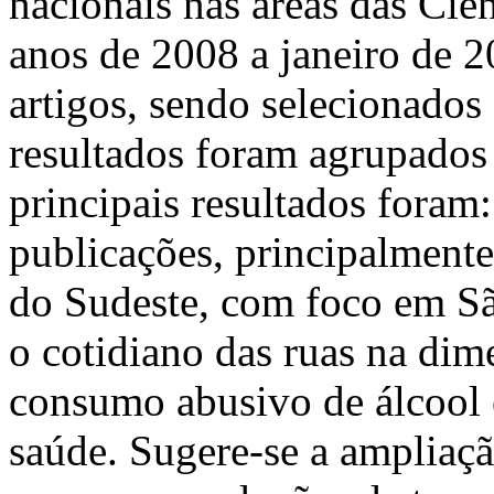
nacionais nas áreas das Ciê
anos de 2008 a janeiro de 2
artigos, sendo selecionados 
resultados foram agrupados 
principais resultados foram
publicações, principalmente
do Sudeste, com foco em São
o cotidiano das ruas na dime
consumo abusivo de álcool 
saúde. Sugere-se a ampliaçã