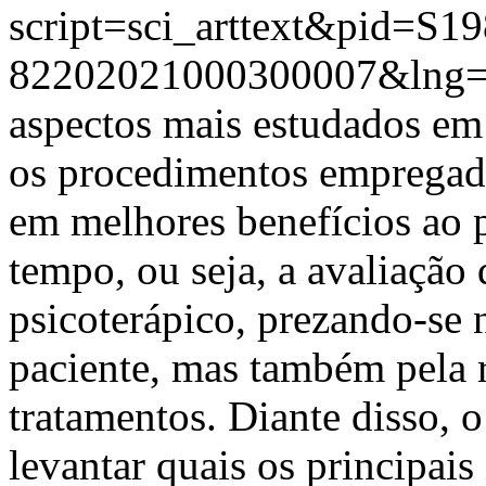
script=sci_arttext&pid=S19
82202021000300007&lng=
aspectos mais estudados em 
os procedimentos empregado
em melhores benefícios ao
tempo, ou seja, a avaliação 
psicoterápico, prezando-se 
paciente, mas também pela 
tratamentos. Diante disso, o
levantar quais os principais