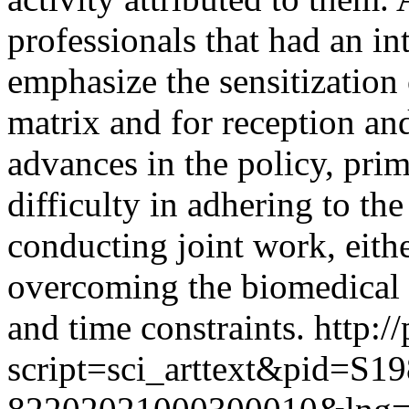
professionals that had an in
emphasize the sensitization 
matrix and for reception an
advances in the policy, pri
difficulty in adhering to th
conducting joint work, eithe
overcoming the biomedical 
and time constraints.
http:/
script=sci_arttext&pid=S19