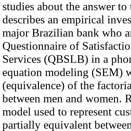
studies about the answer to t
describes an empirical inves
major Brazilian bank who a
Questionnaire of Satisfacti
Services (QBSLB) in a phone
equation modeling (SEM) was
(equivalence) of the factor
between men and women. Res
model used to represent cust
partially equivalent betwe