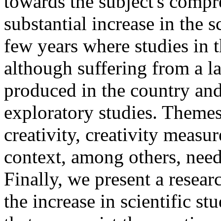
towards the subject's compr
substantial increase in the s
few years where studies in t
although suffering from a l
produced in the country and
exploratory studies. Themes
creativity, creativity measu
context, among others, need 
Finally, we present a resear
the increase in scientific st