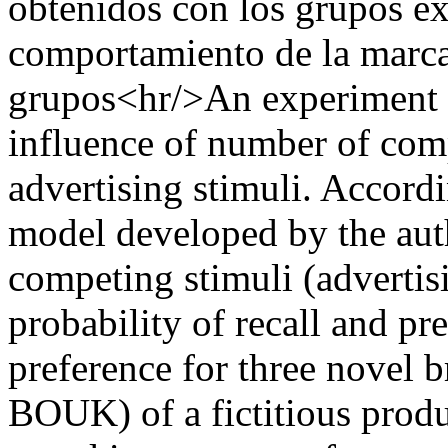
obtenidos con los grupos ex
comportamiento de la marca
grupos<hr/>An experiment wa
influence of number of comp
advertising stimuli. Accordi
model developed by the auth
competing stimuli (advertisi
probability of recall and pr
preference for three nove
BOUK) of a fictitious produ