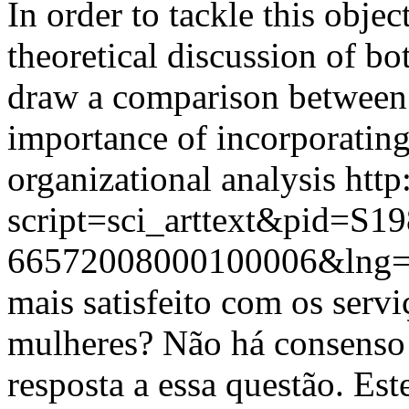
In order to tackle this objec
theoretical discussion of b
draw a comparison between 
importance of incorporating
organizational analysis
http
script=sci_arttext&pid=S19
66572008000100006&lng=
mais satisfeito com os ser
mulheres? Não há consenso 
resposta a essa questão. Est