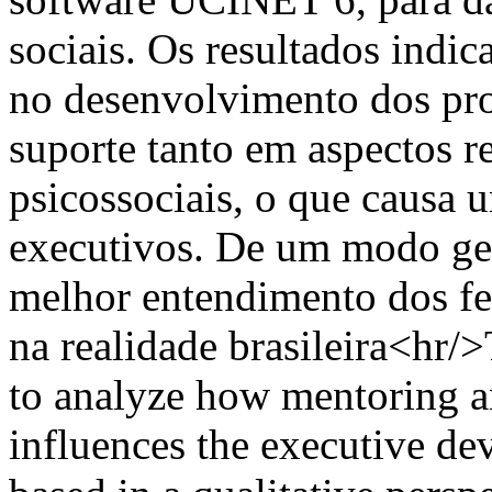
sociais. Os resultados indi
no desenvolvimento dos pro
suporte tanto em aspectos re
psicossociais, o que causa u
executivos. De um modo ger
melhor entendimento dos fe
na realidade brasileira<hr/>
to analyze how mentoring 
influences the executive d