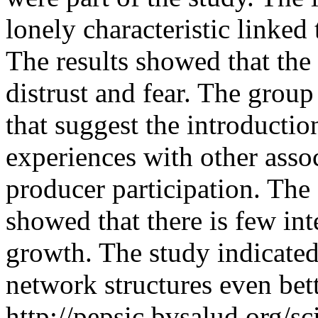
lonely characteristic linked
The results showed that the
distrust and fear. The group 
that suggest the introducti
experiences with other asso
producer participation. The 
showed that there is few int
growth. The study indicated
network structures even bet
http://pepsic.bvsalud.org/sc