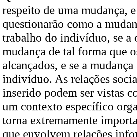
respeito de uma mudança, e
questionarão como a mudança
trabalho do indivíduo, se a 
mudança de tal forma que os
alcançados, e se a mudança
indivíduo. As relações soci
inserido podem ser vistas 
um contexto específico orga
torna extremamente importa
que envolvem relações infor