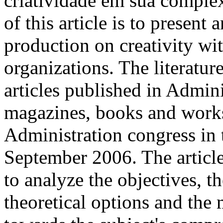
criatividade em sua comple
of this article is to present 
production on creativity wit
organizations. The literatur
articles published in Admin
magazines, books and works
Administration congress in 
September 2006. The article
to analyze the objectives, t
theoretical options and the 