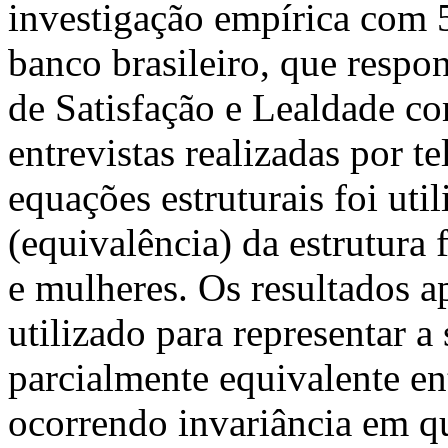
investigação empírica com 
banco brasileiro, que respo
de Satisfação e Lealdade 
entrevistas realizadas por 
equações estruturais foi util
(equivalência) da estrutur
e mulheres. Os resultados a
utilizado para representar a 
parcialmente equivalente e
ocorrendo invariância em q