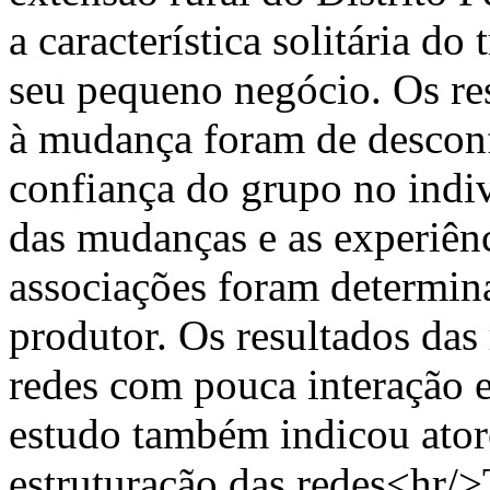
a característica solitária do
seu pequeno negócio. Os re
à mudança foram de desconf
confiança do grupo no indi
das mudanças e as experiênc
associações foram determina
produtor. Os resultados das
redes com pouca interação e
estudo também indicou ator
estruturação das redes<hr/>