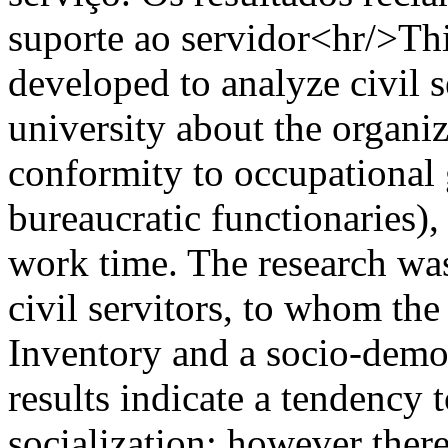
suporte ao servidor<hr/>Thi
developed to analyze civil s
university about the organiz
conformity to occupational 
bureaucratic functionaries),
work time. The research wa
civil servitors, to whom the
Inventory and a socio-demo
results indicate a tendency 
socialization; however ther