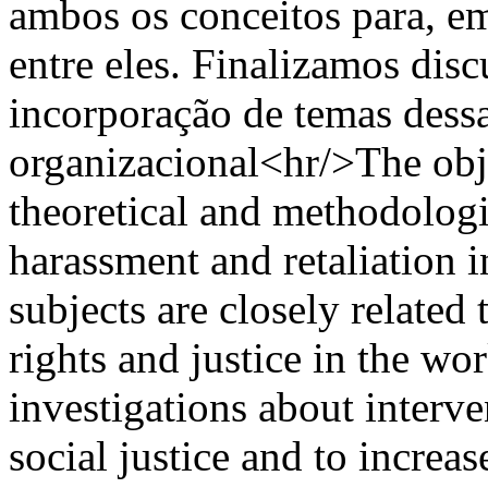
ambos os conceitos para, em
entre eles. Finalizamos dis
incorporação de temas dessa
organizacional<hr/>The obje
theoretical and methodologi
harassment and retaliation 
subjects are closely related
rights and justice in the wo
investigations about interv
social justice and to increase