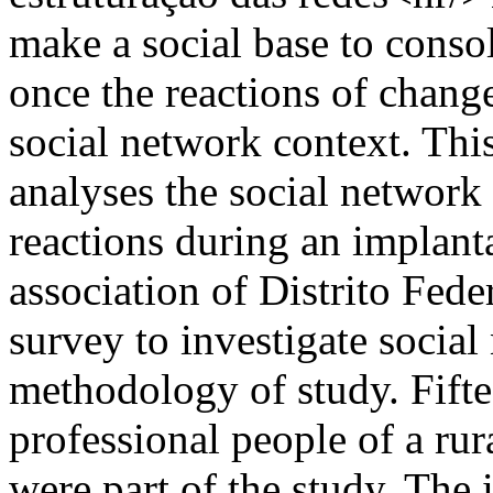
make a social base to conso
once the reactions of change
social network context. Thi
analyses the social network 
reactions during an implanta
association of Distrito Fede
survey to investigate social
methodology of study. Fifte
professional people of a ru
were part of the study. The