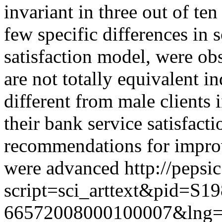
invariant in three out of t
few specific differences in
satisfaction model, were obs
are not totally equivalent in
different from male clients
their bank service satisfact
recommendations for improv
were advanced
http://pepsi
script=sci_arttext&pid=S19
66572008000100007&lng=