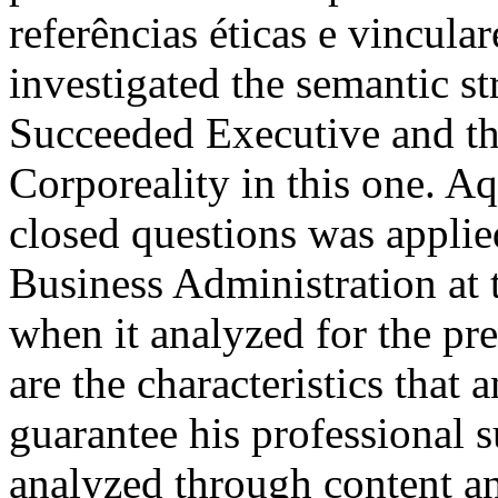
referências éticas e vincula
investigated the semantic st
Succeeded Executive and the
Corporeality in this one. A
closed questions was applie
Business Administration at 
when it analyzed for the pr
are the characteristics that 
guarantee his professional s
analyzed through content a