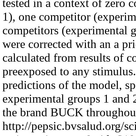
tested in a context of zero
1), one competitor (experi
competitors (experimental g
were corrected with an a pr
calculated from results of 
preexposed to any stimulus. 
predictions of the model, sp
experimental groups 1 and 2
the brand BUCK throughout
http://pepsic.bvsalud.org/sc