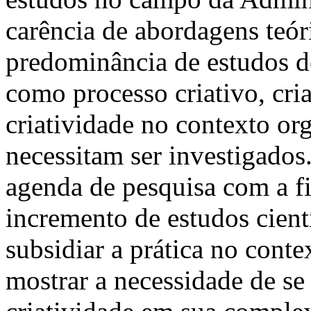
carência de abordagens teór
predominância de estudos de
como processo criativo, cri
criatividade no contexto org
necessitam ser investigados
agenda de pesquisa com a fi
incremento de estudos cient
subsidiar a prática no cont
mostrar a necessidade de s