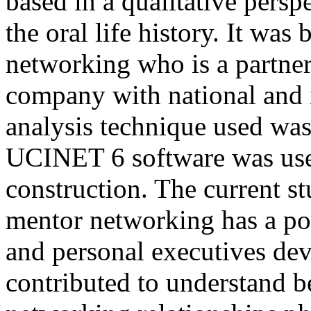
based in a qualitative pers
the oral life history. It was
networking who is a partner
company with national and i
analysis technique used was
UCINET 6 software was use
construction. The current s
mentor networking has a pos
and personal executives dev
contributed to understand b