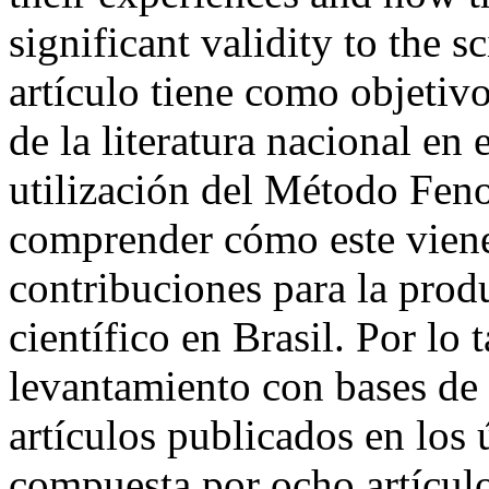
significant validity to the 
artículo tiene como objetivo
de la literatura nacional en 
utilización del Método Fen
comprender cómo este viene
contribuciones para la pro
científico en Brasil. Por lo 
levantamiento con bases de 
artículos publicados en los 
compuesta por ocho artículo