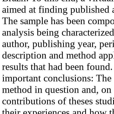
aimed at finding published a
The sample has been compose
analysis being characterized 
author, publishing year, per
description and method appli
results that had been found.
important conclusions: The l
method in question and, on 
contributions of theses stu
their experiences and how t