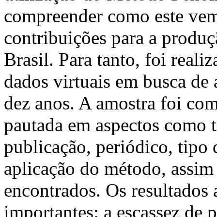
compreender como este vem
contribuições para a produç
Brasil. Para tanto, foi rea
dados virtuais em busca de 
dez anos. A amostra foi comp
pautada em aspectos como tí
publicação, periódico, tipo 
aplicação do método, assim 
encontrados. Os resultados 
importantes: a escassez de 