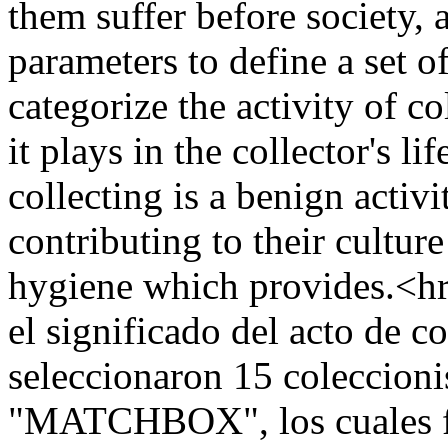
them suffer before society, a
parameters to define a set of
categorize the activity of co
it plays in the collector's li
collecting is a benign activi
contributing to their cultur
hygiene which provides.<hr/
el significado del acto de co
seleccionaron 15 coleccionis
"MATCHBOX", los cuales fu