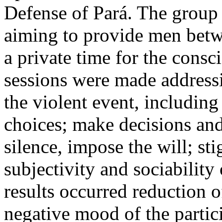
Defense of Pará. The group
aiming to provide men betw
a private time for the consc
sessions were made addressi
the violent event, includin
choices; make decisions and
silence, impose the will; st
subjectivity and sociabili
results occurred reduction o
negative mood of the partici