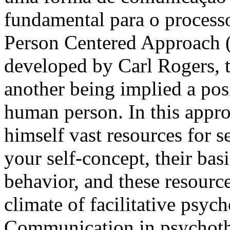
fundamental para o process
Person Centered Approach (P
developed by Carl Rogers, t
another being implied a pos
human person. In this appro
himself vast resources for 
your self-concept, their basi
behavior, and these resource
climate of facilitative psych
Communication in psychothe