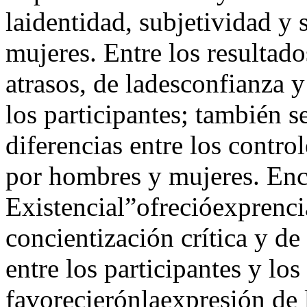
laidentidad, subjetividad y
mujeres. Entre los resultado
atrasos, de ladesconfianza 
los participantes; también s
diferencias entre los control
por hombres y mujeres. En
Existencial”ofrecióexprenci
concientización crítica y d
entre los participantes y los
favorecierónlaexpresión de 