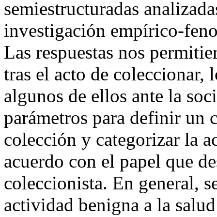
semiestructuradas analizadas
investigación empírico-fe
Las respuestas nos permiti
tras el acto de coleccionar, 
algunos de ellos ante la so
parámetros para definir un
colección y categorizar la a
acuerdo con el papel que de
coleccionista. En general, 
actividad benigna a la salu