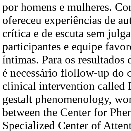
por homens e mulheres. Con
ofereceu experiências de au
crítica e de escuta sem julg
participantes e equipe fav
íntimas. Para os resultados
é necessário flollow-up do 
clinical intervention called
gestalt phenomenology, work
between the Center for Phe
Specialized Center of Atten