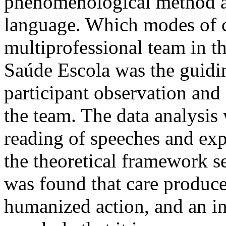
phenomenological method a
language. Which modes of c
multiprofessional team in 
Saúde Escola was the guidi
participant observation and
the team. The data analysis
reading of speeches and expe
the theoretical framework s
was found that care produce
humanized action, and an i