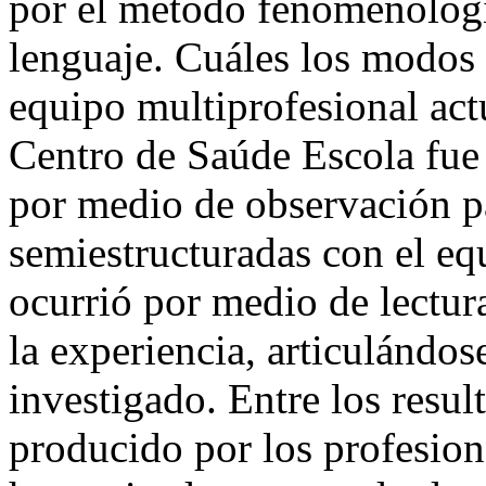
por el método fenomenológi
lenguaje. Cuáles los modos
equipo multiprofesional ac
Centro de Saúde Escola fue 
por medio de observación pa
semiestructuradas con el equ
ocurrió por medio de lectura
la experiencia, articulándose
investigado. Entre los resul
producido por los profesion