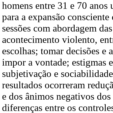
homens entre 31 e 70 anos
para a expansão consciente 
sessões com abordagem das 
acontecimento violento, ent
escolhas; tomar decisões e a
impor a vontade; estigmas e
subjetivação e sociabilidad
resultados ocorreram reduçã
e dos ânimos negativos dos p
diferenças entre os controle