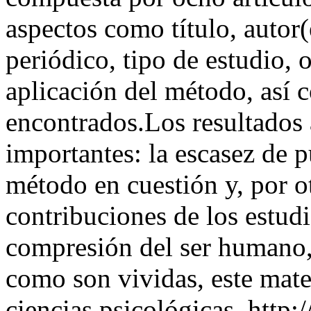
aspectos como título, autor(
periódico, tipo de estudio, 
aplicación del método, así c
encontrados.Los resultados 
importantes: la escasez de p
método en cuestión y, por ot
contribuciones de los estudi
compresión del ser humano, 
como son vividas, este mater
ciencias psicológicas.
http: