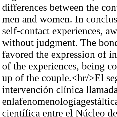
differences between the con
men and women. In conclusio
self-contact experiences, aw
without judgment. The bond 
favored the expression of in
of the experiences, being co
up of the couple.<hr/>El se
intervención clínica llamad
enlafenomenologíagestáltica
científica entre el Núcleo 