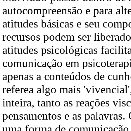
autocompreensão e para alte
atitudes básicas e seu comp
recursos podem ser liberado
atitudes psicológicas facili
comunicação em psicoterapi
apenas a conteúdos de cunho
referea algo mais 'vivencial
inteira, tanto as reações vi
pensamentos e as palavras. 
uma forma de comunicação 