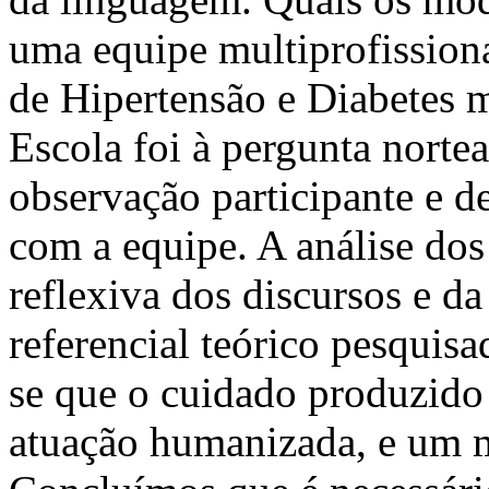
uma equipe multiprofission
de Hipertensão e Diabetes 
Escola foi à pergunta nortea
observação participante e de
com a equipe. A análise dos 
reflexiva dos discursos e d
referencial teórico pesquisa
se que o cuidado produzido 
atuação humanizada, e um m