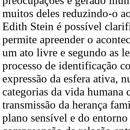
preocupações e gerado inúm
muitos deles reduzindo-o ao
Edith Stein é possível clari
permite apreender o acontec
um ato livre e segundo as l
processo de identificação
expressão da esfera ativa, n
categorias da vida humana 
transmissão da herança fami
plano sensível e do entorno 