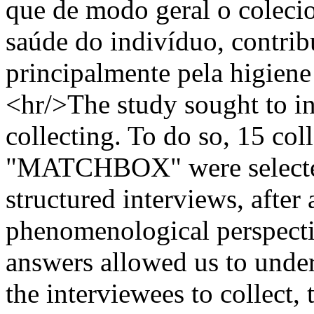
que de modo geral o coleci
saúde do indivíduo, contrib
principalmente pela higiene
<hr/>The study sought to in
collecting. To do so, 15 coll
"MATCHBOX" were selected
structured interviews, after
phenomenological perspect
answers allowed us to under
the interviewees to collect,