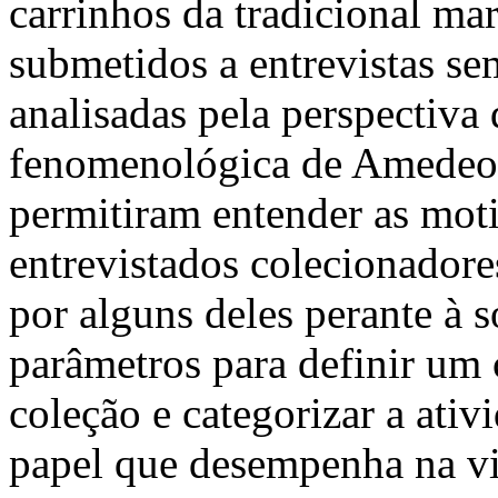
carrinhos da tradicional
submetidos a entrevistas se
analisadas pela perspectiva
fenomenológica de Amedeo 
permitiram entender as mot
entrevistados colecionadore
por alguns deles perante à 
parâmetros para definir um
coleção e categorizar a ati
papel que desempenha na vi