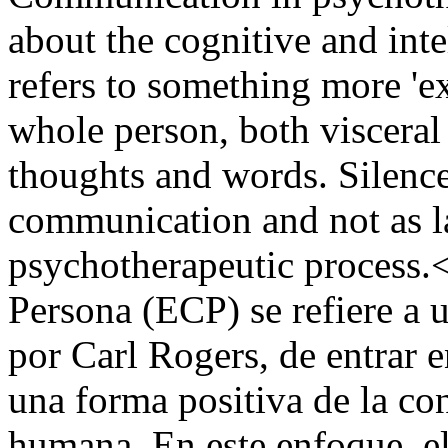
about the cognitive and inte
refers to something more 'ex
whole person, both visceral
thoughts and words. Silence
communication and not as la
psychotherapeutic process.
Persona (ECP) se refiere a u
por Carl Rogers, de entrar e
una forma positiva de la co
humana. En este enfoque, el