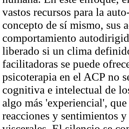
vastos recursos para la aut
concepto de sí mismo, sus a
comportamiento autodirigido
liberado si un clima definid
facilitadoras se puede ofre
psicoterapia en el ACP no se
cognitiva e intelectual de lo
algo más 'experiencial', que
reacciones y sentimientos y
viscerales. El silencio se 