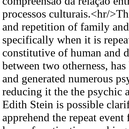
compreensão da relação ent
processos culturais.<hr/>T
and repetition of family and
specifically when it is repe
constitutive of human and d
between two otherness, has 
and generated numerous psy
reducing it the the psychic 
Edith Stein is possible cla
apprehend the repeat event 