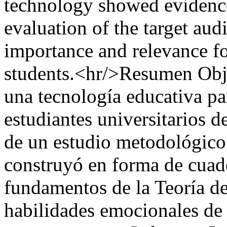
technology showed evidence 
evaluation of the target aud
importance and relevance f
students.<hr/>Resumen Obje
una tecnología educativa pa
estudiantes universitarios d
de un estudio metodológico.
construyó en forma de cuade
fundamentos de la Teoría de
habilidades emocionales de 