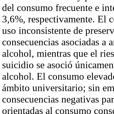
del consumo frecuente e int
3,6%, respectivamente. El c
uso inconsistente de preser
consecuencias asociadas a 
alcohol, mientras que el ri
suicidio se asoció únicamen
alcohol. El consumo elevad
ámbito universitario; sin e
consecuencias negativas par
orientadas al consumo cons