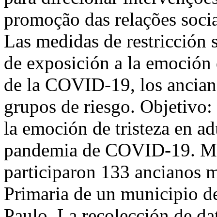
promoção das relações soci
Las medidas de restricción 
de exposición a la emoción d
de la COVID-19, los anciano
grupos de riesgo. Objetivo: 
la emoción de tristeza en a
pandemia de COVID-19. Méto
participaron 133 ancianos m
Primaria de un municipio de
Paulo. La recolección de dat