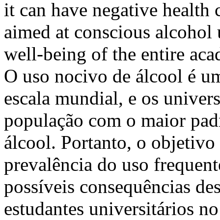
it can have negative health
aimed at conscious alcohol 
well-being of the entire 
O uso nocivo de álcool é u
escala mundial, e os univers
população com o maior pad
álcool. Portanto, o objetivo
prevalência do uso frequente
possíveis consequências de
estudantes universitários no