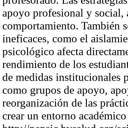
apoyo profesional y social,
comportamiento. También se
ineficaces, como el aislami
psicológico afecta directame
rendimiento de los estudian
de medidas institucionales 
como grupos de apoyo, apoy
reorganización de las prácti
crear un entorno académico