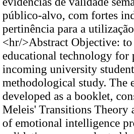
evidências de validade semâ
público-alvo, com fortes in
pertinência para a utilização
<hr/>Abstract Objective: to
educational technology for
incoming university student
methodological study. The 
developed as a booklet, con
Meleis' Transitions Theory
of emotional intelligence 