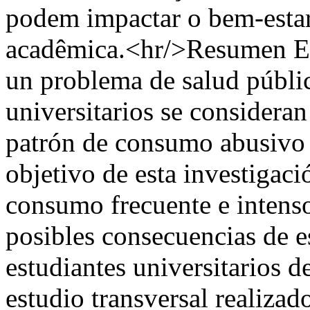
podem impactar o bem-esta
acadêmica.<hr/>Resumen El
un problema de salud públic
universitarios se considera
patrón de consumo abusivo d
objetivo de esta investigaci
consumo frecuente e intenso
posibles consecuencias de e
estudiantes universitarios de
estudio transversal realiza