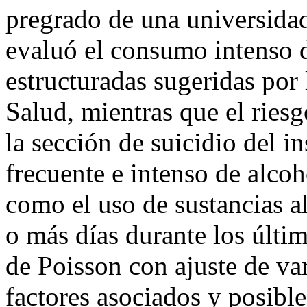
pregrado de una universidad 
evaluó el consumo intenso 
estructuradas sugeridas por
Salud, mientras que el ries
la sección de suicidio del
frecuente e intenso de alcoh
como el uso de sustancias a
o más días durante los últim
de Poisson con ajuste de var
factores asociados y posibl