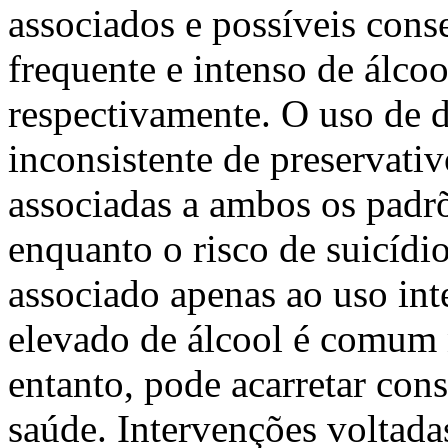
associados e possíveis cons
frequente e intenso de álco
respectivamente. O uso de dr
inconsistente de preservati
associadas a ambos os padr
enquanto o risco de suicídi
associado apenas ao uso in
elevado de álcool é comum n
entanto, pode acarretar con
saúde. Intervenções voltada