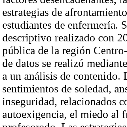
estrategias de afrontamiento
estudiantes de enfermería. S
descriptivo realizado con 2
pública de la región Centro
de datos se realizó mediant
a un análisis de contenido. 
sentimientos de soledad, ans
inseguridad, relacionados c
autoexigencia, el miedo al f
profesorado. Las estrategia