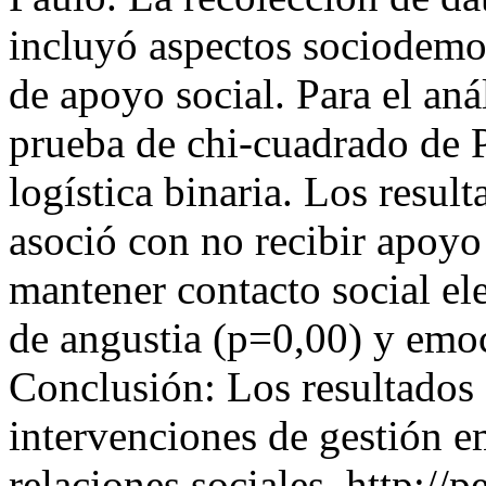
incluyó aspectos sociodemo
de apoyo social. Para el anál
prueba de chi-cuadrado de 
logística binaria. Los result
asoció con no recibir apoyo
mantener contacto social el
de angustia (p=0,00) y emo
Conclusión: Los resultados 
intervenciones de gestión e
relaciones sociales.
http://p