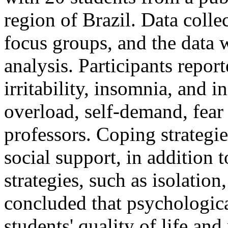
region of Brazil. Data coll
focus groups, and the data 
analysis. Participants report
irritability, insomnia, and i
overload, self-demand, fear 
professors. Coping strategi
social support, in addition 
strategies, such as isolation
concluded that psychological
students' quality of life a