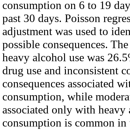
consumption on 6 to 19 day
past 30 days. Poisson regre
adjustment was used to iden
possible consequences. The
heavy alcohol use was 26.5%
drug use and inconsistent 
consequences associated wit
consumption, while moderate
associated only with heavy 
consumption is common in t