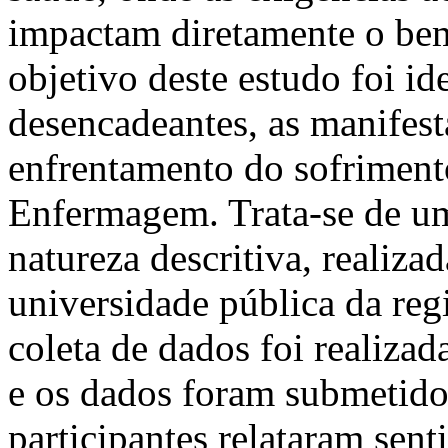
impactam diretamente o bem
objetivo deste estudo foi ide
desencadeantes, as manifesta
enfrentamento do sofriment
Enfermagem. Trata-se de um
natureza descritiva, realiz
universidade pública da reg
coleta de dados foi realizad
e os dados foram submetido
participantes relataram sent