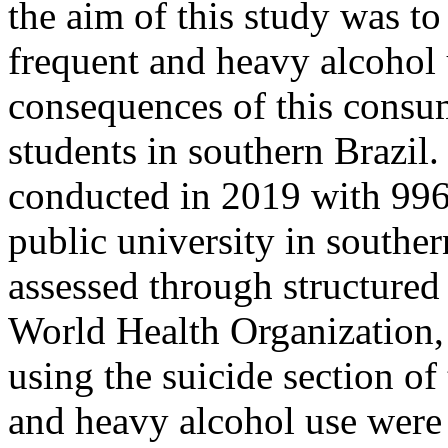
the aim of this study was t
frequent and heavy alcohol 
consequences of this consu
students in southern Brazil.
conducted in 2019 with 996
public university in southe
assessed through structure
World Health Organization, 
using the suicide section o
and heavy alcohol use were 