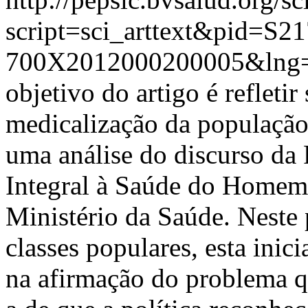
script=sci_arttext&pid=S21
700X2012000200005&lng=
objetivo do artigo é refleti
medicalização da população 
uma análise do discurso da 
Integral à Saúde do Homem
Ministério da Saúde. Neste
classes populares, esta inic
na afirmação do problema qu