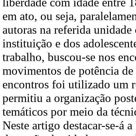
liberdade com idade entre 1
em ato, ou seja, paralelame
autoras na referida unidade
instituição e dos adolescen
trabalho, buscou-se nos en
movimentos de potência de 
encontros foi utilizado um 
permitiu a organização post
temáticos por meio da técni
Neste artigo destacar-se-á a