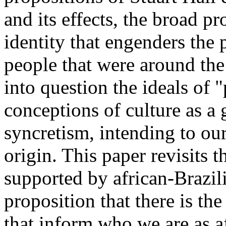
and its effects, the broad pr
identity that engenders the 
people that were around the
into question the ideals of "
conceptions of culture as a
syncretism, intending to our
origin. This paper revisits t
supported by african-Brazili
proposition that there is the
that inform who we are as a