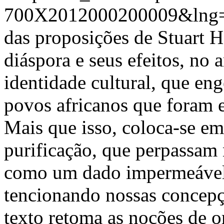
700X2012000200009&lng=
das proposições de Stuart H
diáspora e seus efeitos, no
identidade cultural, que eng
povos africanos que foram
Mais que isso, coloca-se em
purificação, que perpassam 
como um dado impermeável 
tencionando nossas concepç
texto retoma as noções de o