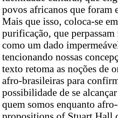
povos africanos que foram
Mais que isso, coloca-se em
purificação, que perpassam 
como um dado impermeável 
tencionando nossas concepç
texto retoma as noções de o
afro-brasileiras para confir
possibilidade de se alcança
quem somos enquanto afro-
propositions of Stuart Hall 