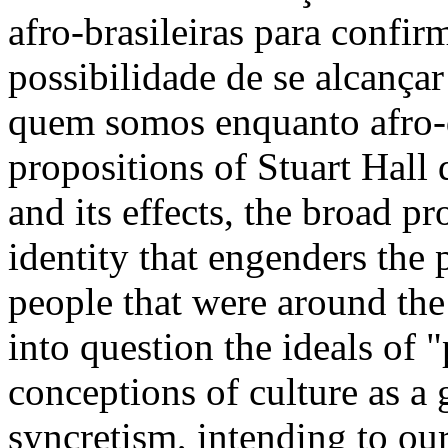
afro-brasileiras para confir
possibilidade de se alcança
quem somos enquanto afro-
propositions of Stuart Hall 
and its effects, the broad pr
identity that engenders the 
people that were around the
into question the ideals of "
conceptions of culture as a
syncretism, intending to our