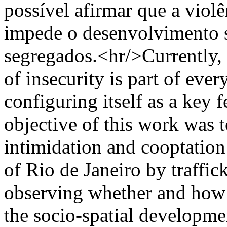
possível afirmar que a violê
impede o desenvolvimento só
segregados.<hr/>Currently, i
of insecurity is part of every
configuring itself as a key 
objective of this work was t
intimidation and cooptatio
of Rio de Janeiro by traffick
observing whether and how
the socio-spatial developme