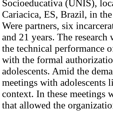
Socioeducativa (UNIS), loca
Cariacica, ES, Brazil, in t
Were partners, six incarcer
and 21 years. The research 
the technical performance of
with the formal authorizatio
adolescents. Amid the dema
meetings with adolescents 
context. In these meetings w
that allowed the organizatio