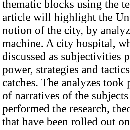
thematic blocks using the te
article will highlight the U
notion of the city, by analy
machine. A city hospital, w
discussed as subjectivities p
power, strategies and tactic
catches. The analyzes took 
of narratives of the subject
performed the research, the
that have been rolled out on