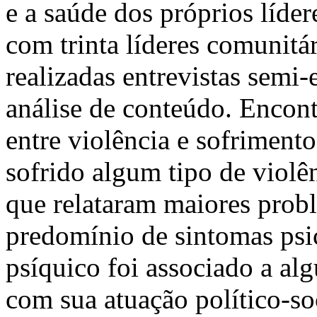
e a saúde dos próprios líde
com trinta líderes comunitá
realizadas entrevistas semi-
análise de conteúdo. Encont
entre violência e sofrimento
sofrido algum tipo de violê
que relataram maiores prob
predomínio de sintomas psi
psíquico foi associado a al
com sua atuação político-so