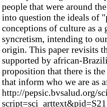
people that were around the
into question the ideals of "
conceptions of culture as a
syncretism, intending to our
origin. This paper revisits t
supported by african-Brazili
proposition that there is the
that inform who we are as a
http://pepsic.bvsalud.org/sc
script=sci_arttext&pid=S21