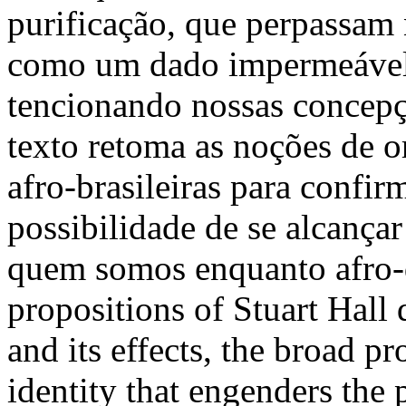
purificação, que perpassam 
como um dado impermeável 
tencionando nossas concepç
texto retoma as noções de o
afro-brasileiras para confir
possibilidade de se alcança
quem somos enquanto afro-
propositions of Stuart Hall 
and its effects, the broad pr
identity that engenders the 