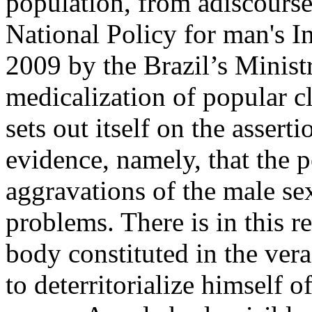
population, from adiscourse 
National Policy for man's I
2009 by the Brazil’s Ministr
medicalization of popular cl
sets out itself on the asser
evidence, namely, that the p
aggravations of the male sex
problems. There is in this r
body constituted in the vera
to deterritorialize himself o