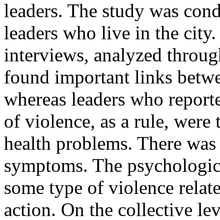
leaders. The study was con
leaders who live in the cit
interviews, analyzed through
found important links betwe
whereas leaders who report
of violence, as a rule, were
health problems. There was
symptoms. The psychologica
some type of violence related
action. On the collective le