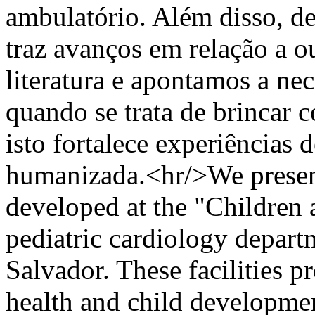
ambulatório. Além disso, d
traz avanços em relação a ou
literatura e apontamos a nec
quando se trata de brincar c
isto fortalece experiências d
humanizada.<hr/>We present
developed at the "Children a
pediatric cardiology departm
Salvador. These facilities p
health and child developmen