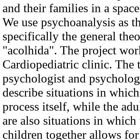
and their families in a space
We use psychoanalysis as th
specifically the general the
"acolhida". The project wor
Cardiopediatric clinic. The
psychologist and psychology
describe situations in which
process itself, while the adu
are also situations in which
children together allows fo