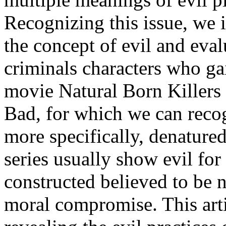
Recognizing this issue, we in
the concept of evil and eval
criminals characters who ga
movie Natural Born Killers 
Bad, for which we can recog
more specifically, denatured
series usually show evil for 
constructed believed to be n
moral compromise. This artic