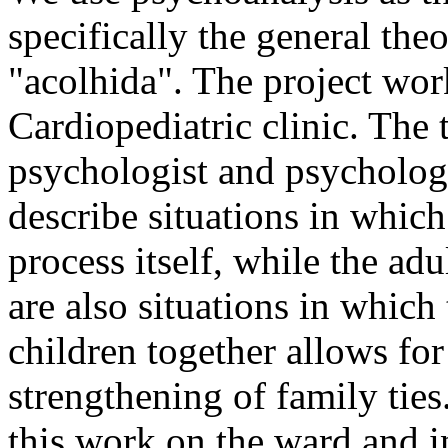
specifically the general the
"acolhida". The project wor
Cardiopediatric clinic. The
psychologist and psychology
describe situations in which
process itself, while the adu
are also situations in which
children together allows fo
strengthening of family ties
this work on the ward and i