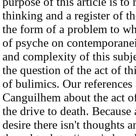
purpose of this article is to
thinking and a register of 
the form of a problem to wha
of psyche on contemporanei
and complexity of this subje
the question of the act of t
of bulimics. Our references
Canguilhem about the act o
the drive to death. Because
desire there isn't thoughts 