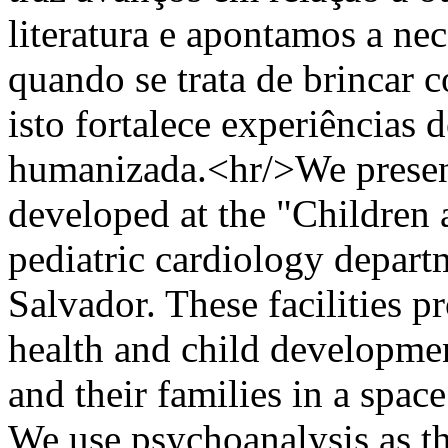
literatura e apontamos a nec
quando se trata de brincar c
isto fortalece experiências d
humanizada.<hr/>We present
developed at the "Children a
pediatric cardiology departm
Salvador. These facilities p
health and child developmen
and their families in a space
We use psychoanalysis as th