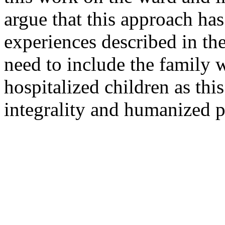
argue that this approach ha
experiences described in the
need to include the family 
hospitalized children as thi
integrality and humanized p