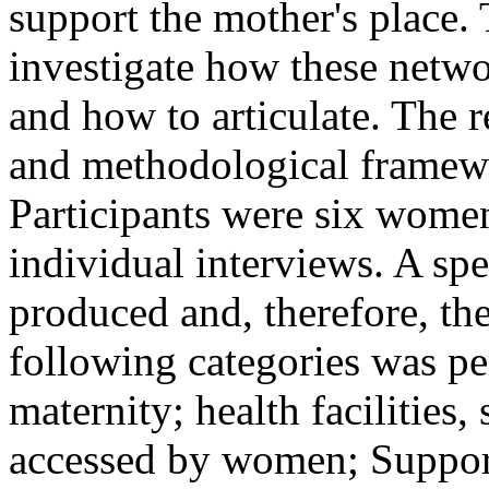
support the mother's place.
investigate how these networ
and how to articulate. The r
and methodological framewo
Participants were six wome
individual interviews. A spe
produced and, therefore, th
following categories was pe
maternity; health facilities,
accessed by women; Suppor