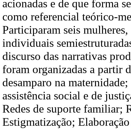
acionadas e de que forma se
como referencial teórico-me
Participaram seis mulheres,
individuais semiestruturada
discurso das narrativas pro
foram organizadas a partir d
desamparo na maternidade;
assistência social e de just
Redes de suporte familiar; R
Estigmatização; Elaboração