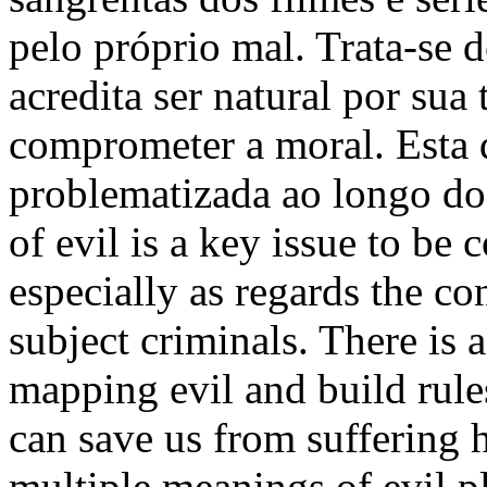
pelo próprio mal. Trata-se 
acredita ser natural por sua
comprometer a moral. Esta 
problematizada ao longo do 
of evil is a key issue to be 
especially as regards the co
subject criminals. There is a
mapping evil and build rules
can save us from suffering h
multiple meanings of evil pl