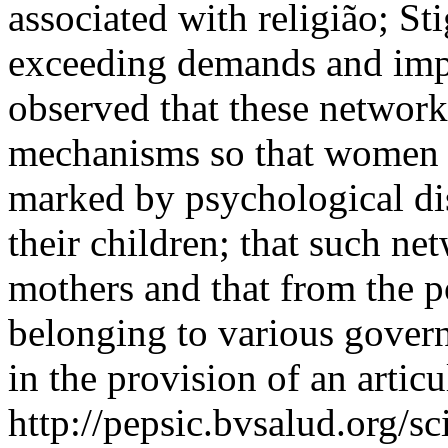
associated with religião; S
exceeding demands and impa
observed that these network
mechanisms so that women ca
marked by psychological dis
their children; that such ne
mothers and that from the p
belonging to various govern
in the provision of an articu
http://pepsic.bvsalud.org/sc