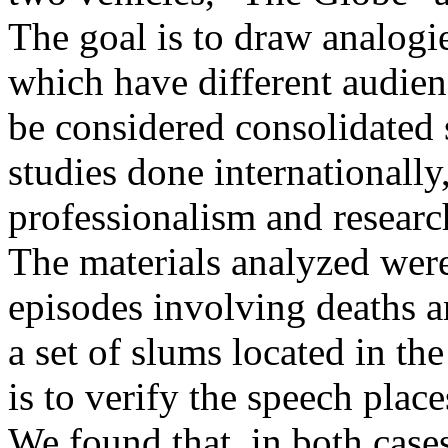
The goal is to draw analogi
which have different audien
be considered consolidated
studies done internationally,
professionalism and researc
The materials analyzed wer
episodes involving deaths 
a set of slums located in th
is to verify the speech place
We found that, in both cases,