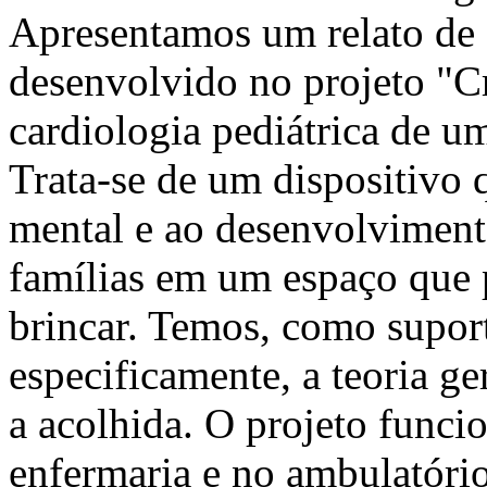
Apresentamos um relato de 
desenvolvido no projeto "Cr
cardiologia pediátrica de u
Trata-se de um dispositivo 
mental e ao desenvolvimento
famílias em um espaço que p
brincar. Temos, como suporte
especificamente, a teoria ge
a acolhida. O projeto funci
enfermaria e no ambulatório