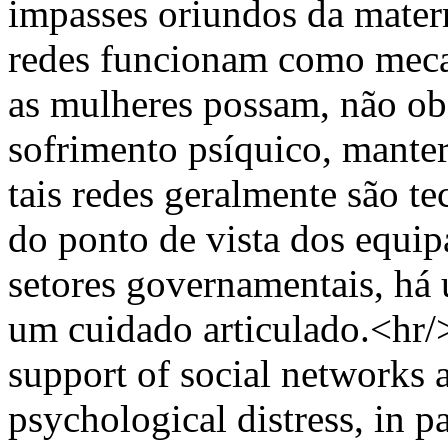
impasses oriundos da mater
redes funcionam como meca
as mulheres possam, não obs
sofrimento psíquico, manter
tais redes geralmente são te
do ponto de vista dos equip
setores governamentais, há 
um cuidado articulado.<hr/>
support of social networks 
psychological distress, in p