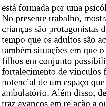
está formada por uma psicól
No presente trabalho, mostr
crianças são protagonistas 
tempo que os adultos são a
também situações em que o 
filhos em conjunto possibil
fortalecimento de vínculos 
potencial de um espaço que
ambulatório. Além disso, d
traz avanços em relação a ou