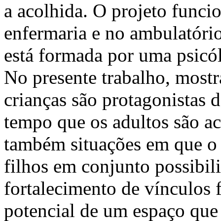
a acolhida. O projeto funci
enfermaria e no ambulatório
está formada por uma psicól
No presente trabalho, mostr
crianças são protagonistas 
tempo que os adultos são a
também situações em que o 
filhos em conjunto possibil
fortalecimento de vínculos 
potencial de um espaço que