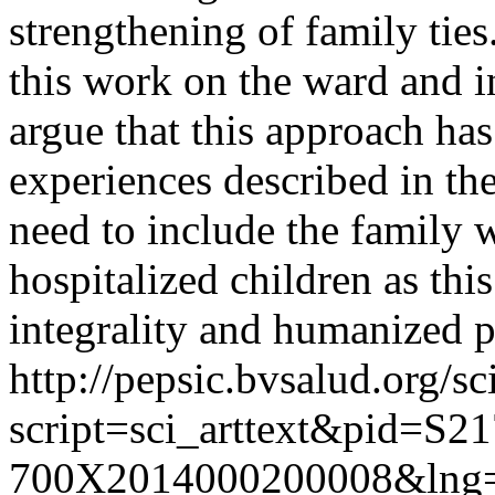
strengthening of family ties
this work on the ward and i
argue that this approach ha
experiences described in the
need to include the family 
hospitalized children as thi
integrality and humanized p
http://pepsic.bvsalud.org/sc
script=sci_arttext&pid=S21
700X2014000200008&lng=