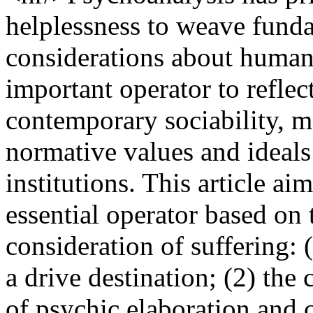
helplessness to weave funda
considerations about human 
important operator to reflec
contemporary sociability, m
normative values and ideal
institutions. This article aim
essential operator based on
consideration of suffering: 
a drive destination; (2) the
of psychic elaboration and c