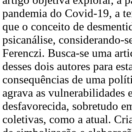
pandemia do Covid-19, a ten
que o conceito de desmenti
psicanálise, considerando-s
Ferenczi. Busca-se uma arti
desses dois autores para est
consequências de uma políti
agrava as vulnerabilidades 
desfavorecida, sobretudo em
coletivas, como a atual. Cri