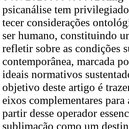
psicanálise tem privilegiad
tecer considerações ontológ
ser humano, constituindo u
refletir sobre as condições 
contemporânea, marcada por
ideais normativos sustentad
objetivo deste artigo é traz
eixos complementares para 
partir desse operador essenc
sublimação como um destino