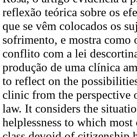
reflexão teórica sobre os ef
que se vêm colocados os suj
sofrimento, e mostra como 
conflito com a lei descorti
produção de uma clínica am
to reflect on the possibilit
clinic from the perspective 
law. It considers the situati
helplessness to which most 
class devoid of citizenship 