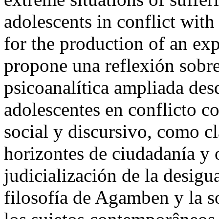
adolescents in conflict with 
for the production of an ex
propone una reflexión sobre
psicoanalítica ampliada desd
adolescentes en conflicto c
social y discursivo, como cl
horizontes de ciudadanía y o
judicialización de la desigu
filosofía de Agamben y la so