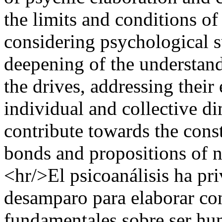
the limits and conditions o
considering psychological su
deepening of the understan
the drives, addressing their
individual and collective di
contribute towards the const
bonds and propositions of ne
<hr/>El psicoanálisis ha pr
desamparo para elaborar con
fundamentales sobre ser h