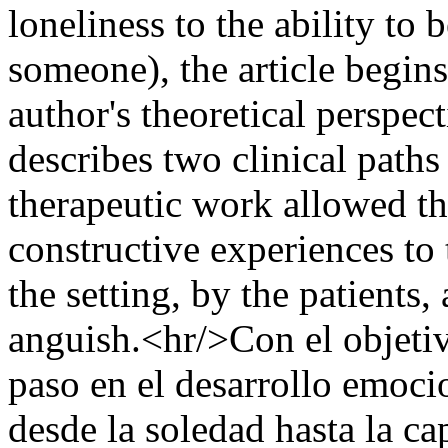
loneliness to the ability to 
someone), the article begins
author's theoretical perspect
describes two clinical paths
therapeutic work allowed the
constructive experiences to 
the setting, by the patients,
anguish.<hr/>Con el objetiv
paso en el desarrollo emoci
desde la soledad hasta la ca