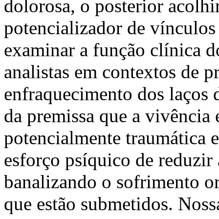
dolorosa, o posterior acol
potencializador de vínculos
examinar a função clínica d
analistas em contextos de p
enfraquecimento dos laços d
da premissa que a vivência 
potencialmente traumática e
esforço psíquico de reduzir 
banalizando o sofrimento or
que estão submetidos. Nossa