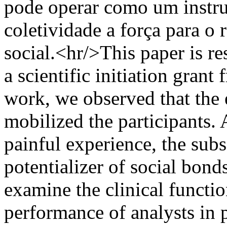
pode operar como um instru
coletividade a força para o
social.<hr/>This paper is re
a scientific initiation gra
work, we observed that the 
mobilized the participants. 
painful experience, the subs
potentializer of social bond
examine the clinical functio
performance of analysts in 