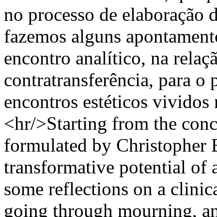
no processo de elaboração d
fazemos alguns apontamento
encontro analítico, na relaç
contratransferência, para o
encontros estéticos vividos 
<hr/>Starting from the conc
formulated by Christopher B
transformative potential of 
some reflections on a clinic
going through mourning, an