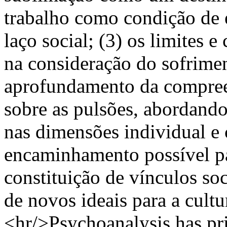
trabalho como condição de e
laço social; (3) os limites 
na consideração do sofrimen
aprofundamento da compree
sobre as pulsões, abordando
nas dimensões individual e 
encaminhamento possível pa
constituição de vínculos soc
de novos ideais para a cultu
<hr/>Psychoanalysis has pri