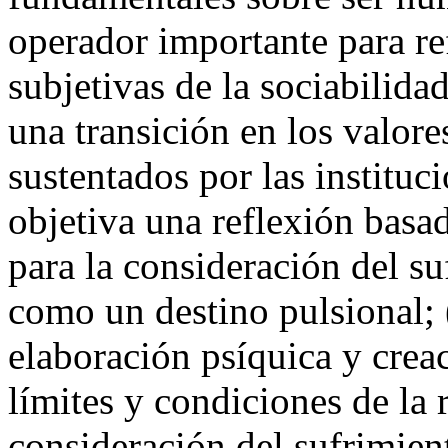
operador importante para re
subjetivas de la sociabilid
una transición en los valore
sustentados por las instituc
objetiva una reflexión basa
para la consideración del su
como un destino pulsional; 
elaboración psíquica y creac
límites y condiciones de la 
consideración del sufrimien