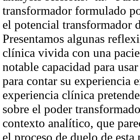
transformador formulado po
el potencial transformador d
Presentamos algunas reflexi
clínica vivida con una paci
notable capacidad para usa
para contar su experiencia e
experiencia clínica pretende
sobre el poder transformador
contexto analítico, que par
el proceso de duelo de esta