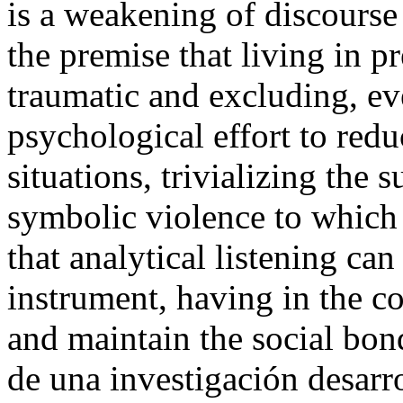
is a weakening of discourse 
the premise that living in p
traumatic and excluding, ev
psychological effort to redu
situations, trivializing the 
symbolic violence to which 
that analytical listening can
instrument, having in the co
and maintain the social bon
de una investigación desarr