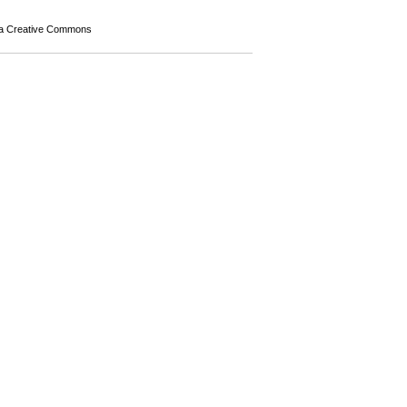
a Creative Commons