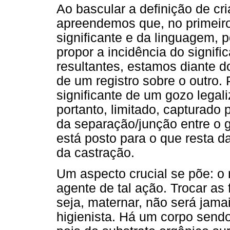
Ao bascular a definição de cri
apreendemos que, no primeir
significante e da linguagem, p
propor a incidência do signifi
resultantes, estamos diante d
de um registro sobre o outro
significante de um gozo legal
portanto, limitado, capturado
da separação/junção entre o g
está posto para o que resta da
da castração.
Um aspecto crucial se põe: o
agente de tal ação. Trocar as f
seja, maternar, não será jama
higienista. Há um corpo send