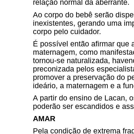
relação normal da aberrante.
Ao corpo do bebê serão disp
inexistentes, gerando uma im
corpo pelo cuidador.
É possível então afirmar que a
maternagem, como manifestaç
tornou-se naturalizada, haven
preconizada pelos especialista
promover a preservação do pe
ideário, a maternagem e a fu
A partir do ensino de Lacan, o
poderão ser escandidos e ass
AMAR
Pela condição de extrema fra