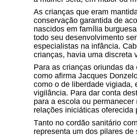
As crianças que eram mantidas
conservação garantida de aco
nascidos em família burguesa,
todo seu desenvolvimento ser
especialistas na infância. Cab
crianças, havia uma discreta v
Para as crianças oriundas da c
como afirma Jacques Donzelo
como o de liberdade vigiada, 
vigilância. Para dar conta des
para a escola ou permanecer n
relações iniciáticas oferecida 
T
anto no cordão sanitário com
representa um dos pilares de