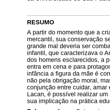
RESUMO
A partir do momento que a cri
mercantil, sua conservação se
grande mal deveria ser combat
infantil, que caracterizava o
dos homens esclarecidos, a 
entra em cena e para protagon
infância a figura da mãe é co
não pela obrigação moral, ma
conjunção entre cuidar, amar 
Lacan, é possível realizar um 
sua implicação na prática edu