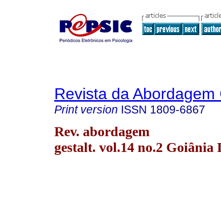
Revista da Abordagem 
Print version
ISSN
1809-6867
Rev. abordagem
gestalt. vol.14 no.2 Goiânia