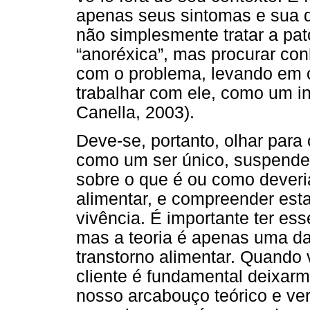
apenas seus sintomas e sua d
não simplesmente tratar a pat
“anoréxica”, mas procurar con
com o problema, levando em c
trabalhar com ele, como um i
Canella, 2003).
Deve-se, portanto, olhar para
como um ser único, suspende
sobre o que é ou como deveri
alimentar, e compreender esta
vivência. É importante ter es
mas a teoria é apenas uma da
transtorno alimentar. Quando
cliente é fundamental deixar
nosso arcabouço teórico e ve