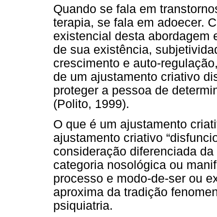
Quando se fala em transtornos
terapia, se fala em adoecer.
existencial desta abordagem
de sua existência, subjetivida
crescimento e auto-regulação
de um ajustamento criativo di
proteger a pessoa de determi
(Polito, 1999).
O que é um ajustamento criat
ajustamento criativo “disfunc
consideração diferenciada da
categoria nosológica ou mani
processo e modo-de-ser ou ex
aproxima da tradição fenomen
psiquiatria.