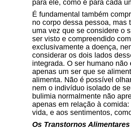
para ele, como é para cada u
É fundamental também compr
no corpo dessa pessoa, mas 
uma vez que se considere o 
ser visto e compreendido como
exclusivamente a doença, ne
considerar os dois lados dess
integrada. O ser humano não 
apenas um ser que se aliment
alimenta. Não é possível olhar
nem o indivíduo isolado de s
bulimia normalmente não ap
apenas em relação à comida: 
vida, e aos sentimentos, com
Os Transtornos Alimentares 