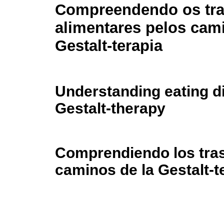
Compreendendo os tra
alimentares pelos cam
Gestalt-terapia
Understanding eating d
Gestalt-therapy
Comprendiendo los tras
caminos de la Gestalt-t