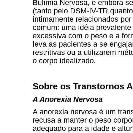
Bulimia Nervosa, e embora s
(tanto pelo DSM-IV-TR quanto
intimamente relacionados por
comum: uma idéia prevalente
excessiva com o peso e a for
leva as pacientes a se engaj
restritivas ou a utilizarem m
o corpo idealizado.
Sobre os Transtornos A
A Anorexia Nervosa
A anorexia nervosa é um trans
recusa a manter o peso corpo
adequado para a idade e alt