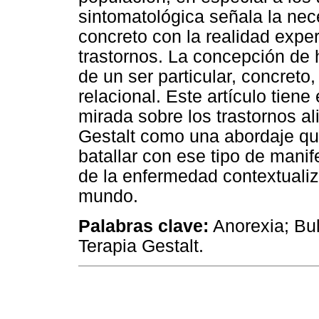
sintomatológica señala la nec
concreto con la realidad exper
trastornos. La concepción de 
de un ser particular, concreto
relacional. Este artículo tiene 
mirada sobre los trastornos a
Gestalt como una abordaje qu
batallar con ese tipo de manif
de la enfermedad contextualiz
mundo.
Palabras clave:
Anorexia; Bul
Terapia Gestalt.