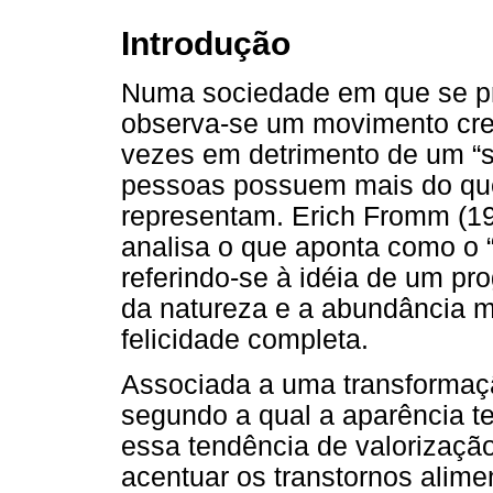
Introdução
Numa sociedade em que se pr
observa-se um movimento cres
vezes em detrimento de um “se
pessoas possuem mais do que
representam. Erich Fromm (1
analisa o que aponta como o 
referindo-se à idéia de um pro
da natureza e a abundância ma
felicidade completa.
Associada a uma transformaç
segundo a qual a aparência t
essa tendência de valorização 
acentuar os transtornos alim